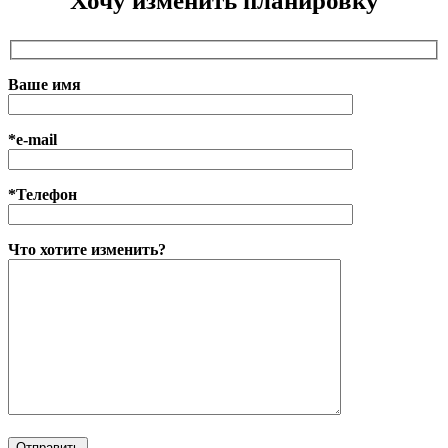
Хочу изменить планировку
Ваше имя
*e-mail
*Телефон
Что хотите изменить?