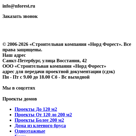
info@nforest.ru
Заказать звонок
Политика конфиденциальности
Согласие на обработку персональных данных
© 2006-2026 «Строительная компания «Норд Форест». Все
права защищены.
Наш адрес
​Санкт-Петербург, улица Восстания, 42
ООО «Строительная компания «Норд Форест»
адрес для передачи проектной документации (сдэк)
Пн - Пт с 9.00 до 18.00 Сб - Вс выходной
Мы в соцсетях
Проекты домов
Проекты До 120 м2
Проекты От 120 до 200 м2
Проекты Более 200 м2
Дома из клееного бруса
Одноэтажные