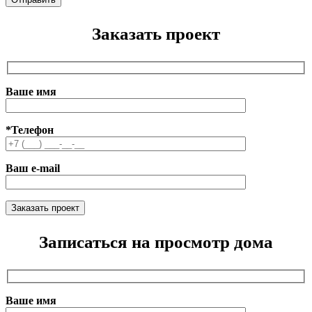
Заказать проект
Ваше имя
*Телефон
Ваш e-mail
Записаться на просмотр дома
Ваше имя