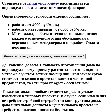
Стоимость
отделки «под ключ»
рассчитывается
индивидуально и зависит от многих факторов.
Ориентировочно стоимость отделки составляет:
работа - от 4000 руб/м.кв.;
работа с материалами - от 6500 руб/м.кв.
Материалы, работы и технология выполнения
каждого отделочного этапа обсуждаются с
персональным менеджером и прорабом. Оплата
поэтапная.
Делаете ли вы дома по индивидуальным проектам?
Да, конечно, делаем. Стоимость изготовления дома по
индивидуальному проекту рассчитывается исходя из
метража с учетом летних помещений. При заказе сруба
стоимость эскизного проекта является частичной
предоплатой, то есть проект будет - бесплатным
Также возможны любые технически реализуемые
изменения в типовых проектах. В случае, если изменения
не требуют серьёзной переработки конструктива дома,
дополнительной доплаты к цене типового проекта не
требуется, измения вносятся бесплатно.