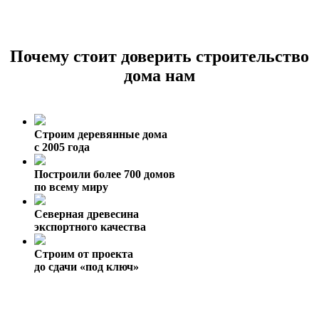
Почему стоит доверить строительство
дома нам
Строим деревянные дома
с 2005 года
Построили более 700 домов
по всему миру
Северная древесина
экспортного качества
Строим от проекта
до сдачи «под ключ»