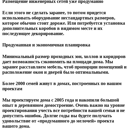
Размещение инженерных сетей уже продуманно
Если этого не сделать заранее, то потом придется
использовать оборудование нестандартных размеров,
которое обычно стоит дороже. Или потребуется установка
дополнительных коробов в видимом месте и их
последующее декорирование.
Продуманная и экономичная планировка
Минимальный размер проходных зон, холлов и коридоров
дает возможность сэкономить на площади дома. Мы
заранее расставляем мебель, чтоб пропорции помещений и
расположение окон и дверей было оптимальными.
Более 2000 семей живут в домах, построенных по нашим
проектам
Мы проектируем дома с 2005 года и накопили большой
опыт в деревянном домостроение. Очень важно на уровне
проектирования учесть все потребности вашей семьи и не
допустить ошибок. Долгие годы вы будете получать
удовольствие от «продуманного до мелочей» проекта
вашего дома.