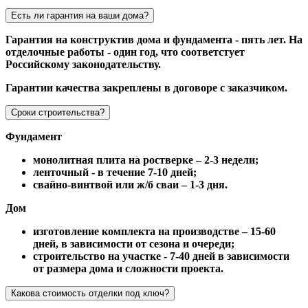
Есть ли гарантия на ваши дома?
Гарантия на конструктив дома и фундамента - пять лет. На
отделочные работы - один год, что соответстует
Российскому законодательству.
Гарантии качества закреплены в договоре с заказчиком.
Сроки строительства?
Фундамент
монолитная плита на ростверке – 2-3 недели;
ленточный - в течение 7-10 дней;
свайно-винтвой или ж/б сваи – 1-3 дня.
Дом
изготовление комплекта на производстве – 15-60
дней, в зависимости от сезона и очереди;
строительство на участке - 7-40 дней в зависимости
от размера дома и сложности проекта.
Какова стоимость отделки под ключ?