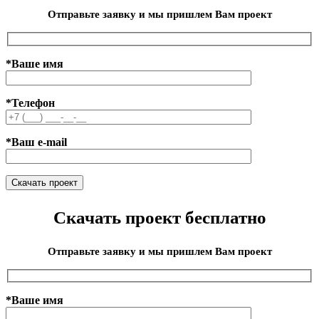
Отправьте заявку и мы пришлем Вам проект
*Ваше имя
*Телефон
*Ваш e-mail
Скачать проект бесплатно
Отправьте заявку и мы пришлем Вам проект
*Ваше имя