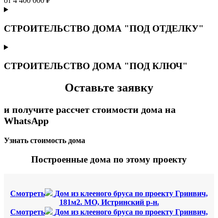
от 4 400 000 ₽
СТРОИТЕЛЬСТВО ДОМА "ПОД ОТДЕЛКУ"
СТРОИТЕЛЬСТВО ДОМА "ПОД КЛЮЧ"
Оставьте заявку
и получите рассчет стоимости дома на
WhatsApp
Узнать стоимость дома
Построенные дома по этому проекту
Смотреть
Дом из клееного бруса по проекту Гринвич,
181м2. МО, Истринский р-н.
Смотреть
Дом из клееного бруса по проекту Гринвич,