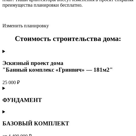
преимущества планировки бесплатно.
Изменить планировку
Стоимость строительства дома:
Эскизный проект дома
"Банный комплекс «Гринвич» — 181м2"
25 000 ₽
ФУНДАМЕНТ
БАЗОВЫЙ КОМПЛЕКТ