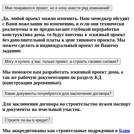
Мне понравился проект, но я хочу внести ряд изменений!
Да, любой проект можно изменить. Наш менеджер обсудит
с Вами пожелания по изменению, и если они технически
реализуемы и не предполагают глубокой переработки
конструктива дома, то будут внесены в эскизный проект
без дополнительной платы к цене типового проекта. Мы
можем сделать и индивидуальный проект по Вашему
заданию.
Могу я купить у вас только проект, а строить своими силами?
Мы поможем вам разработать эскизный проект дома, а
так же рабочую документацию по разделу КД
(конструкции деревянные).
Какие документы потребуются для заключения договора?
Для заключения договора на строительство нужен паспорт
и документы на земельный участок.
Строите ли вы в кредит?
Мы аккредитованы как строительные подрядчики в
Банк