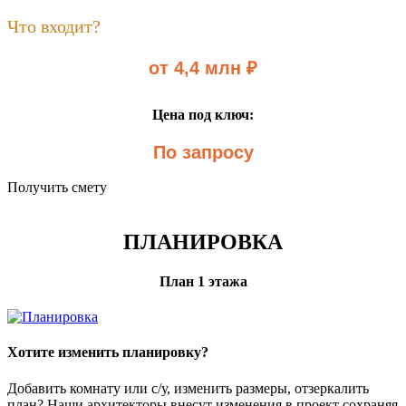
Что входит?
от 4,4 млн ₽
Цена под ключ:
По запросу
Получить смету
ПЛАНИРОВКА
План 1 этажа
Хотите изменить планировку?
Добавить комнату или с/у, изменить размеры, отзеркалить
план? Наши архитекторы внесут изменения в проект сохраняя