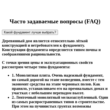
Часто задаваемые вопросы (FAQ)
Какой фундамент лучше выбрать?
Деревянный дом является относительно лёгкой
конструкцией и нетребователен к фундаменту.
Конструкция фундамента определяется типом почвы и
соображениями рациональности.
С точки зрения цены и эксплуатационных свойств
рассмотрим четыре типа фундамента:
1. Монолитная плита. Очень надежный фундамент,
но самый дорогой на этапе возведения, вместе с тем
экономит средства на этапе черновых полов. Как
правило, устанавливаем его на премиальных домах и
участках с небольшим перепадом высот.
2. Ленточный монолитный мелкозаглубленный. Один
из самых распространенных типов в строительстве.
При этом на пучинистых грунтах возможны