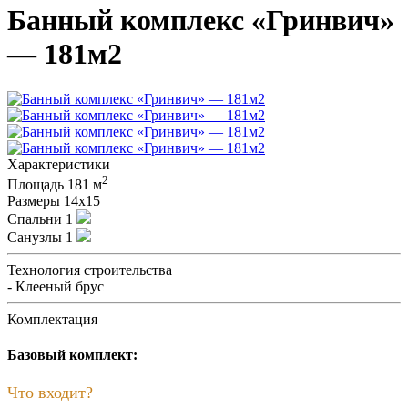
Банный комплекс «Гринвич»
— 181м2
Характеристики
2
Площадь
181 м
Размеры
14х15
Спальни
1
Санузлы
1
Технология строительства
- Клееный брус
Комплектация
Базовый комплект:
Что входит?