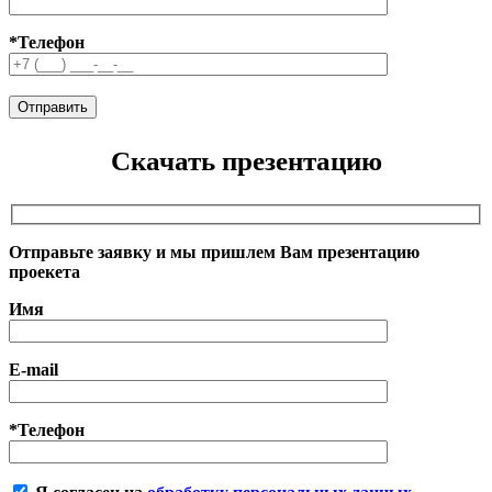
*Телефон
Скачать презентацию
Отправьте заявку и мы пришлем Вам презентацию
проекета
Имя
E-mail
*Телефон