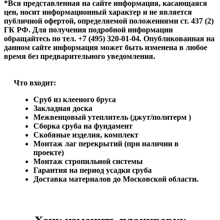
*Вся представленная на сайте информация, касающаяся
цен, носит информационный характер и не является
публичной офертой, определяемой положениями ст. 437 (2)
ГК РФ. Для получения подробной информации
обращайтесь по тел. +7 (495) 320-01-04. Опубликованная на
данном сайте информация может быть изменена в любое
время без предварительного уведомления.
Что входит:
Сруб из клееного бруса
Закладная доска
Межвенцовый утеплитель (джут/политерм )
Сборка сруба на фундамент
Скобяные изделия, комплект
Монтаж лаг перекрытий (при наличии в
проекте)
Монтаж стропильной системы
Гарантия на период усадки сруба
Доставка материалов до Московской области.