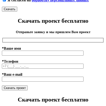
Я согласен на
обработку персональных данных
Скачать проект бесплатно
Отправьте заявку и мы пришлем Вам проект
*Ваше имя
*Телефон
*Ваш e-mail
Скачать проект бесплатно