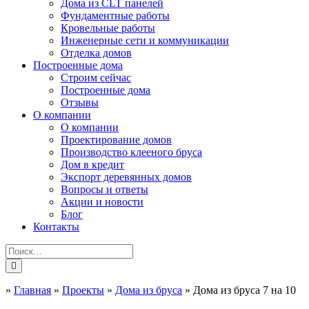
Дома из CLT панелей
Фундаментные работы
Кровельные работы
Инженерные сети и коммуникации
Отделка домов
Построенные дома
Строим сейчас
Построенные дома
Отзывы
О компании
О компании
Проектирование домов
Производство клееного бруса
Дом в кредит
Экспорт деревянных домов
Вопросы и ответы
Акции и новости
Блог
Контакты
»
Главная
»
Проекты
»
Дома из бруса
»
Дома из бруса 7 на 10