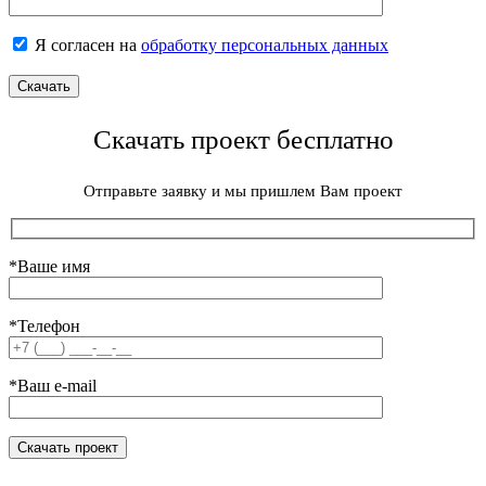
Я согласен на
обработку персональных данных
Скачать проект бесплатно
Отправьте заявку и мы пришлем Вам проект
*Ваше имя
*Телефон
*Ваш e-mail