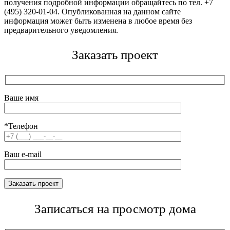
получения подробной информации обращайтесь по тел. +7
(495) 320-01-04. Опубликованная на данном сайте
информация может быть изменена в любое время без
предварительного уведомления.
Заказать проект
Ваше имя
*Телефон
Ваш e-mail
Записаться на просмотр дома