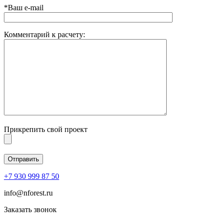
*Ваш e-mail
Комментарий к расчету:
Прикрепить свой проект
+7 930 999 87 50
info@nforest.ru
Заказать звонок