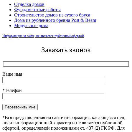
Отделка домов
Фундаментные работы
Строительство домов из сухого бруса
Дома из рубленного бревна Post & Beam
Модульные дома
Информация на сайте, не является публичной офертой
Заказать звонок
Ваше имя
*Телефон
Оставьте это поле пустым.
*Вся представленная на сайте информация, касающаяся цен,
носит информационный характер и не является публичной
офертой, определяемой положениями ст. 437 (2) ГК РФ. Для