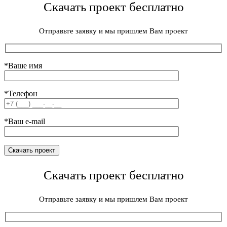
Скачать проект бесплатно
Отправьте заявку и мы пришлем Вам проект
*Ваше имя
*Телефон
*Ваш e-mail
Скачать проект бесплатно
Отправьте заявку и мы пришлем Вам проект