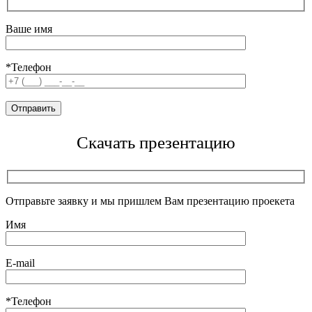
Ваше имя
*Телефон
Скачать презентацию
Отправьте заявку и мы пришлем Вам презентацию проекета
Имя
E-mail
*Телефон