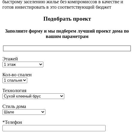
быстрому заселению жилье без компромиссов в качестве и
готов инвестировать в это соответствующий бюджет
Подобрать проект
Заполните форму и мы подберем лучший проект дома по
вашим параметрам
Этажей
Кол-во спален
Технология
Стиль дома
*Телефон