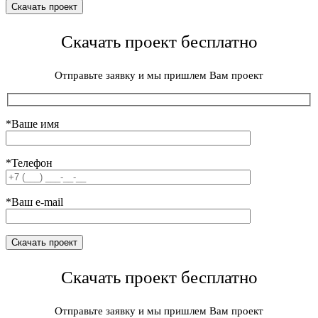
Скачать проект бесплатно
Отправьте заявку и мы пришлем Вам проект
*Ваше имя
*Телефон
*Ваш e-mail
Скачать проект бесплатно
Отправьте заявку и мы пришлем Вам проект