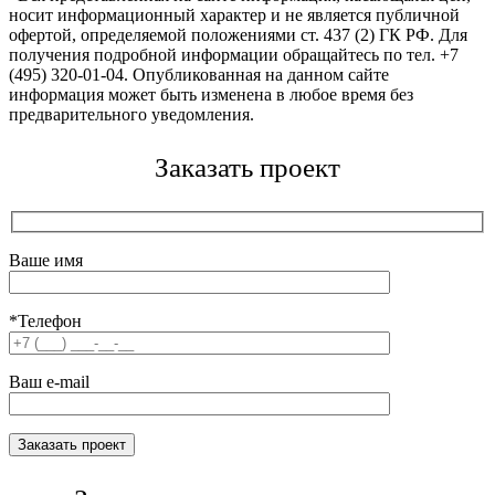
носит информационный характер и не является публичной
офертой, определяемой положениями ст. 437 (2) ГК РФ. Для
получения подробной информации обращайтесь по тел. +7
(495) 320-01-04. Опубликованная на данном сайте
информация может быть изменена в любое время без
предварительного уведомления.
Заказать проект
Ваше имя
*Телефон
Ваш e-mail