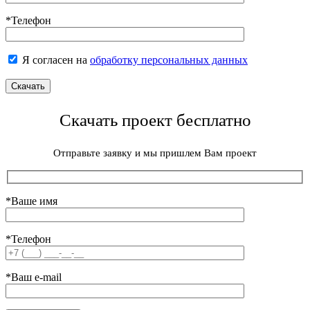
*Телефон
Я согласен на
обработку персональных данных
Скачать проект бесплатно
Отправьте заявку и мы пришлем Вам проект
*Ваше имя
*Телефон
*Ваш e-mail