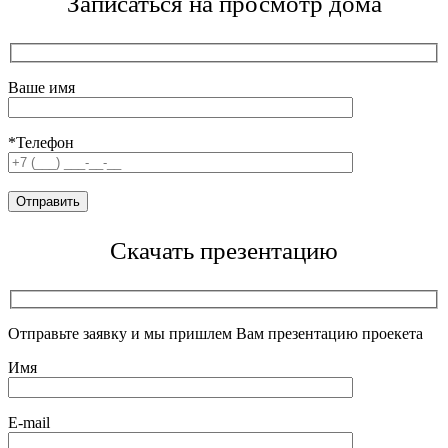
Записаться на просмотр дома
Ваше имя
*Телефон
Скачать презентацию
Отправьте заявку и мы пришлем Вам презентацию проекета
Имя
E-mail