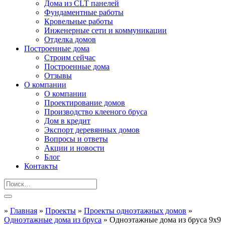
Дома из CLT панелей
Фундаментные работы
Кровельные работы
Инженерные сети и коммуникации
Отделка домов
Построенные дома
Строим сейчас
Построенные дома
Отзывы
О компании
О компании
Проектирование домов
Производство клееного бруса
Дом в кредит
Экспорт деревянных домов
Вопросы и ответы
Акции и новости
Блог
Контакты
»
Главная
»
Проекты
»
Проекты одноэтажных домов
»
Одноэтажные дома из бруса
»
Одноэтажные дома из бруса 9х9