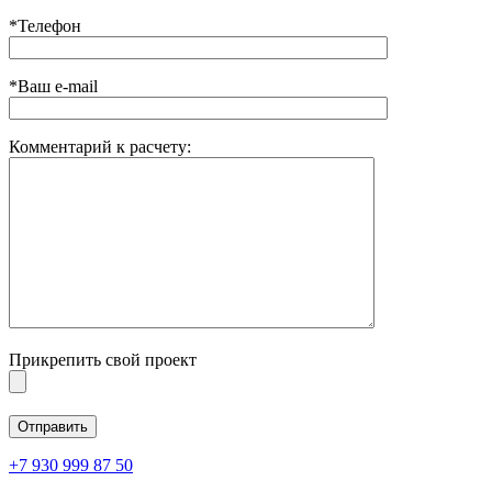
*Телефон
*Ваш e-mail
Комментарий к расчету:
Прикрепить свой проект
+7 930 999 87 50