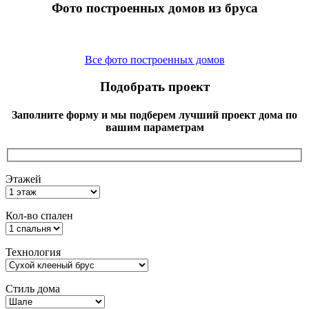
Фото построенных домов из бруса
Все фото построенных домов
Подобрать проект
Заполните форму и мы подберем лучший проект дома по
вашим параметрам
Этажей
Кол-во спален
Технология
Стиль дома