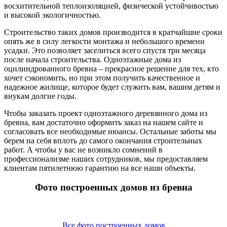
восхитительной теплоизоляцией, физической устойчивостью
и высокой экологичностью.
Строительство таких домов производится в кратчайшие сроки
опять же в силу легкости монтажа и небольшого времени
усадки. Это позволяет заселиться всего спустя три месяца
после начала строительства. Одноэтажные дома из
оцилиндрованного бревна – прекрасное решение для тех, кто
хочет сэкономить, но при этом получить качественное и
надежное жилище, которое будет служить вам, вашим детям и
внукам долгие годы.
Чтобы заказать проект одноэтажного деревянного дома из
бревна, вам достаточно оформить заказ на нашем сайте и
согласовать все необходимые нюансы. Остальные заботы мы
берем на себя вплоть до самого окончания строительных
работ. А чтобы у вас не возникло сомнений в
профессионализме наших сотрудников, мы предоставляем
клиентам пятилетнюю гарантию на все наши объекты.
Фото построенных домов из бревна
Все фото построенных домов