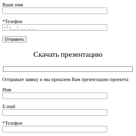
Ваше имя
*Телефон
Скачать презентацию
Отправьте заявку и мы пришлем Вам презентацию проекета
Имя
E-mail
*Телефон