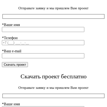
Отправьте заявку и мы пришлем Вам проект
*Ваше имя
*Телефон
*Ваш e-mail
Скачать проект бесплатно
Отправьте заявку и мы пришлем Вам проект
*Ваше имя