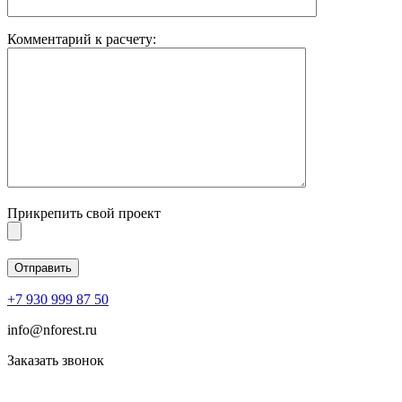
Комментарий к расчету:
Прикрепить свой проект
+7 930 999 87 50
info@nforest.ru
Заказать звонок