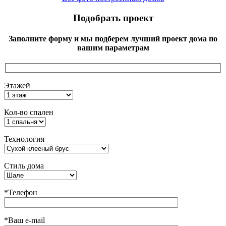
Подобрать проект
Заполните форму и мы подберем лучший проект дома по
вашим параметрам
Этажей
Кол-во спален
Технология
Стиль дома
*Телефон
*Ваш e-mail