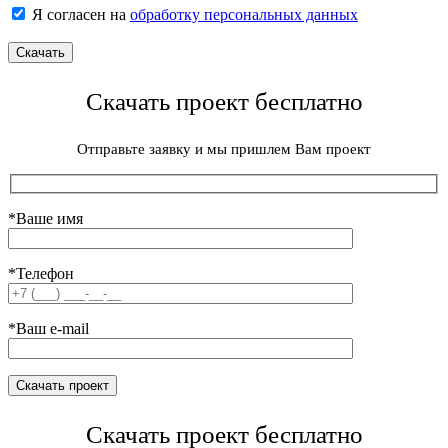
Я согласен на
обработку персональных данных
Скачать проект бесплатно
Отправьте заявку и мы пришлем Вам проект
*Ваше имя
*Телефон
*Ваш e-mail
Скачать проект бесплатно