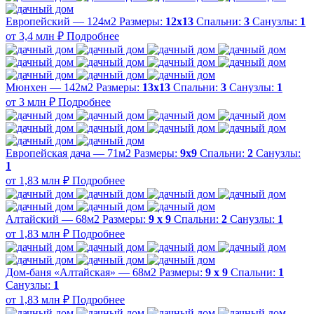
Европейский — 124м2
Размеры:
12х13
Спальни:
3
Санузлы:
1
от 3,4 млн ₽
Подробнее
Мюнхен — 142м2
Размеры:
13х13
Спальни:
3
Санузлы:
1
от 3 млн ₽
Подробнее
Европейская дача — 71м2
Размеры:
9х9
Спальни:
2
Санузлы:
1
от 1,83 млн ₽
Подробнее
Алтайский — 68м2
Размеры:
9 х 9
Спальни:
2
Санузлы:
1
от 1,83 млн ₽
Подробнее
Дом-баня «Алтайская» — 68м2
Размеры:
9 х 9
Спальни:
1
Санузлы:
1
от 1,83 млн ₽
Подробнее