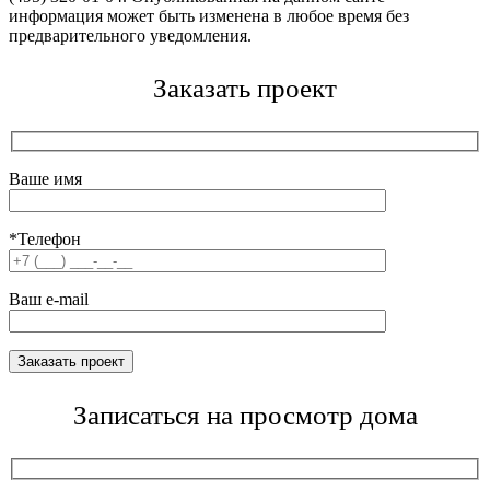
информация может быть изменена в любое время без
предварительного уведомления.
Заказать проект
Ваше имя
*Телефон
Ваш e-mail
Записаться на просмотр дома