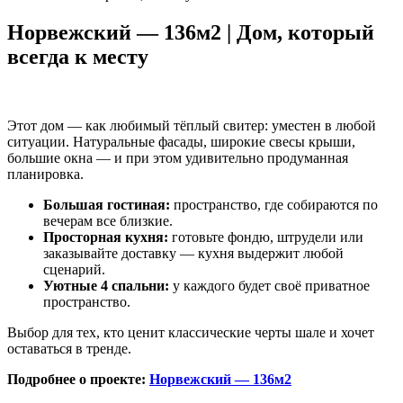
Норвежский — 136м2 | Дом, который
всегда к месту
Этот дом — как любимый тёплый свитер: уместен в любой
ситуации. Натуральные фасады, широкие свесы крыши,
большие окна — и при этом удивительно продуманная
планировка.
Большая гостиная:
пространство, где собираются по
вечерам все близкие.
Просторная кухня:
готовьте фондю, штрудели или
заказывайте доставку — кухня выдержит любой
сценарий.
Уютные 4 спальни:
у каждого будет своё приватное
пространство.
Выбор для тех, кто ценит классические черты шале и хочет
оставаться в тренде.
Подробнее о проекте:
Норвежский — 136м2