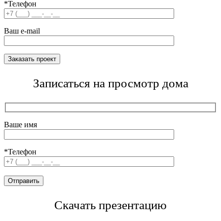
*Телефон
Ваш e-mail
Записаться на просмотр дома
Ваше имя
*Телефон
Скачать презентацию