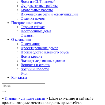
Дома из CLT панелей
Фундаментные работы
Кровельные работы
Инженерные сети и коммуникации
Отделка домов
Построенные дома
Строим сейчас
Построенные дома
Отзывы
О компании
О компании
Проектирование домов
Производство клееного бруса
Дом в кредит
Экспорт деревянных домов
Вопросы и ответы
Акции и новости
Блог
Контакты
»
Главная
»
Лучшие статьи
»
Шале актуально и сейчас! 3
проекта, которые хочется построить прямо сейчас