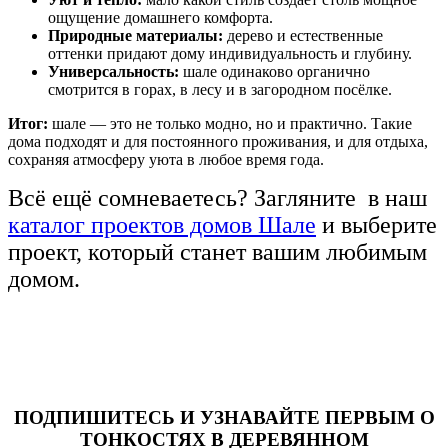
ощущение домашнего комфорта.
Природные материалы:
дерево и естественные
оттенки придают дому индивидуальность и глубину.
Универсальность:
шале одинаково органично
смотрится в горах, в лесу и в загородном посёлке.
Итог:
шале — это не только модно, но и практично. Такие
дома подходят и для постоянного проживания, и для отдыха,
сохраняя атмосферу уюта в любое время года.
Всё ещё сомневаетесь? Загляните в наш
каталог проектов домов Шале
и выберите
проект, который станет вашим любимым
домом.
ПОДПИШИТЕСЬ И УЗНАВАЙТЕ ПЕРВЫМ О
ТОНКОСТЯХ В ДЕРЕВЯННОМ