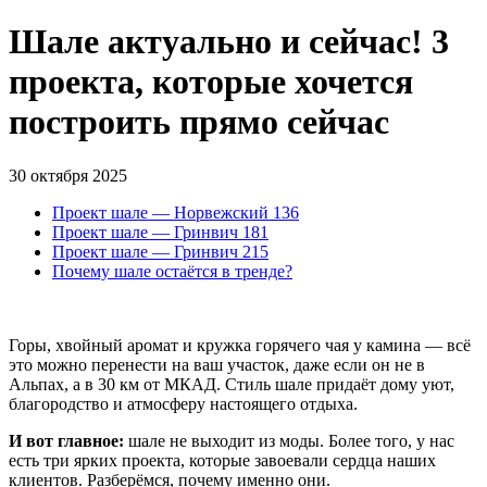
Шале актуально и сейчас! 3
проекта, которые хочется
построить прямо сейчас
30 октября 2025
Проект шале — Норвежский 136
Проект шале — Гринвич 181
Проект шале — Гринвич 215
Почему шале остаётся в тренде?
Горы, хвойный аромат и кружка горячего чая у камина — всё
это можно перенести на ваш участок, даже если он не в
Альпах, а в 30 км от МКАД. Стиль шале придаёт дому уют,
благородство и атмосферу настоящего отдыха.
И вот главное:
шале не выходит из моды. Более того, у нас
есть три ярких проекта, которые завоевали сердца наших
клиентов. Разберёмся, почему именно они.