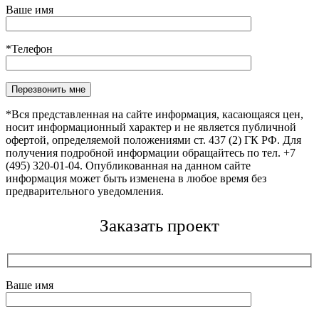
Ваше имя
*Телефон
Оставьте это поле пустым.
*Вся представленная на сайте информация, касающаяся цен,
носит информационный характер и не является публичной
офертой, определяемой положениями ст. 437 (2) ГК РФ. Для
получения подробной информации обращайтесь по тел. +7
(495) 320-01-04. Опубликованная на данном сайте
информация может быть изменена в любое время без
предварительного уведомления.
Заказать проект
Ваше имя