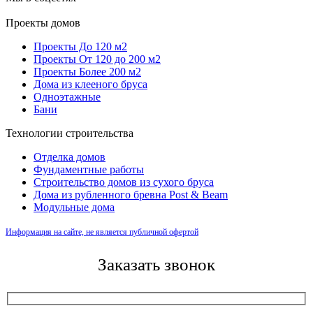
Проекты домов
Проекты До 120 м2
Проекты От 120 до 200 м2
Проекты Более 200 м2
Дома из клееного бруса
Одноэтажные
Бани
Технологии строительства
Отделка домов
Фундаментные работы
Строительство домов из сухого бруса
Дома из рубленного бревна Post & Beam
Модульные дома
Информация на сайте, не является публичной офертой
Заказать звонок