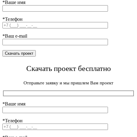
*Ваше имя
*Телефон
*Ваш e-mail
Скачать проект бесплатно
Отправьте заявку и мы пришлем Вам проект
*Ваше имя
*Телефон