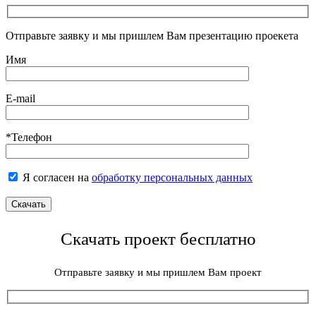
Отправьте заявку и мы пришлем Вам презентацию проекета
Имя
E-mail
*Телефон
Я согласен на
обработку персональных данных
Скачать проект бесплатно
Отправьте заявку и мы пришлем Вам проект