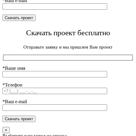
*Ваш e-mail
Скачать проект бесплатно
Отправьте заявку и мы пришлем Вам проект
*Ваше имя
*Телефон
*Ваш e-mail
×
Выберите ваш город из списка