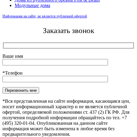
Модульные дома
Информация на сайте, не является публичной офертой
Заказать звонок
Ваше имя
*Телефон
Оставьте это поле пустым.
*Вся представленная на сайте информация, касающаяся цен,
носит информационный характер и не является публичной
офертой, определяемой положениями ст. 437 (2) ГК РФ. Для
получения подробной информации обращайтесь по тел. +7
(495) 320-01-04. Опубликованная на данном сайте
информация может быть изменена в любое время без
предварительного уведомления.