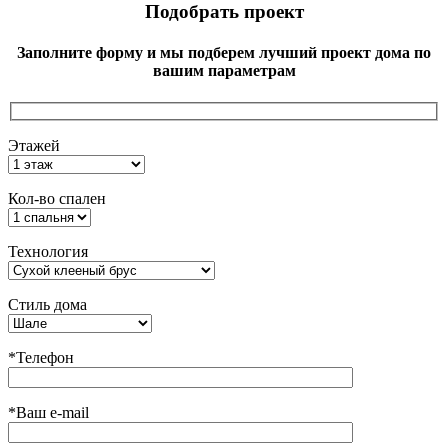
Подобрать проект
Заполните форму и мы подберем лучший проект дома по
вашим параметрам
Этажей
Кол-во спален
Технология
Стиль дома
*Телефон
*Ваш e-mail