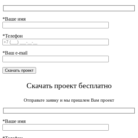
*Ваше имя
*Телефон
*Ваш e-mail
Скачать проект бесплатно
Отправьте заявку и мы пришлем Вам проект
*Ваше имя