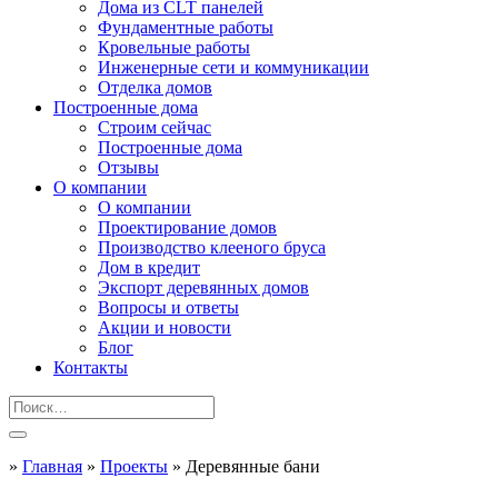
Дома из CLT панелей
Фундаментные работы
Кровельные работы
Инженерные сети и коммуникации
Отделка домов
Построенные дома
Строим сейчас
Построенные дома
Отзывы
О компании
О компании
Проектирование домов
Производство клееного бруса
Дом в кредит
Экспорт деревянных домов
Вопросы и ответы
Акции и новости
Блог
Контакты
»
Главная
»
Проекты
»
Деревянные бани