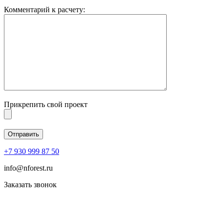
Комментарий к расчету:
Прикрепить свой проект
+7 930 999 87 50
info@nforest.ru
Заказать звонок
Политика конфиденциальности