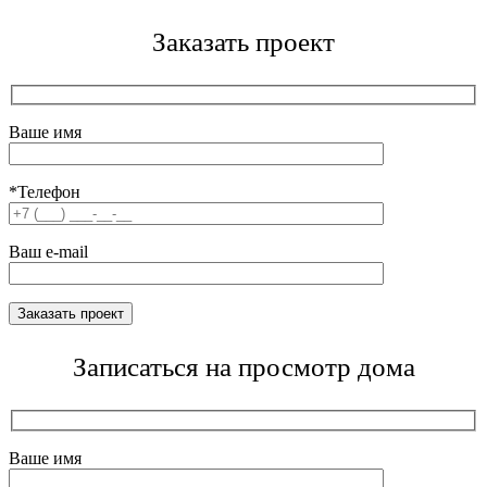
Заказать проект
Ваше имя
*Телефон
Ваш e-mail
Записаться на просмотр дома
Ваше имя