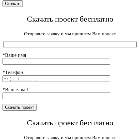
Скачать проект бесплатно
Отправьте заявку и мы пришлем Вам проект
*Ваше имя
*Телефон
*Ваш e-mail
Скачать проект бесплатно
Отправьте заявку и мы пришлем Вам проект