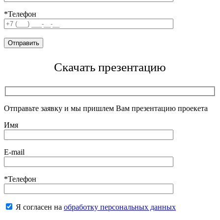
*Телефон
Скачать презентацию
Отправьте заявку и мы пришлем Вам презентацию проекета
Имя
E-mail
*Телефон
Я согласен на
обработку персональных данных