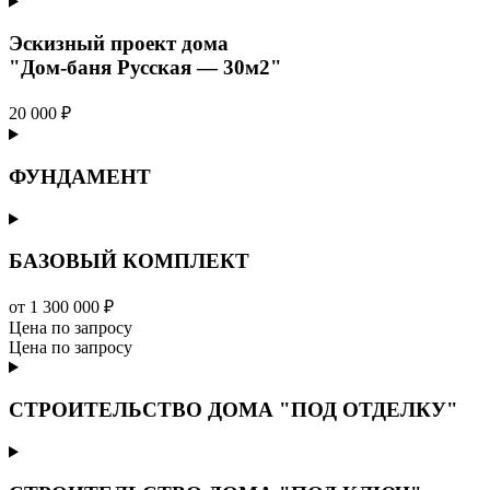
Эскизный проект дома
"Дом-баня Русская — 30м2"
20 000 ₽
ФУНДАМЕНТ
БАЗОВЫЙ КОМПЛЕКТ
от 1 300 000 ₽
Цена по запросу
Цена по запросу
СТРОИТЕЛЬСТВО ДОМА "ПОД ОТДЕЛКУ"