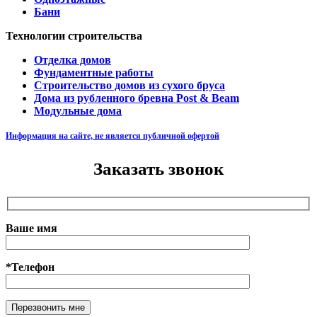
Бани
Технологии строительства
Отделка домов
Фундаментные работы
Строительство домов из сухого бруса
Дома из рубленного бревна Post & Beam
Модульные дома
Информация на сайте, не является публичной офертой
Заказать звонок
Ваше имя
*Телефон
Оставьте это поле пустым.