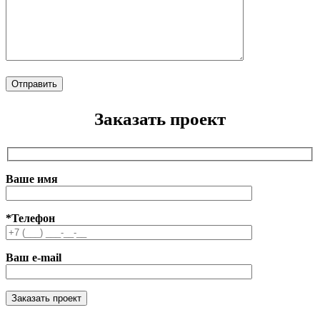
Заказать проект
Ваше имя
*Телефон
Ваш e-mail