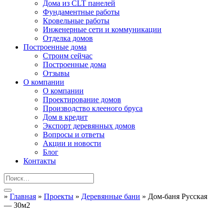
Дома из CLT панелей
Фундаментные работы
Кровельные работы
Инженерные сети и коммуникации
Отделка домов
Построенные дома
Строим сейчас
Построенные дома
Отзывы
О компании
О компании
Проектирование домов
Производство клееного бруса
Дом в кредит
Экспорт деревянных домов
Вопросы и ответы
Акции и новости
Блог
Контакты
»
Главная
»
Проекты
»
Деревянные бани
»
Дом-баня Русская
— 30м2