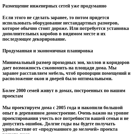
Размещение инженерных сетей уже продуманно
Если этого не сделать заранее, то потом придется
использовать оборудование нестандартных размеров,
которое обычно стоит дороже. Или потребуется установка
дополнительных коробов в видимом месте и их
последующее декорирование.
Продуманная и экономичная планировка
Минимальный размер проходных зон, холлов и коридоров
дает возможность сэкономить на площади дома. Мы
заранее расставляем мебель, чтоб пропорции помещений и
расположение окон и дверей было оптимальными.
Более 2000 семей живут в домах, построенных по нашим
проектам
Мы проектируем дома с 2005 года и накопили большой
опыт в деревянном домостроение. Очень важно на уровне
проектирования учесть все потребности вашей семьи и не
допустить ошибок. Долгие годы вы будете получать
удовольствие от «продуманного до мелочей» проекта