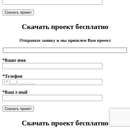
Скачать проект бесплатно
Отправьте заявку и мы пришлем Вам проект
*Ваше имя
*Телефон
*Ваш e-mail
Скачать проект бесплатно