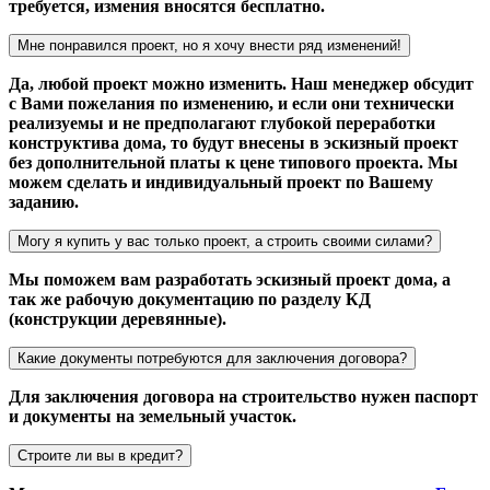
требуется, измения вносятся бесплатно.
Мне понравился проект, но я хочу внести ряд изменений!
Да, любой проект можно изменить. Наш менеджер обсудит
с Вами пожелания по изменению, и если они технически
реализуемы и не предполагают глубокой переработки
конструктива дома, то будут внесены в эскизный проект
без дополнительной платы к цене типового проекта. Мы
можем сделать и индивидуальный проект по Вашему
заданию.
Могу я купить у вас только проект, а строить своими силами?
Мы поможем вам разработать эскизный проект дома, а
так же рабочую документацию по разделу КД
(конструкции деревянные).
Какие документы потребуются для заключения договора?
Для заключения договора на строительство нужен паспорт
и документы на земельный участок.
Строите ли вы в кредит?