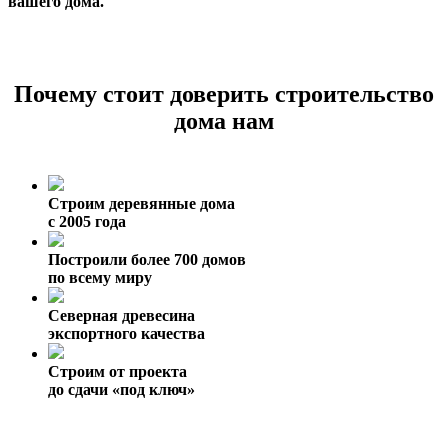
вашего дома.
Почему стоит доверить строительство
дома нам
Строим деревянные дома
с 2005 года
Построили более 700 домов
по всему миру
Северная древесина
экспортного качества
Строим от проекта
до сдачи «под ключ»