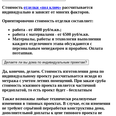
Стоимость
отделки «под ключ»
рассчитывается
индивидуально и зависит от многих факторов.
Ориентировочно стоимость отделки составляет:
работа - от 4000 руб/м.кв.;
работа с материалами - от 6500 руб/м.кв.
Материалы, работы и технология выполнения
каждого отделочного этапа обсуждаются с
персональным менеджером и прорабом. Оплата
поэтапная.
Делаете ли вы дома по индивидуальным проектам?
Да, конечно, делаем. Стоимость изготовления дома по
индивидуальному проекту рассчитывается исходя из
метража с учетом летних помещений. При заказе сруба
стоимость эскизного проекта является частичной
предоплатой, то есть проект будет - бесплатным
Также возможны любые технически реализуемые
изменения в типовых проектах. В случае, если изменения
не требуют серьёзной переработки конструктива дома,
дополнительной доплаты к цене типового проекта не