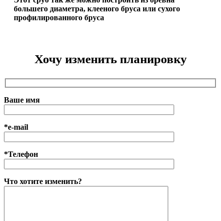
большего диаметра, клееного бруса или сухого
профилированного бруса
Хочу изменить планировку
Ваше имя
*e-mail
*Телефон
Что хотите изменить?