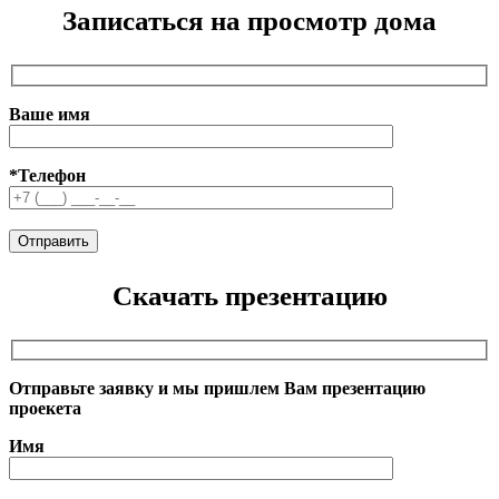
Записаться на просмотр дома
Ваше имя
*Телефон
Скачать презентацию
Отправьте заявку и мы пришлем Вам презентацию
проекета
Имя