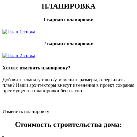
ПЛАНИРОВКА
1 вариант планировки
2 вариант планировки
Хотите изменить планировку?
Добавить комнату или с/у, изменить размеры, отзеркалить
план? Наши архитекторы внесут изменения в проект сохраняя
преимущества планировки бесплатно.
Изменить планировку
Стоимость строительства дома: