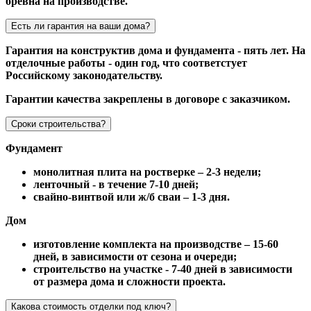
бревна на производстве.
Есть ли гарантия на ваши дома?
Гарантия на конструктив дома и фундамента - пять лет. На
отделочные работы - один год, что соответстует
Российскому законодательству.
Гарантии качества закреплены в договоре с заказчиком.
Сроки строительства?
Фундамент
монолитная плита на ростверке – 2-3 недели;
ленточный - в течение 7-10 дней;
свайно-винтвой или ж/б сваи – 1-3 дня.
Дом
изготовление комплекта на производстве – 15-60
дней, в зависимости от сезона и очереди;
строительство на участке - 7-40 дней в зависимости
от размера дома и сложности проекта.
Какова стоимость отделки под ключ?