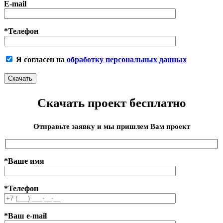
E-mail
*Телефон
Я согласен на
обработку персональных данных
Скачать проект бесплатно
Отправьте заявку и мы пришлем Вам проект
*Ваше имя
*Телефон
*Ваш e-mail