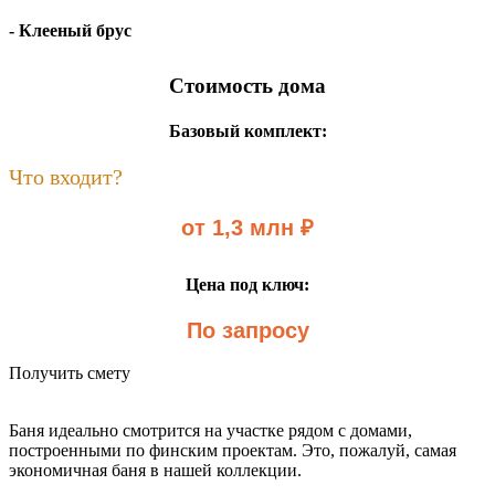
- Клееный брус
Стоимость дома
Базовый комплект:
Что входит?
от 1,3 млн ₽
Цена под ключ:
По запросу
Получить смету
Баня идеально смотрится на участке рядом с домами,
построенными по финским проектам. Это, пожалуй, самая
экономичная баня в нашей коллекции.