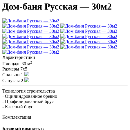
Дом-баня Русская — 30м2
Характеристики
2
Площадь
30 м
Размеры
7х5
Спальни
1
Санузлы
2
Технология строительства
- Оцилиндрованное бревно
- Профилированный брус
- Клееный брус
Комплектация
Базовый комплект: