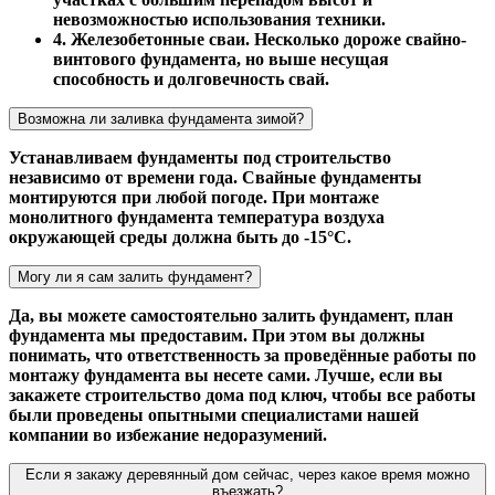
невозможностью использования техники.
4. Железобетонные сваи. Несколько дороже свайно-
винтового фундамента, но выше несущая
способность и долговечность свай.
Возможна ли заливка фундамента зимой?
Устанавливаем фундаменты под строительство
независимо от времени года. Свайные фундаменты
монтируются при любой погоде. При монтаже
монолитного фундамента температура воздуха
окружающей среды должна быть до -15°С.
Могу ли я сам залить фундамент?
Да, вы можете самостоятельно залить фундамент, план
фундамента мы предоставим. При этом вы должны
понимать, что ответственность за проведённые работы по
монтажу фундамента вы несете сами. Лучше, если вы
закажете строительство дома под ключ, чтобы все работы
были проведены опытными специалистами нашей
компании во избежание недоразумений.
Если я закажу деревянный дом сейчас, через какое время можно
въезжать?