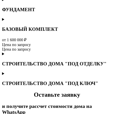
ФУНДАМЕНТ
БАЗОВЫЙ КОМПЛЕКТ
от 1 600 000 ₽
Цена по запросу
Цена по запросу
СТРОИТЕЛЬСТВО ДОМА "ПОД ОТДЕЛКУ"
СТРОИТЕЛЬСТВО ДОМА "ПОД КЛЮЧ"
Оставьте заявку
и получите рассчет стоимости дома на
WhatsApp