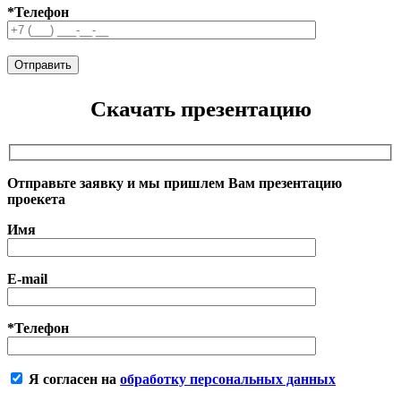
*Телефон
Скачать презентацию
Отправьте заявку и мы пришлем Вам презентацию
проекета
Имя
E-mail
*Телефон
Я согласен на
обработку персональных данных