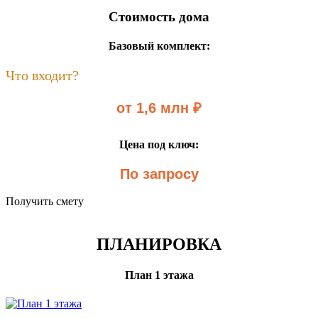
Стоимость дома
Базовый комплект:
Что входит?
от 1,6 млн ₽
Цена под ключ:
По запросу
Получить смету
ПЛАНИРОВКА
План 1 этажа