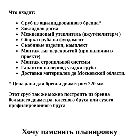
Что входит:
Сруб из оцилиндрованного бревна*
Закладная доска
Межвенцовый утеплитель (джут/политерм )
Сборка сруба на фундамент
Скобяные изделия, комплект
Монтаж лаг перекрытий (при наличии в
проекте)
Монтаж стропильной системы
Гарантия на период усадки сруба
Доставка материалов до Московской области.
* Цена дана для бревна диаметром 220 мм
Этот сруб так же можно построить из бревна
большего диаметра, клееного бруса или сухого
профилированного бруса
Хочу изменить планировку