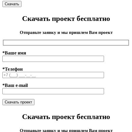
Скачать проект бесплатно
Отправьте заявку и мы пришлем Вам проект
*Ваше имя
*Телефон
*Ваш e-mail
Скачать проект бесплатно
Отправьте заявку и мы пришлем Вам проект