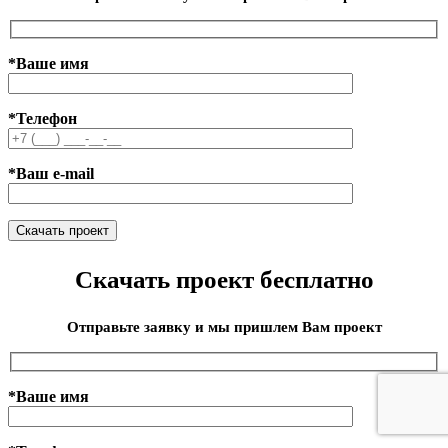
*Ваше имя
*Телефон
*Ваш e-mail
Скачать проект бесплатно
Отправьте заявку и мы пришлем Вам проект
*Ваше имя