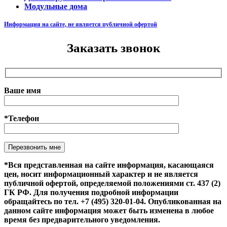
Модульные дома
Информация на сайте, не является публичной офертой
Заказать звонок
Ваше имя
*Телефон
Оставьте это поле пустым.
*Вся представленная на сайте информация, касающаяся
цен, носит информационный характер и не является
публичной офертой, определяемой положениями ст. 437 (2)
ГК РФ. Для получения подробной информации
обращайтесь по тел. +7 (495) 320-01-04. Опубликованная на
данном сайте информация может быть изменена в любое
время без предварительного уведомления.