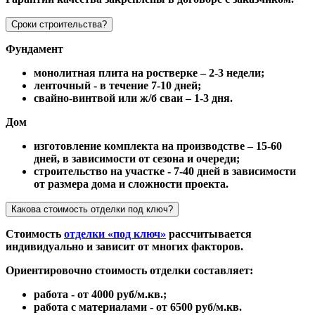
Сроки строительства?
Фундамент
монолитная плита на ростверке – 2-3 недели;
ленточный - в течение 7-10 дней;
свайно-винтвой или ж/б сваи – 1-3 дня.
Дом
изготовление комплекта на производстве – 15-60
дней, в зависимости от сезона и очереди;
строительство на участке - 7-40 дней в зависимости
от размера дома и сложности проекта.
Какова стоимость отделки под ключ?
Стоимость
отделки «под ключ»
рассчитывается
индивидуально и зависит от многих факторов.
Ориентировочно стоимость отделки составляет:
работа - от 4000 руб/м.кв.;
работа с материалами - от 6500 руб/м.кв.