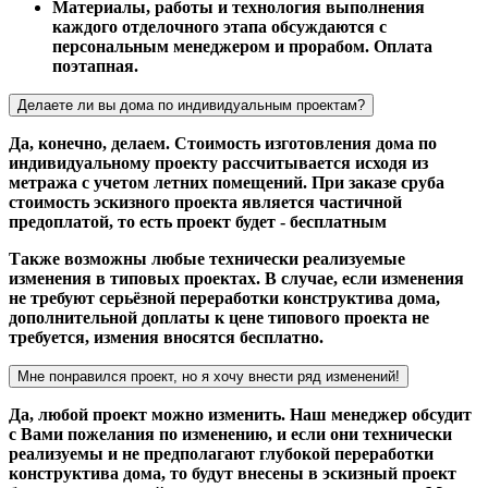
Материалы, работы и технология выполнения
каждого отделочного этапа обсуждаются с
персональным менеджером и прорабом. Оплата
поэтапная.
Делаете ли вы дома по индивидуальным проектам?
Да, конечно, делаем. Стоимость изготовления дома по
индивидуальному проекту рассчитывается исходя из
метража с учетом летних помещений. При заказе сруба
стоимость эскизного проекта является частичной
предоплатой, то есть проект будет - бесплатным
Также возможны любые технически реализуемые
изменения в типовых проектах. В случае, если изменения
не требуют серьёзной переработки конструктива дома,
дополнительной доплаты к цене типового проекта не
требуется, измения вносятся бесплатно.
Мне понравился проект, но я хочу внести ряд изменений!
Да, любой проект можно изменить. Наш менеджер обсудит
с Вами пожелания по изменению, и если они технически
реализуемы и не предполагают глубокой переработки
конструктива дома, то будут внесены в эскизный проект