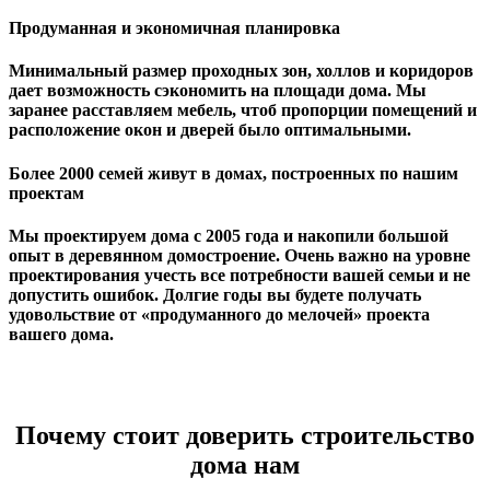
Продуманная и экономичная планировка
Минимальный размер проходных зон, холлов и коридоров
дает возможность сэкономить на площади дома. Мы
заранее расставляем мебель, чтоб пропорции помещений и
расположение окон и дверей было оптимальными.
Более 2000 семей живут в домах, построенных по нашим
проектам
Мы проектируем дома с 2005 года и накопили большой
опыт в деревянном домостроение. Очень важно на уровне
проектирования учесть все потребности вашей семьи и не
допустить ошибок. Долгие годы вы будете получать
удовольствие от «продуманного до мелочей» проекта
вашего дома.
Почему стоит доверить строительство
дома нам