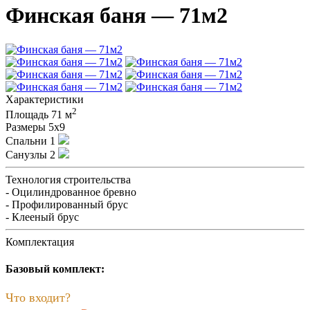
Финская баня — 71м2
Характеристики
2
Площадь
71 м
Размеры
5х9
Спальни
1
Санузлы
2
Технология строительства
- Оцилиндрованное бревно
- Профилированный брус
- Клееный брус
Комплектация
Базовый комплект:
Что входит?