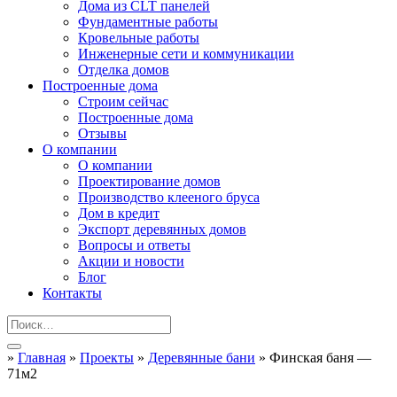
Дома из CLT панелей
Фундаментные работы
Кровельные работы
Инженерные сети и коммуникации
Отделка домов
Построенные дома
Строим сейчас
Построенные дома
Отзывы
О компании
О компании
Проектирование домов
Производство клееного бруса
Дом в кредит
Экспорт деревянных домов
Вопросы и ответы
Акции и новости
Блог
Контакты
»
Главная
»
Проекты
»
Деревянные бани
»
Финская баня —
71м2