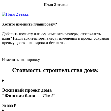
План 2 этажа
Хотите изменить планировку?
Добавить комнату или с/у, изменить размеры, отзеркалить
план? Наши архитекторы внесут изменения в проект сохраняя
преимущества планировки бесплатно.
Изменить планировку
Стоимость строительства дома:
Эскизный проект дома
"Финская баня — 71м2"
20 000 ₽