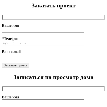
Заказать проект
Ваше имя
*Телефон
Ваш e-mail
Записаться на просмотр дома
Ваше имя