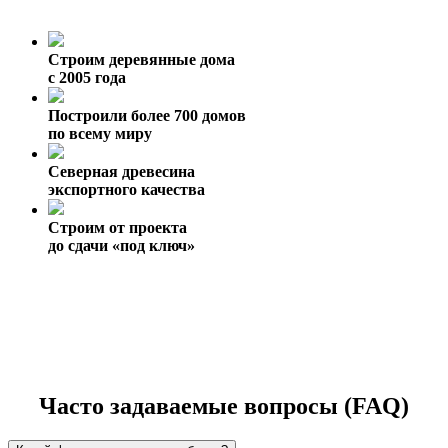
Строим деревянные дома
с 2005 года
Построили более 700 домов
по всему миру
Северная древесина
экспортного качества
Строим от проекта
до сдачи «под ключ»
Часто задаваемые вопросы (FAQ)