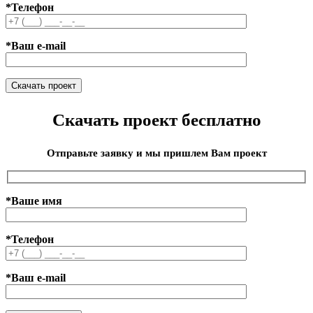
*Телефон
*Ваш e-mail
Скачать проект бесплатно
Отправьте заявку и мы пришлем Вам проект
*Ваше имя
*Телефон
*Ваш e-mail