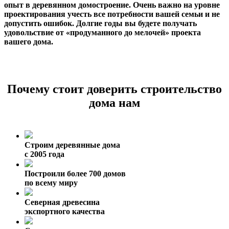
опыт в деревянном домостроение. Очень важно на уровне
проектирования учесть все потребности вашей семьи и не
допустить ошибок. Долгие годы вы будете получать
удовольствие от «продуманного до мелочей» проекта
вашего дома.
Почему стоит доверить строительство
дома нам
Строим деревянные дома
с 2005 года
Построили более 700 домов
по всему миру
Северная древесина
экспортного качества