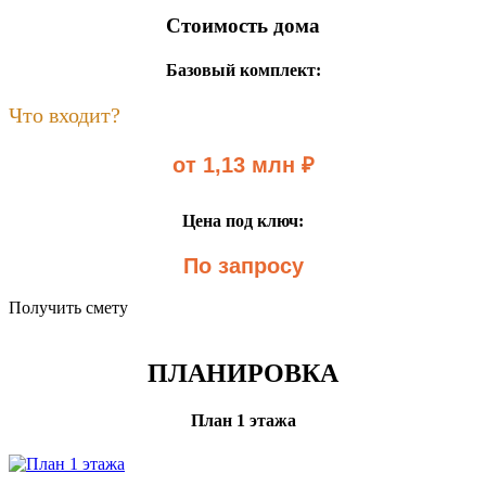
Стоимость дома
Базовый комплект:
Что входит?
от 1,13 млн ₽
Цена под ключ:
По запросу
Получить смету
ПЛАНИРОВКА
План 1 этажа