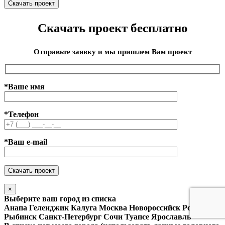
Скачать проект бесплатно
Отправьте заявку и мы пришлем Вам проект
*Ваше имя
*Телефон
*Ваш e-mail
×
Выберите ваш город из списка
Анапа
Геленджик
Калуга
Москва
Новороссийск
Ростов
Рыбинск
Санкт-Петербург
Сочи
Туапсе
Ярославль