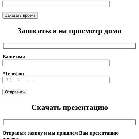
Записаться на просмотр дома
Ваше имя
*Телефон
Скачать презентацию
Отправьте заявку и мы пришлем Вам презентацию
проекета