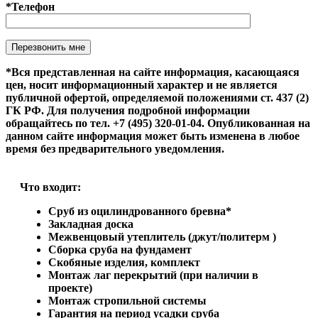
*Телефон
Оставьте это поле пустым.
*Вся представленная на сайте информация, касающаяся
цен, носит информационный характер и не является
публичной офертой, определяемой положениями ст. 437 (2)
ГК РФ. Для получения подробной информации
обращайтесь по тел. +7 (495) 320-01-04. Опубликованная на
данном сайте информация может быть изменена в любое
время без предварительного уведомления.
Что входит:
Сруб из оцилиндрованного бревна*
Закладная доска
Межвенцовый утеплитель (джут/политерм )
Сборка сруба на фундамент
Скобяные изделия, комплект
Монтаж лаг перекрытий (при наличии в
проекте)
Монтаж стропильной системы
Гарантия на период усадки сруба