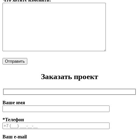
Заказать проект
Ваше имя
*Телефон
Ваш e-mail