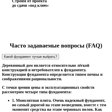
Строим от проекта
до сдачи «под ключ»
Часто задаваемые вопросы (FAQ)
Какой фундамент лучше выбрать?
Деревянный дом является относительно лёгкой
конструкцией и нетребователен к фундаменту.
Конструкция фундамента определяется типом почвы и
соображениями рациональности.
С точки зрения цены и эксплуатационных свойств
рассмотрим четыре типа фундамента:
1. Монолитная плита. Очень надежный фундамент,
но самый дорогой на этапе возведения, вместе с тем
экономит средства на этапе черновых полов. Как