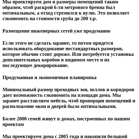
Мы проектируем дом и размеры помещений таким
образом, чтоб раскрой 6-ти метрового бревна был
оптимальным, а отход стремился к нулю. Это позволяет
сэкономить на стоимости сруба до 200 т.р.
Размещение инженерных сетей уже продуманно
Если этого не сделать заранее, то потом придется
использовать оборудование нестандартных размеров,
которое обычно стоит дороже. Или потребуется установка
дополнительных коробов в видимом месте и их
последующее декорирование.
Продуманная и экономичная планировка
Минимальный размер проходных зон, холлов и коридоров
дает возможность сэкономить на площади дома. Мы
заранее расставляем мебель, чтоб пропорции помещений и
расположение окон и дверей было оптимальными.
Более 2000 семей живут в домах, построенных по нашим
проектам
Мы проектируем дома с 2005 года и накопили большой