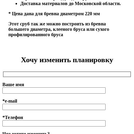
Доставка материалов до Московской области.
* Цена дана для бревна диаметром 220 мм
Этот сруб так же можно построить из бревна
большего диаметра, клееного бруса или сухого
профилированного бруса
Хочу изменить планировку
Ваше имя
*e-mail
*Телефон
Что хотите изменить?