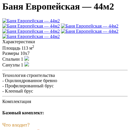
Баня Европейская — 44м2
Характеристики
2
Площадь
113 м
Размеры
10х7
Спальни
1
Санузлы
1
Технология строительства
- Оцилиндрованное бревно
- Профилированный брус
- Клееный брус
Комплектация
Базовый комплект:
Что входит?