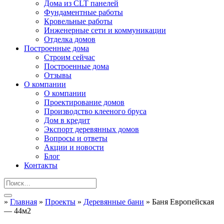
Дома из CLT панелей
Фундаментные работы
Кровельные работы
Инженерные сети и коммуникации
Отделка домов
Построенные дома
Строим сейчас
Построенные дома
Отзывы
О компании
О компании
Проектирование домов
Производство клееного бруса
Дом в кредит
Экспорт деревянных домов
Вопросы и ответы
Акции и новости
Блог
Контакты
»
Главная
»
Проекты
»
Деревянные бани
»
Баня Европейская
— 44м2