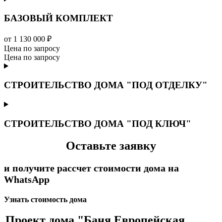
БАЗОВЫЙ КОМПЛЕКТ
от 1 130 000 ₽
Цена по запросу
Цена по запросу
СТРОИТЕЛЬСТВО ДОМА "ПОД ОТДЕЛКУ"
СТРОИТЕЛЬСТВО ДОМА "ПОД КЛЮЧ"
Оставьте заявку
и получите рассчет стоимости дома на
WhatsApp
Узнать стоимость дома
Проект дома "Баня Европейская