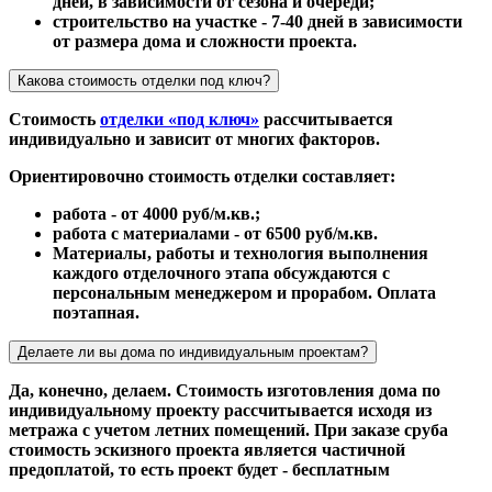
дней, в зависимости от сезона и очереди;
строительство на участке - 7-40 дней в зависимости
от размера дома и сложности проекта.
Какова стоимость отделки под ключ?
Стоимость
отделки «под ключ»
рассчитывается
индивидуально и зависит от многих факторов.
Ориентировочно стоимость отделки составляет:
работа - от 4000 руб/м.кв.;
работа с материалами - от 6500 руб/м.кв.
Материалы, работы и технология выполнения
каждого отделочного этапа обсуждаются с
персональным менеджером и прорабом. Оплата
поэтапная.
Делаете ли вы дома по индивидуальным проектам?
Да, конечно, делаем. Стоимость изготовления дома по
индивидуальному проекту рассчитывается исходя из
метража с учетом летних помещений. При заказе сруба
стоимость эскизного проекта является частичной
предоплатой, то есть проект будет - бесплатным