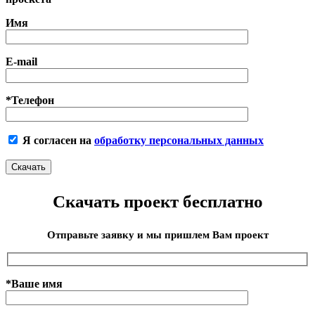
Имя
E-mail
*Телефон
Я согласен на
обработку персональных данных
Скачать проект бесплатно
Отправьте заявку и мы пришлем Вам проект
*Ваше имя