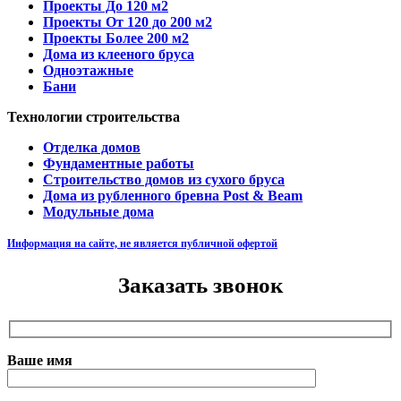
Проекты До 120 м2
Проекты От 120 до 200 м2
Проекты Более 200 м2
Дома из клееного бруса
Одноэтажные
Бани
Технологии строительства
Отделка домов
Фундаментные работы
Строительство домов из сухого бруса
Дома из рубленного бревна Post & Beam
Модульные дома
Информация на сайте, не является публичной офертой
Заказать звонок
Ваше имя