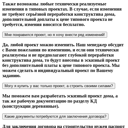
Также возможны любые технически реализуемые
изменения в типовых проектах. В случае, если изменения
не требуют серьёзной переработки конструктива дома,
дополнительной доплаты к цене типового проекта не
требуется, измения вносятся бесплатно.
Мне понравился проект, но я хочу внести ряд изменений!
Да, любой проект можно изменить. Наш менеджер обсудит
с Вами пожелания по изменению, и если они технически
реализуемы и не предполагают глубокой переработки
конструктива дома, то будут внесены в эскизный проект
без дополнительной платы к цене типового проекта. Мы
можем сделать и индивидуальный проект по Вашему
заданию.
Могу я купить у вас только проект, а строить своими силами?
Мы поможем вам разработать эскизный проект дома, а
так же рабочую документацию по разделу КД
(конструкции деревянные).
Какие документы потребуются для заключения договора?
Для заключения договора на строительство нужен паспорт