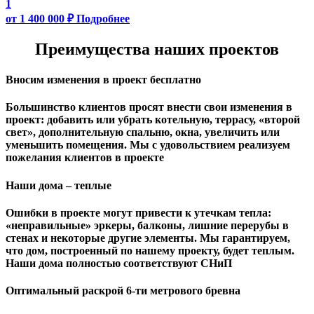
1
от 1 400 000 ₽
Подробнее
Преимущества наших проектов
Вносим изменения в проект бесплатно
Большинство клиентов просят внести свои изменения в
проект: добавить или убрать котельную, террасу, «второй
свет», дополнительную спальню, окна, увеличить или
уменьшить помещения. Мы с удовольствием реализуем
пожелания клиентов в проекте
Наши дома – теплые
Ошибки в проекте могут привести к утечкам тепла:
«неправильные» эркеры, балконы, лишние перерубы в
стенах и некоторые другие элементы. Мы гарантируем,
чтo дом, построенный по нашему проекту, будет теплым.
Наши дома полностью соответствуют СНиП
Оптимальный раскрой 6-ти метрового бревна