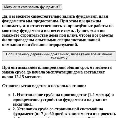
Могу ли я сам залить фундамент?
Да, вы можете самостоятельно залить фундамент, план
фундамента мы предоставим. При этом вы должны
понимать, что ответственность за проведённые работы по
монтажу фундамента вы несете сами. Лучше, если вы
закажете строительство дома под ключ, чтобы все работы
были проведены опытными специалистами нашей
компании во избежание недоразумений.
Если я закажу деревянный дом сейчас, через какое время можно
въезжать?
При оптимальном планировании общий срок от момента
заказа сруба до начала эксплуатации дома составляет
около 12-15 месяцев.
Строительство ведется в несколько этапов:
1. Изготовление сруба на производстве (1-2 месяца) и
одновременно устройство фундамента на участке
заказчика.
2. Установка сруба со стропильной системой на
фундамент (от 7 до 60 дней в зависимости от проекта).