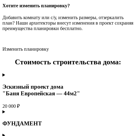
Хотите изменить планировку?
Добавить комнату или с/у, изменить размеры, отзеркалить
план? Наши архитекторы внесут изменения в проект сохраняя
преимущества планировки бесплатно.
Изменить планировку
Стоимость строительства дома:
Эскизный проект дома
"Баня Европейская — 44м2"
20 000 ₽
ФУНДАМЕНТ