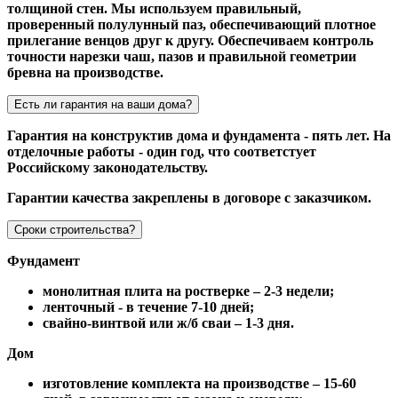
толщиной стен. Мы используем правильный,
проверенный полулунный паз, обеспечивающий плотное
прилегание венцов друг к другу. Обеспечиваем контроль
точности нарезки чаш, пазов и правильной геометрии
бревна на производстве.
Есть ли гарантия на ваши дома?
Гарантия на конструктив дома и фундамента - пять лет. На
отделочные работы - один год, что соответстует
Российскому законодательству.
Гарантии качества закреплены в договоре с заказчиком.
Сроки строительства?
Фундамент
монолитная плита на ростверке – 2-3 недели;
ленточный - в течение 7-10 дней;
свайно-винтвой или ж/б сваи – 1-3 дня.
Дом
изготовление комплекта на производстве – 15-60