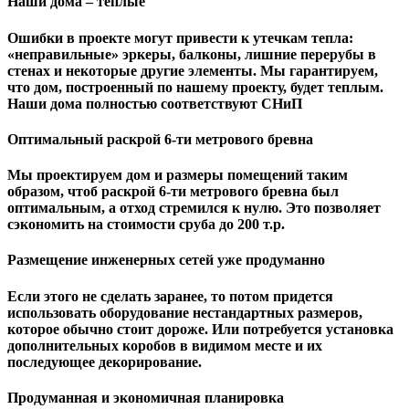
Наши дома – теплые
Ошибки в проекте могут привести к утечкам тепла:
«неправильные» эркеры, балконы, лишние перерубы в
стенах и некоторые другие элементы. Мы гарантируем,
чтo дом, построенный по нашему проекту, будет теплым.
Наши дома полностью соответствуют СНиП
Оптимальный раскрой 6-ти метрового бревна
Мы проектируем дом и размеры помещений таким
образом, чтоб раскрой 6-ти метрового бревна был
оптимальным, а отход стремился к нулю. Это позволяет
сэкономить на стоимости сруба до 200 т.р.
Размещение инженерных сетей уже продуманно
Если этого не сделать заранее, то потом придется
использовать оборудование нестандартных размеров,
которое обычно стоит дороже. Или потребуется установка
дополнительных коробов в видимом месте и их
последующее декорирование.
Продуманная и экономичная планировка