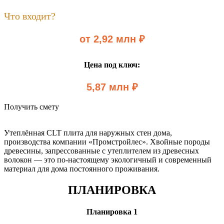
Что входит?
от 2,92 млн ₽
Цена под ключ:
5,87 млн ₽
Получить смету
Утеплённая CLT плита для наружных стен дома,
производства компании «Промстройлес». Хвойные породы
древесины, запрессованные с утеплителем из древесных
волокон — это по-настоящему экологичный и современный
материал для дома постоянного проживания.
ПЛАНИРОВКА
Планировка 1