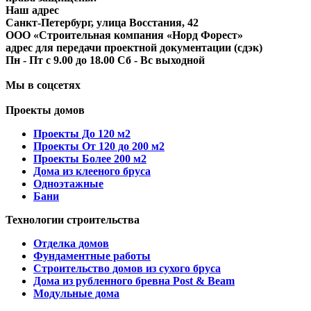
Наш адрес
​Санкт-Петербург, улица Восстания, 42
ООО «Строительная компания «Норд Форест»
адрес для передачи проектной документации (сдэк)
Пн - Пт с 9.00 до 18.00 Сб - Вс выходной
Мы в соцсетях
Проекты домов
Проекты До 120 м2
Проекты От 120 до 200 м2
Проекты Более 200 м2
Дома из клееного бруса
Одноэтажные
Бани
Технологии строительства
Отделка домов
Фундаментные работы
Строительство домов из сухого бруса
Дома из рубленного бревна Post & Beam
Модульные дома