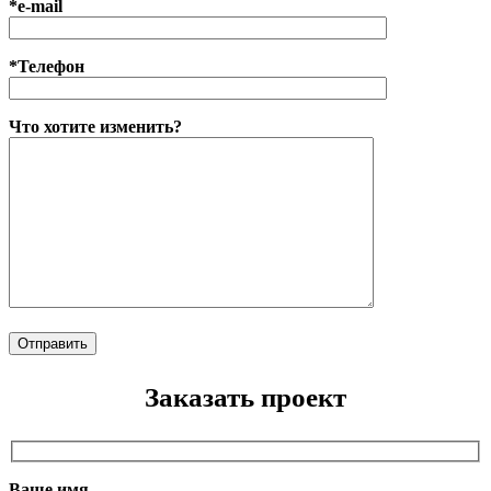
*e-mail
*Телефон
Что хотите изменить?
Заказать проект
Ваше имя