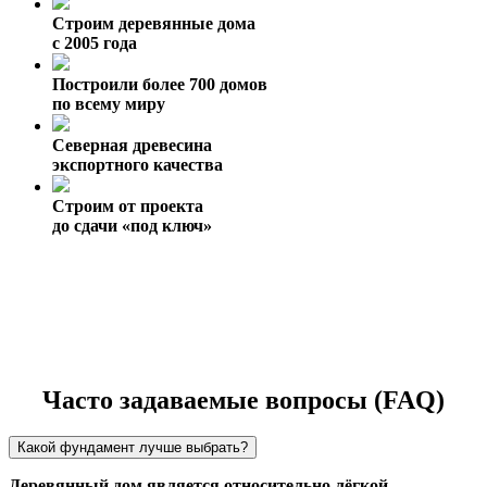
Строим деревянные дома
с 2005 года
Построили более 700 домов
по всему миру
Северная древесина
экспортного качества
Строим от проекта
до сдачи «под ключ»
Часто задаваемые вопросы (FAQ)
Какой фундамент лучше выбрать?
Деревянный дом является относительно лёгкой