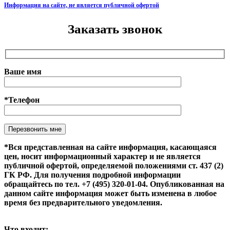
Информация на сайте, не является публичной офертой
Заказать звонок
Ваше имя
*Телефон
Оставьте это поле пустым.
*Вся представленная на сайте информация, касающаяся
цен, носит информационный характер и не является
публичной офертой, определяемой положениями ст. 437 (2)
ГК РФ. Для получения подробной информации
обращайтесь по тел. +7 (495) 320-01-04. Опубликованная на
данном сайте информация может быть изменена в любое
время без предварительного уведомления.
Что входит: