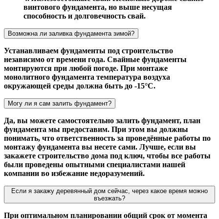
винтового фундамента, но выше несущая
способность и долговечность свай.
Возможна ли заливка фундамента зимой?
Устанавливаем фундаменты под строительство
независимо от времени года. Свайные фундаменты
монтируются при любой погоде. При монтаже
монолитного фундамента температура воздуха
окружающей среды должна быть до -15°С.
Могу ли я сам залить фундамент?
Да, вы можете самостоятельно залить фундамент, план
фундамента мы предоставим. При этом вы должны
понимать, что ответственность за проведённые работы по
монтажу фундамента вы несете сами. Лучше, если вы
закажете строительство дома под ключ, чтобы все работы
были проведены опытными специалистами нашей
компании во избежание недоразумений.
Если я закажу деревянный дом сейчас, через какое время можно
въезжать?
При оптимальном планировании общий срок от момента