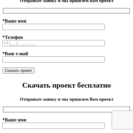
Отправьте заявку и мы пришлем Вам проект
*Ваше имя
*Телефон
*Ваш e-mail
Скачать проект бесплатно
Отправьте заявку и мы пришлем Вам проект
*Ваше имя