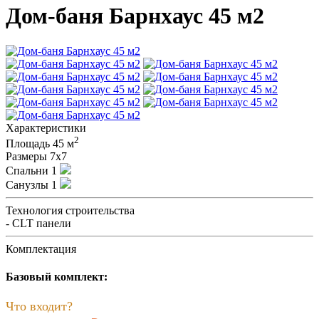
Дом-баня Барнхаус 45 м2
Характеристики
2
Площадь
45 м
Размеры
7x7
Спальни
1
Санузлы
1
Технология строительства
- CLT панели
Комплектация
Базовый комплект:
Что входит?