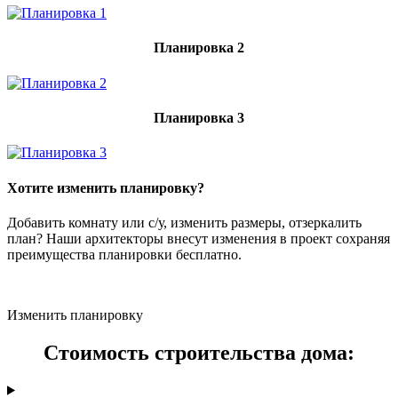
Планировка 2
Планировка 3
Хотите изменить планировку?
Добавить комнату или с/у, изменить размеры, отзеркалить
план? Наши архитекторы внесут изменения в проект сохраняя
преимущества планировки бесплатно.
Изменить планировку
Стоимость строительства дома: