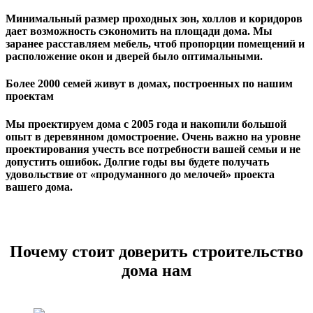
Минимальный размер проходных зон, холлов и коридоров
дает возможность сэкономить на площади дома. Мы
заранее расставляем мебель, чтоб пропорции помещений и
расположение окон и дверей было оптимальными.
Более 2000 семей живут в домах, построенных по нашим
проектам
Мы проектируем дома с 2005 года и накопили большой
опыт в деревянном домостроение. Очень важно на уровне
проектирования учесть все потребности вашей семьи и не
допустить ошибок. Долгие годы вы будете получать
удовольствие от «продуманного до мелочей» проекта
вашего дома.
Почему стоит доверить строительство
дома нам