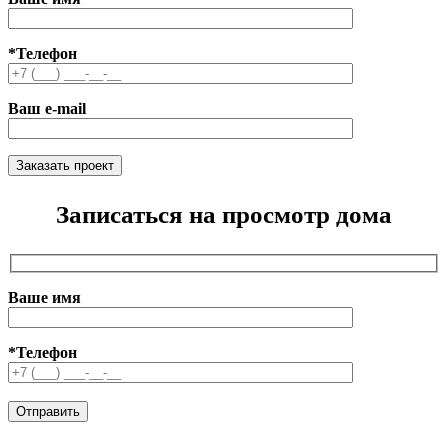
*Телефон
Ваш e-mail
Записаться на просмотр дома
Ваше имя
*Телефон