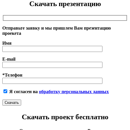
Скачать презентацию
Отправьте заявку и мы пришлем Вам презентацию
проекета
Имя
E-mail
*Телефон
Я согласен на
обработку персональных данных
Скачать проект бесплатно