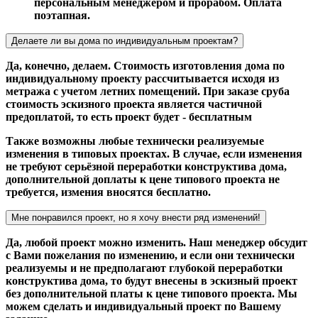
персональным менеджером и прорабом. Оплата
поэтапная.
Делаете ли вы дома по индивидуальным проектам?
Да, конечно, делаем. Стоимость изготовления дома по
индивидуальному проекту рассчитывается исходя из
метража с учетом летних помещений. При заказе сруба
стоимость эскизного проекта является частичной
предоплатой, то есть проект будет - бесплатным
Также возможны любые технически реализуемые
изменения в типовых проектах. В случае, если изменения
не требуют серьёзной переработки конструктива дома,
дополнительной доплаты к цене типового проекта не
требуется, измения вносятся бесплатно.
Мне понравился проект, но я хочу внести ряд изменений!
Да, любой проект можно изменить. Наш менеджер обсудит
с Вами пожелания по изменению, и если они технически
реализуемы и не предполагают глубокой переработки
конструктива дома, то будут внесены в эскизный проект
без дополнительной платы к цене типового проекта. Мы
можем сделать и индивидуальный проект по Вашему