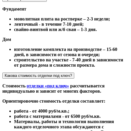
Фундамент
монолитная плита на ростверке – 2-3 недели;
ленточный - в течение 7-10 дней;
свайно-винтвой или ж/б сваи – 1-3 дня.
Дом
изготовление комплекта на производстве – 15-60
дней, в зависимости от сезона и очереди;
строительство на участке - 7-40 дней в зависимости
от размера дома и сложности проекта.
Какова стоимость отделки под ключ?
Стоимость
отделки «под ключ»
рассчитывается
индивидуально и зависит от многих факторов.
Ориентировочно стоимость отделки составляет:
работа - от 4000 руб/м.кв.;
работа с материалами - от 6500 руб/м.кв.
Материалы, работы и технология выполнения
каждого отделочного этапа обсуждаются с