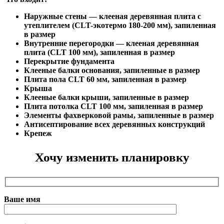
Наружные стены — клееная деревянная плита с
утеплителем (CLT-экотермо 180-200 мм), запиленная
в размер
Внутренние перегородки — клееная деревянная
плита (CLT 100 мм), запиленная в размер
Перекрытие фундамента
Клееные балки основания, запиленные в размер
Плита пола CLT 60 мм, запиленная в размер
Крыша
Клееные балки крыши, запиленные в размер
Плита потолка CLT 100 мм, запиленная в размер
Элементы фахверковой рамы, запиленные в размер
Антисептирование всех деревянных конструкций
Крепеж
Хочу изменить планировку
Ваше имя