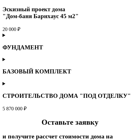
Эскизный проект дома
"Дом-баня Барнхаус 45 м2"
20 000 ₽
ФУНДАМЕНТ
БАЗОВЫЙ КОМПЛЕКТ
СТРОИТЕЛЬСТВО ДОМА "ПОД ОТДЕЛКУ"
5 870 000 ₽
Оставьте заявку
и получите рассчет стоимости дома на