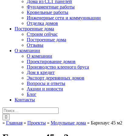
Дома из CLT панелей
Фундаментные работы
Кровельные работы
Инженерные сети и коммуникации
Отделка домов
Построенные дома
Строим сейчас
Построенные дома
Отзывы
О компании
О компании
Проектирование домов
Производство клееного бруса
Дом в кредит
Экспорт деревянных домов
Вопросы и ответы
Акции и новости
Блог
Контакты
»
Главная
»
Проекты
»
Модульные дома
»
Барнхаус 45 м2