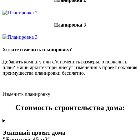
Планировка 2
Планировка 3
Хотите изменить планировку?
Добавить комнату или с/у, изменить размеры, отзеркалить
план? Наши архитекторы внесут изменения в проект сохраняя
преимущества планировки бесплатно.
Изменить планировку
Стоимость строительства дома:
Эскизный проект дома
"Барнхаус 45 м2"