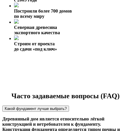
Построили более 700 домов
по всему миру
Северная древесина
экспортного качества
Строим от проекта
до сдачи «под ключ»
Часто задаваемые вопросы (FAQ)
Какой фундамент лучше выбрать?
Деревянный дом является относительно лёгкой
конструкцией и нетребователен к фундаменту.
Конструкция фундамента определяется типом почвы и