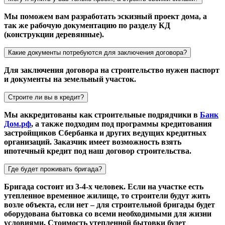
Мы поможем вам разработать эскизный проект дома, а
так же рабочую документацию по разделу КД
(конструкции деревянные).
Какие документы потребуются для заключения договора?
Для заключения договора на строительство нужен паспорт
и документы на земельный участок.
Строите ли вы в кредит?
Мы аккредитованы как строительные подрядчики в
Банк
Дом.рф
, а также подходим под программы кредитования
застройщиков Сбербанка и других ведущих кредитных
организаций. Заказчик имеет возможность взять
ипотечный кредит под наш договор строительства.
Где будет проживать бригада?
Бригада состоит из 3-4-х человек. Если на участке есть
утепленное временное жилище, то строители будут жить
возле объекта, если нет – для строительной бригады будет
оборудована бытовка со всеми необходимыми для жизни
условиями. Стоимость утепленной бытовки будет