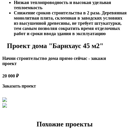
Низкая теплопроводность и высокая удельная
теплоемкость
Снижение сроков строительства в 2 раза. Деревянная
монолитная плита, склеенная в заводских условиях
из высушенной древесины, не требует штукатурки,
тем самым позволяя сократить время отделочных
работ и сроки ввода здания в эксплуатацию
Проект дома "Барнхаус 45 м2"
Начни строительство дома прямо сейчас - закажи
проект
20 000 ₽
Заказать проект
Похожие проекты