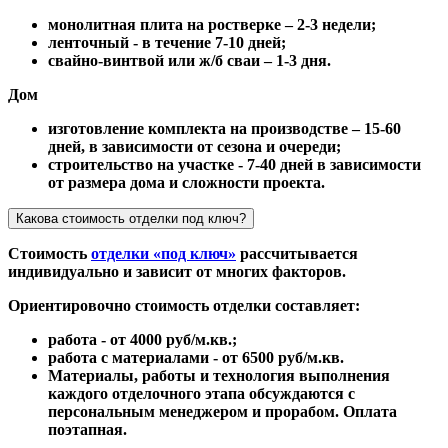
монолитная плита на ростверке – 2-3 недели;
ленточный - в течение 7-10 дней;
свайно-винтвой или ж/б сваи – 1-3 дня.
Дом
изготовление комплекта на производстве – 15-60
дней, в зависимости от сезона и очереди;
строительство на участке - 7-40 дней в зависимости
от размера дома и сложности проекта.
Какова стоимость отделки под ключ?
Стоимость
отделки «под ключ»
рассчитывается
индивидуально и зависит от многих факторов.
Ориентировочно стоимость отделки составляет:
работа - от 4000 руб/м.кв.;
работа с материалами - от 6500 руб/м.кв.
Материалы, работы и технология выполнения
каждого отделочного этапа обсуждаются с
персональным менеджером и прорабом. Оплата
поэтапная.