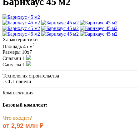
Барнхаус 45 м2
Характеристики
2
Площадь
45 м
Размеры
10х7
Спальни
1
Санузлы
1
Технология строительства
- CLT панели
Комплектация
Базовый комплект:
Что входит?
от 2,92 млн ₽