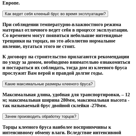
Европе.
Как ведет себя клееный брус во время эксплуатации?
При соблюдении температурно-влажностного режима
материал отличного ведет себя в процессе эксплуатации.
Со временем могут появиться небольшие нитевидные
трещинки на торцах, но это абсолютно нормальное
явление, пугаться этого не стоит.
К договору на строительство прилагаются рекомендации
по уходу за домом, необходимо внимательно ознакомиться
и постараться их соблюдать, тогда дом из клееного бруса
прослужит Вам верой и правдой долгие годы.
Какие максимальные размеры клееного бруса?
Максимальная длина, удобная для транспортировки, – 12
м; максимальная ширина 280мм, максимальная высота -
так называемый брус двойной склейки -270мм.
Зачем производить обработку торцов?
Торцы клееного бруса наиболее восприимчивы к
интенсивному обмену влаги. Вследствие интенсивной