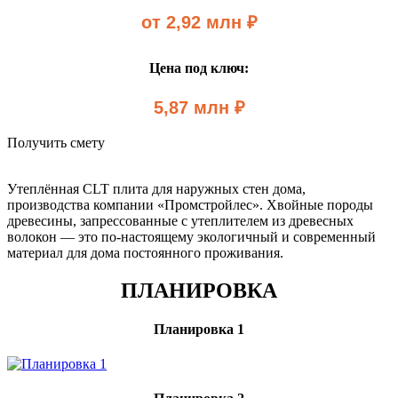
от 2,92 млн ₽
Цена под ключ:
5,87 млн ₽
Получить смету
Утеплённая CLT плита для наружных стен дома,
производства компании «Промстройлес». Хвойные породы
древесины, запрессованные с утеплителем из древесных
волокон — это по-настоящему экологичный и современный
материал для дома постоянного проживания.
ПЛАНИРОВКА
Планировка 1