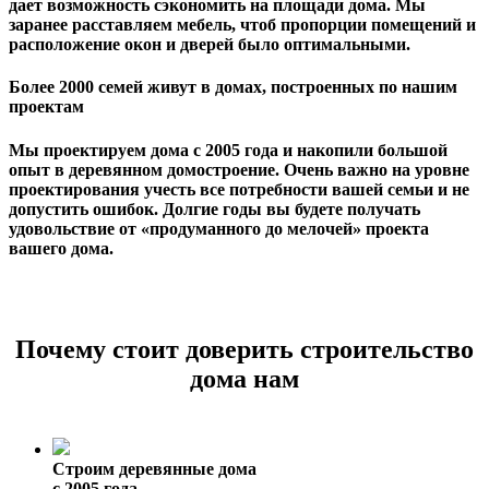
дает возможность сэкономить на площади дома. Мы
заранее расставляем мебель, чтоб пропорции помещений и
расположение окон и дверей было оптимальными.
Более 2000 семей живут в домах, построенных по нашим
проектам
Мы проектируем дома с 2005 года и накопили большой
опыт в деревянном домостроение. Очень важно на уровне
проектирования учесть все потребности вашей семьи и не
допустить ошибок. Долгие годы вы будете получать
удовольствие от «продуманного до мелочей» проекта
вашего дома.
Почему стоит доверить строительство
дома нам
Строим деревянные дома
с 2005 года