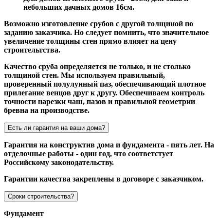
небольших дачных домов 16см.
Возможно изготовление срубов с другой толщиной по
заданию заказчика. Но следует помнить, что значительное
увеличение толщины стен прямо влияет на цену
строительтства.
Качество сруба определяется не только, и не столько
толщиной стен. Мы используем правильный,
проверенный полулунный паз, обеспечивающий плотное
прилегание венцов друг к другу. Обеспечиваем контроль
точности нарезки чаш, пазов и правильной геометрии
бревна на производстве.
Есть ли гарантия на ваши дома?
Гарантия на конструктив дома и фундамента - пять лет. На
отделочные работы - один год, что соответстует
Российскому законодательству.
Гарантии качества закреплены в договоре с заказчиком.
Сроки строительства?
Фундамент