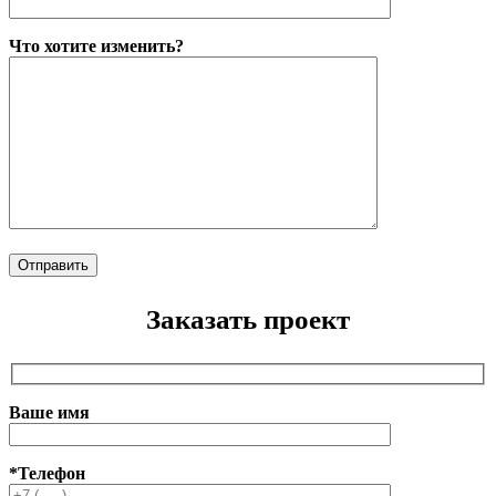
Что хотите изменить?
Заказать проект
Ваше имя
*Телефон