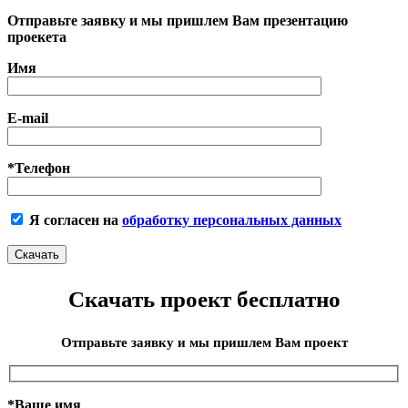
Отправьте заявку и мы пришлем Вам презентацию
проекета
Имя
E-mail
*Телефон
Я согласен на
обработку персональных данных
Скачать проект бесплатно
Отправьте заявку и мы пришлем Вам проект
*Ваше имя