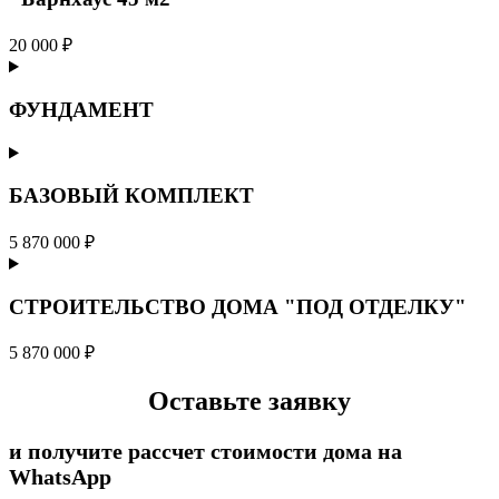
20 000 ₽
ФУНДАМЕНТ
БАЗОВЫЙ КОМПЛЕКТ
5 870 000 ₽
СТРОИТЕЛЬСТВО ДОМА "ПОД ОТДЕЛКУ"
5 870 000 ₽
Оставьте заявку
и получите рассчет стоимости дома на
WhatsApp