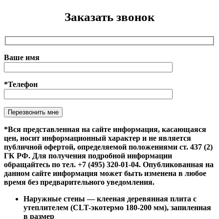
Заказать звонок
Ваше имя
*Телефон
Оставьте это поле пустым.
*Вся представленная на сайте информация, касающаяся
цен, носит информационный характер и не является
публичной офертой, определяемой положениями ст. 437 (2)
ГК РФ. Для получения подробной информации
обращайтесь по тел. +7 (495) 320-01-04. Опубликованная на
данном сайте информация может быть изменена в любое
время без предварительного уведомления.
Наружные стены — клееная деревянная плита с
утеплителем (CLT-экотермо 180-200 мм), запиленная
в размер