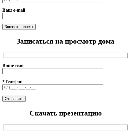
Ваш e-mail
Записаться на просмотр дома
Ваше имя
*Телефон
Скачать презентацию