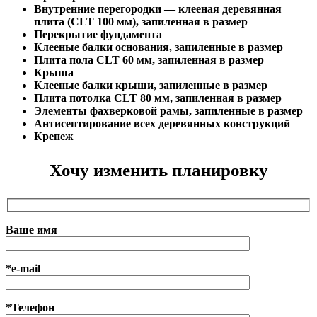
Внутренние перегородки — клееная деревянная
плита (CLT 100 мм), запиленная в размер
Перекрытие фундамента
Клееные балки основания, запиленные в размер
Плита пола CLT 60 мм, запиленная в размер
Крыша
Клееные балки крыши, запиленные в размер
Плита потолка CLT 80 мм, запиленная в размер
Элементы фахверковой рамы, запиленные в размер
Антисептирование всех деревянных конструкций
Крепеж
Хочу изменить планировку
Ваше имя
*e-mail
*Телефон