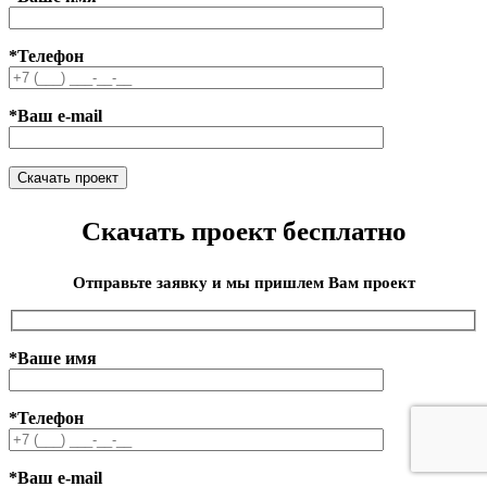
*Телефон
*Ваш e-mail
Скачать проект бесплатно
Отправьте заявку и мы пришлем Вам проект
*Ваше имя
*Телефон
*Ваш e-mail