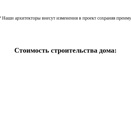
н? Наши архитекторы внесут изменения в проект сохраняя преим
Стоимость строительства дома: