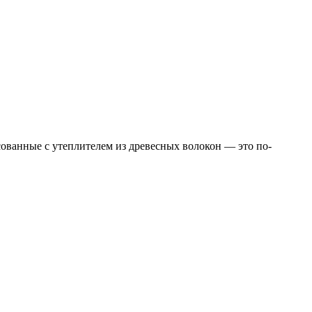
ованные с утеплителем из древесных волокон — это по-