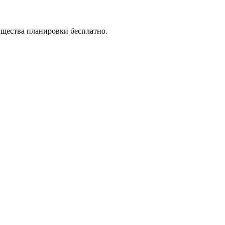
ущества планировки бесплатно.