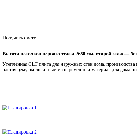
Получить смету
Высота потолков первого этажа 2650 мм,
второй этаж — бок
Утеплённая CLT плита для наружных стен дома, производства
настоящему экологичный и современный материал для дома по