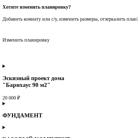
Хотите изменить планировку?
Добавить комнату или с/у, изменить размеры, отзеркалить пла
Изменить планировку
Эскизный проект дома
"Барнхаус 90 м2"
20 000 ₽
ФУНДАМЕНТ