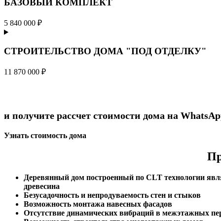
БАЗОВЫЙ КОМПЛЕКТ
5 840 000 ₽
СТРОИТЕЛЬСТВО ДОМА "ПОД ОТДЕЛКУ"
11 870 000 ₽
и получите рассчет стоимости дома на WhatsAp
Узнать стоимость дома
Пр
Деревянный дом построенный по CLT технологии являе
древесина
Безусадочность и непродуваемость стен и стыков
Возможность монтажа навесных фасадов
Отсутствие динамических вибраций в межэтажных пер