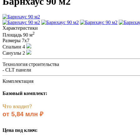
Барнхаус 90 м2
Характеристики
2
Площадь
90 м
Размеры
7x7
Спальни
4
Санузлы
2
Технология строительства
- CLT панели
Комплектация
Базовый комплект:
Что входит?
от 5,84 млн ₽
Цена под ключ: