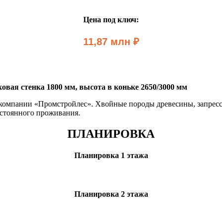
Цена под ключ:
11,87 млн ₽
овая стенка 1800 мм, высота в коньке 2650/3000 мм
 компании «Промстройлес». Хвойные породы древесины, запресс
стоянного проживания.
ПЛАНИРОВКА
Планировка 1 этажа
Планировка 2 этажа