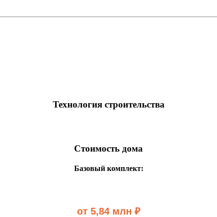
Технология строительства
Стоимость дома
Базовый комплект:
от 5,84 млн ₽