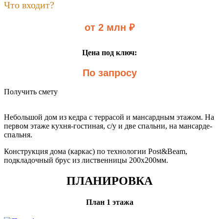
Что входит?
от 2 млн ₽
Цена под ключ:
По запросу
Получить смету
Небольшой дом из кедра с террасой и мансардным этажом. На
первом этаже кухня-гостиная, с/у и две спальни, на мансарде-
спальня.
Конструкция дома (каркас) по технологии Post&Beam,
подкладочный брус из лиственницы 200х200мм.
ПЛАНИРОВКА
План 1 этажа