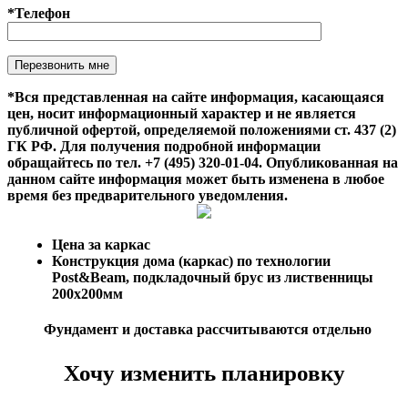
*Телефон
Оставьте это поле пустым.
*Вся представленная на сайте информация, касающаяся
цен, носит информационный характер и не является
публичной офертой, определяемой положениями ст. 437 (2)
ГК РФ. Для получения подробной информации
обращайтесь по тел. +7 (495) 320-01-04. Опубликованная на
данном сайте информация может быть изменена в любое
время без предварительного уведомления.
Цена за каркас
Конструкция дома (каркас) по технологии
Post&Beam, подкладочный брус из лиственницы
200х200мм
Фундамент и доставка рассчитываются отдельно
Хочу изменить планировку