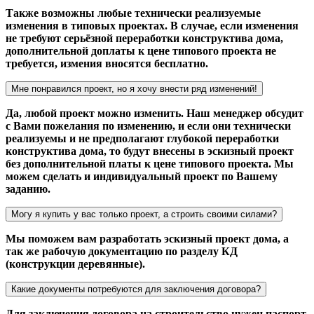
Также возможны любые технически реализуемые
изменения в типовых проектах. В случае, если изменения
не требуют серьёзной переработки конструктива дома,
дополнительной доплаты к цене типового проекта не
требуется, измения вносятся бесплатно.
Мне понравился проект, но я хочу внести ряд изменений!
Да, любой проект можно изменить. Наш менеджер обсудит
с Вами пожелания по изменению, и если они технически
реализуемы и не предполагают глубокой переработки
конструктива дома, то будут внесены в эскизный проект
без дополнительной платы к цене типового проекта. Мы
можем сделать и индивидуальный проект по Вашему
заданию.
Могу я купить у вас только проект, а строить своими силами?
Мы поможем вам разработать эскизный проект дома, а
так же рабочую документацию по разделу КД
(конструкции деревянные).
Какие документы потребуются для заключения договора?
Для заключения договора на строительство нужен паспорт