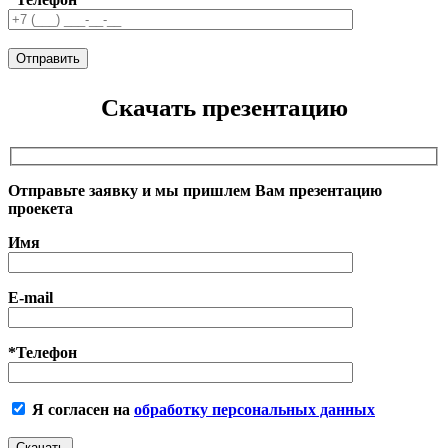
Скачать презентацию
Отправьте заявку и мы пришлем Вам презентацию
проекета
Имя
E-mail
*Телефон
Я согласен на
обработку персональных данных