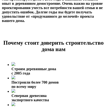
опыт в деревянном домостроение. Очень важно на уровне
проектирования учесть все потребности вашей семьи и не
допустить ошибок. Долгие годы вы будете получать
удовольствие от «продуманного до мелочей» проекта
вашего дома.
Почему стоит доверить строительство
дома нам
Строим деревянные дома
с 2005 года
Построили более 700 домов
по всему миру
Северная древесина
экспортного качества