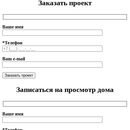
Заказать проект
Ваше имя
*Телефон
Ваш e-mail
Записаться на просмотр дома
Ваше имя
*Телефон