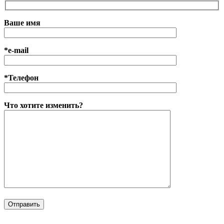
Ваше имя
*e-mail
*Телефон
Что хотите изменить?