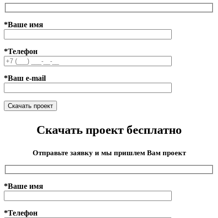
*Ваше имя
*Телефон
*Ваш e-mail
Скачать проект бесплатно
Отправьте заявку и мы пришлем Вам проект
*Ваше имя
*Телефон