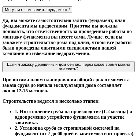
Могу ли я сам залить фундамент?
Да, вы можете самостоятельно залить фундамент, план
фундамента мы предоставим. При этом вы должны
понимать, что ответственность за проведённые работы по
монтажу фундамента вы несете сами. Лучше, если вы
закажете строительство дома под ключ, чтобы все работы
были проведены опытными специалистами нашей
компании во избежание недоразумений.
Если я закажу деревянный дом сейчас, через какое время можно
въезжать?
При оптимальном планировании общий срок от момента
заказа сруба до начала эксплуатации дома составляет
около 12-15 месяцев.
Строительство ведется в несколько этапов:
1. Изготовление сруба на производстве (1-2 месяца) и
одновременно устройство фундамента на участке
заказчика.
2. Установка сруба со стропильной системой на
фундамент (от 7 до 60 дней в зависимости от проекта).