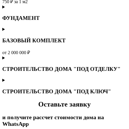
750 ₽ за 1 м2
ФУНДАМЕНТ
БАЗОВЫЙ КОМПЛЕКТ
от 2 000 000 ₽
СТРОИТЕЛЬСТВО ДОМА "ПОД ОТДЕЛКУ"
СТРОИТЕЛЬСТВО ДОМА "ПОД КЛЮЧ"
Оставьте заявку
и получите рассчет стоимости дома на
WhatsApp