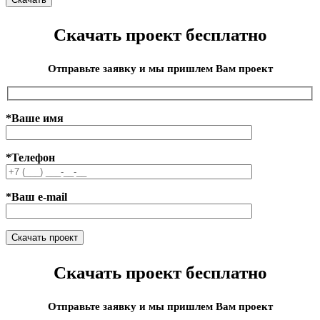
Скачать проект бесплатно
Отправьте заявку и мы пришлем Вам проект
*Ваше имя
*Телефон
*Ваш e-mail
Скачать проект бесплатно
Отправьте заявку и мы пришлем Вам проект