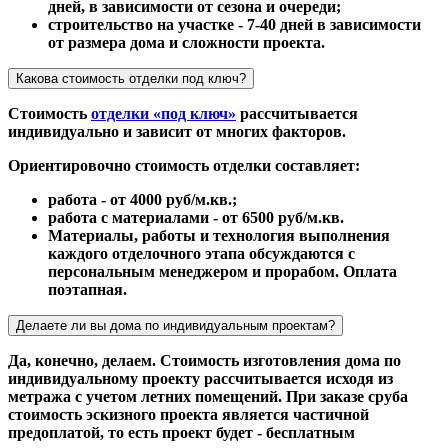
дней, в зависимости от сезона и очереди;
строительство на участке - 7-40 дней в зависимости
от размера дома и сложности проекта.
Какова стоимость отделки под ключ?
Стоимость
отделки «под ключ»
рассчитывается
индивидуально и зависит от многих факторов.
Ориентировочно стоимость отделки составляет:
работа - от 4000 руб/м.кв.;
работа с материалами - от 6500 руб/м.кв.
Материалы, работы и технология выполнения
каждого отделочного этапа обсуждаются с
персональным менеджером и прорабом. Оплата
поэтапная.
Делаете ли вы дома по индивидуальным проектам?
Да, конечно, делаем. Стоимость изготовления дома по
индивидуальному проекту рассчитывается исходя из
метража с учетом летних помещений. При заказе сруба
стоимость эскизного проекта является частичной
предоплатой, то есть проект будет - бесплатным