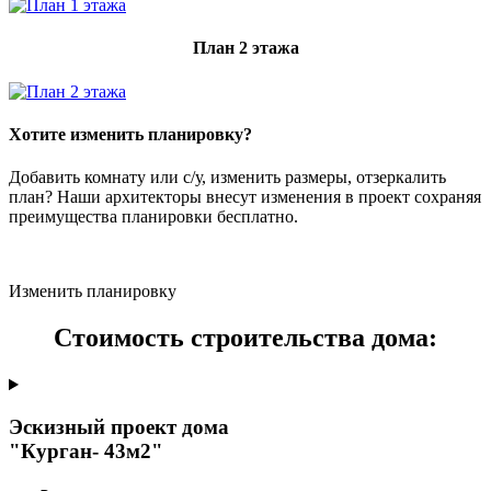
План 2 этажа
Хотите изменить планировку?
Добавить комнату или с/у, изменить размеры, отзеркалить
план? Наши архитекторы внесут изменения в проект сохраняя
преимущества планировки бесплатно.
Изменить планировку
Стоимость строительства дома:
Эскизный проект дома
"Курган- 43м2"