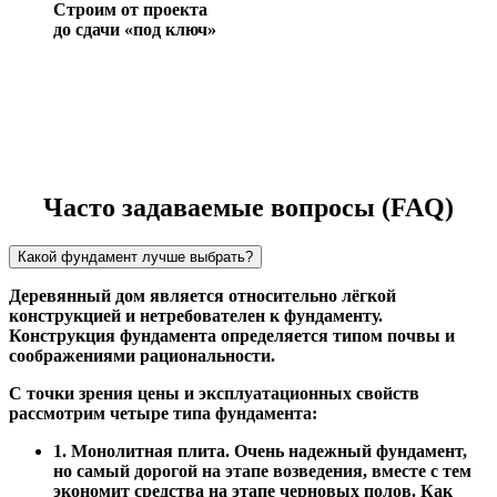
Строим от проекта
до сдачи «под ключ»
Часто задаваемые вопросы (FAQ)
Какой фундамент лучше выбрать?
Деревянный дом является относительно лёгкой
конструкцией и нетребователен к фундаменту.
Конструкция фундамента определяется типом почвы и
соображениями рациональности.
С точки зрения цены и эксплуатационных свойств
рассмотрим четыре типа фундамента:
1. Монолитная плита. Очень надежный фундамент,
но самый дорогой на этапе возведения, вместе с тем
экономит средства на этапе черновых полов. Как