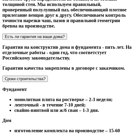
толщиной стен. Мы используем правильный,
проверенный полулунный паз, обеспечивающий плотное
прилегание венцов друг к другу. Обеспечиваем контроль
точности нарезки чаш, пазов и правильной геометрии
бревна на производстве.
Есть ли гарантия на ваши дома?
Гарантия на конструктив дома и фундамента - пять лет. На
отделочные работы - один год, что соответстует
Российскому законодательству.
Гарантии качества закреплены в договоре с заказчиком.
Сроки строительства?
Фундамент
монолитная плита на ростверке – 2-3 недели;
ленточный - в течение 7-10 дней;
свайно-винтвой или ж/б сваи – 1-3 дня.
Дом
изготовление комплекта на производстве – 15-60