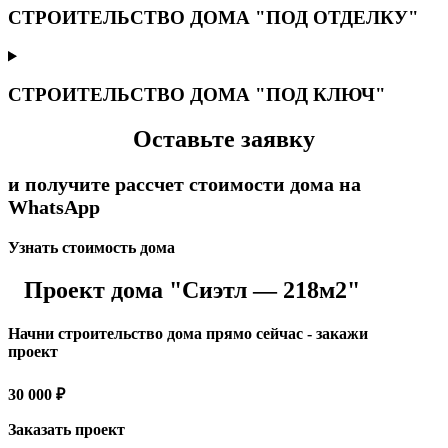
СТРОИТЕЛЬСТВО ДОМА "ПОД ОТДЕЛКУ"
СТРОИТЕЛЬСТВО ДОМА "ПОД КЛЮЧ"
Оставьте заявку
и получите рассчет стоимости дома на
WhatsApp
Узнать стоимость дома
Проект дома "Сиэтл — 218м2"
Начни строительство дома прямо сейчас - закажи
проект
30 000 ₽
Заказать проект