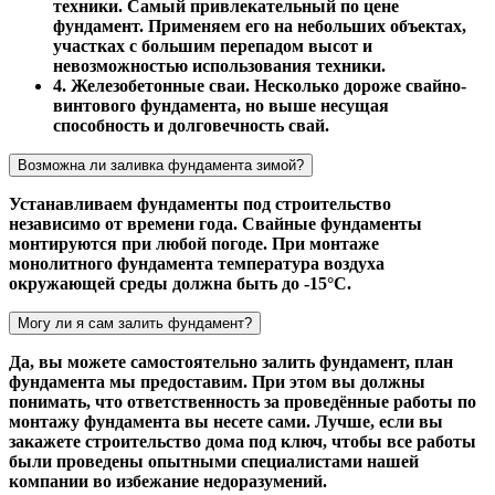
техники. Самый привлекательный по цене
фундамент. Применяем его на небольших объектах,
участках с большим перепадом высот и
невозможностью использования техники.
4. Железобетонные сваи. Несколько дороже свайно-
винтового фундамента, но выше несущая
способность и долговечность свай.
Возможна ли заливка фундамента зимой?
Устанавливаем фундаменты под строительство
независимо от времени года. Свайные фундаменты
монтируются при любой погоде. При монтаже
монолитного фундамента температура воздуха
окружающей среды должна быть до -15°С.
Могу ли я сам залить фундамент?
Да, вы можете самостоятельно залить фундамент, план
фундамента мы предоставим. При этом вы должны
понимать, что ответственность за проведённые работы по
монтажу фундамента вы несете сами. Лучше, если вы
закажете строительство дома под ключ, чтобы все работы
были проведены опытными специалистами нашей
компании во избежание недоразумений.