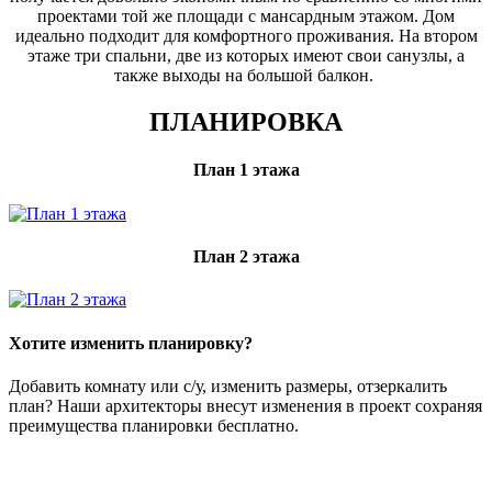
проектами той же площади с мансардным этажом. Дом
идеально подходит для комфортного проживания. На втором
этаже три спальни, две из которых имеют свои санузлы, а
также выходы на большой балкон.
ПЛАНИРОВКА
План 1 этажа
План 2 этажа
Хотите изменить планировку?
Добавить комнату или с/у, изменить размеры, отзеркалить
план? Наши архитекторы внесут изменения в проект сохраняя
преимущества планировки бесплатно.