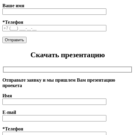
Ваше имя
*Телефон
Скачать презентацию
Отправьте заявку и мы пришлем Вам презентацию
проекета
Имя
E-mail
*Телефон