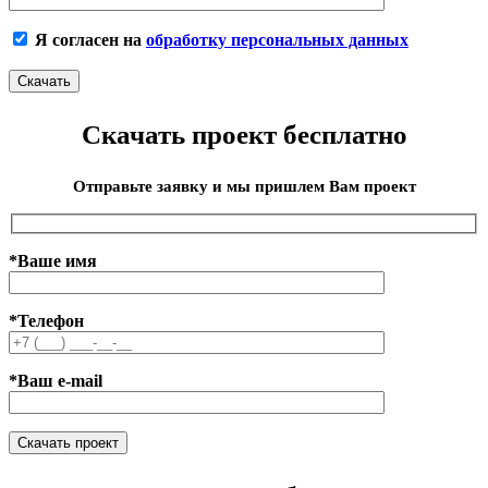
Я согласен на
обработку персональных данных
Скачать проект бесплатно
Отправьте заявку и мы пришлем Вам проект
*Ваше имя
*Телефон
*Ваш e-mail