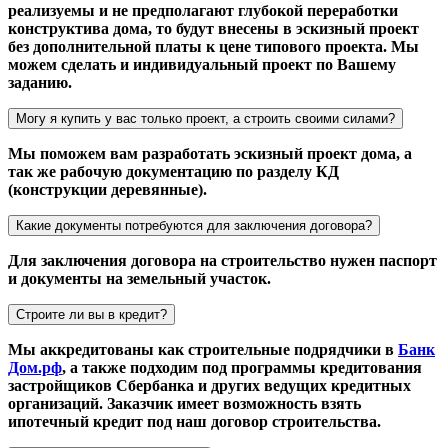
реализуемы и не предполагают глубокой переработки
конструктива дома, то будут внесены в эскизный проект
без дополнительной платы к цене типового проекта. Мы
можем сделать и индивидуальный проект по Вашему
заданию.
Могу я купить у вас только проект, а строить своими силами?
Мы поможем вам разработать эскизный проект дома, а
так же рабочую документацию по разделу КД
(конструкции деревянные).
Какие документы потребуются для заключения договора?
Для заключения договора на строительство нужен паспорт
и документы на земельный участок.
Строите ли вы в кредит?
Мы аккредитованы как строительные подрядчики в
Банк
Дом.рф
, а также подходим под программы кредитования
застройщиков Сбербанка и других ведущих кредитных
организаций. Заказчик имеет возможность взять
ипотечный кредит под наш договор строительства.