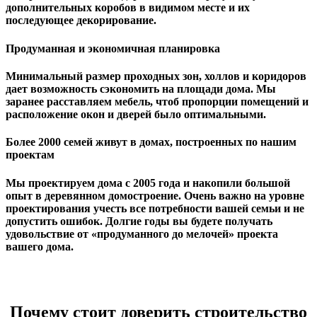
дополнительных коробов в видимом месте и их
последующее декорирование.
Продуманная и экономичная планировка
Минимальный размер проходных зон, холлов и коридоров
дает возможность сэкономить на площади дома. Мы
заранее расставляем мебель, чтоб пропорции помещений и
расположение окон и дверей было оптимальными.
Более 2000 семей живут в домах, построенных по нашим
проектам
Мы проектируем дома с 2005 года и накопили большой
опыт в деревянном домостроение. Очень важно на уровне
проектирования учесть все потребности вашей семьи и не
допустить ошибок. Долгие годы вы будете получать
удовольствие от «продуманного до мелочей» проекта
вашего дома.
Почему стоит доверить строительство