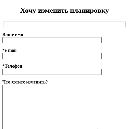
Хочу изменить планировку
Ваше имя
*e-mail
*Телефон
Что хотите изменить?