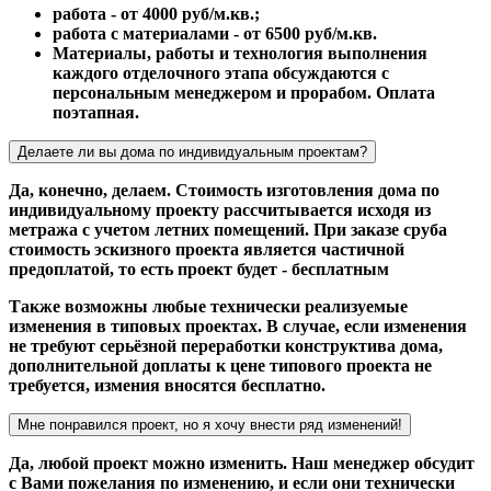
работа - от 4000 руб/м.кв.;
работа с материалами - от 6500 руб/м.кв.
Материалы, работы и технология выполнения
каждого отделочного этапа обсуждаются с
персональным менеджером и прорабом. Оплата
поэтапная.
Делаете ли вы дома по индивидуальным проектам?
Да, конечно, делаем. Стоимость изготовления дома по
индивидуальному проекту рассчитывается исходя из
метража с учетом летних помещений. При заказе сруба
стоимость эскизного проекта является частичной
предоплатой, то есть проект будет - бесплатным
Также возможны любые технически реализуемые
изменения в типовых проектах. В случае, если изменения
не требуют серьёзной переработки конструктива дома,
дополнительной доплаты к цене типового проекта не
требуется, измения вносятся бесплатно.
Мне понравился проект, но я хочу внести ряд изменений!
Да, любой проект можно изменить. Наш менеджер обсудит
с Вами пожелания по изменению, и если они технически