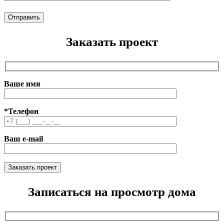
Заказать проект
Ваше имя
*Телефон
Ваш e-mail
Записаться на просмотр дома