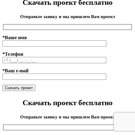
Скачать проект бесплатно
Отправьте заявку и мы пришлем Вам проект
*Ваше имя
*Телефон
*Ваш e-mail
Скачать проект бесплатно
Отправьте заявку и мы пришлем Вам проект