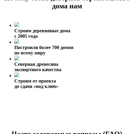
дома нам
Строим деревянные дома
с 2005 года
Построили более 700 домов
по всему миру
Северная древесина
экспортного качества
Строим от проекта
до сдачи «под ключ»