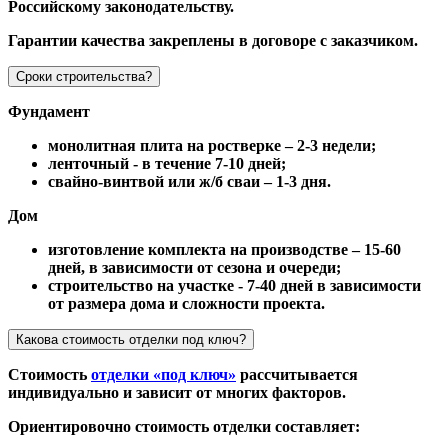
Российскому законодательству.
Гарантии качества закреплены в договоре с заказчиком.
Сроки строительства?
Фундамент
монолитная плита на ростверке – 2-3 недели;
ленточный - в течение 7-10 дней;
свайно-винтвой или ж/б сваи – 1-3 дня.
Дом
изготовление комплекта на производстве – 15-60
дней, в зависимости от сезона и очереди;
строительство на участке - 7-40 дней в зависимости
от размера дома и сложности проекта.
Какова стоимость отделки под ключ?
Стоимость
отделки «под ключ»
рассчитывается
индивидуально и зависит от многих факторов.
Ориентировочно стоимость отделки составляет: