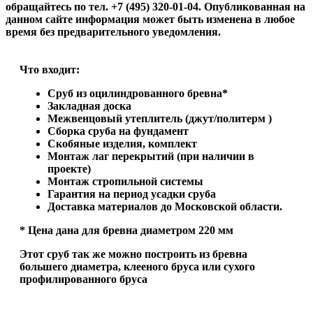
обращайтесь по тел. +7 (495) 320-01-04. Опубликованная на
данном сайте информация может быть изменена в любое
время без предварительного уведомления.
Что входит:
Сруб из оцилиндрованного бревна*
Закладная доска
Межвенцовый утеплитель (джут/политерм )
Сборка сруба на фундамент
Скобяные изделия, комплект
Монтаж лаг перекрытий (при наличии в
проекте)
Монтаж стропильной системы
Гарантия на период усадки сруба
Доставка материалов до Московской области.
* Цена дана для бревна диаметром 220 мм
Этот сруб так же можно построить из бревна
большего диаметра, клееного бруса или сухого
профилированного бруса