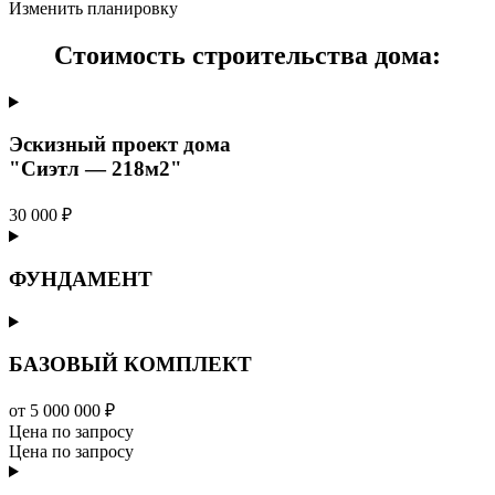
Изменить планировку
Стоимость строительства дома:
Эскизный проект дома
"Сиэтл — 218м2"
30 000 ₽
ФУНДАМЕНТ
БАЗОВЫЙ КОМПЛЕКТ
от 5 000 000 ₽
Цена по запросу
Цена по запросу