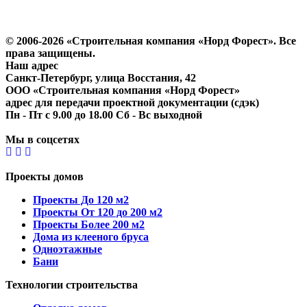
Политика конфиденциальности
Согласие на обработку персональных данных
© 2006-2026 «Строительная компания «Норд Форест». Все
права защищены.
Наш адрес
​Санкт-Петербург, улица Восстания, 42
ООО «Строительная компания «Норд Форест»
адрес для передачи проектной документации (сдэк)
Пн - Пт с 9.00 до 18.00 Сб - Вс выходной
Мы в соцсетях
Проекты домов
Проекты До 120 м2
Проекты От 120 до 200 м2
Проекты Более 200 м2
Дома из клееного бруса
Одноэтажные
Бани
Технологии строительства