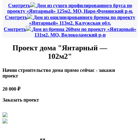
Смотреть
Дом из сухого профилированного бруса по
проекту «Янтарный» 125м2. МО, Наро-Фоминский р-н.
Смотреть
Дом из оцилиндрованного бревна по проекту
«Янтарный» 113м2. Калужская обл.
Смотреть
Дом из бревна 260мм по проекту «Янтарный»
131м2. МО, Волоколамский р-н
Проект дома "Янтарный —
102м2"
Начни строительство дома прямо сейчас - закажи
проект
20 000 ₽
Заказать проект