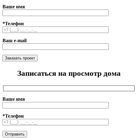
Ваше имя
*Телефон
Ваш e-mail
Записаться на просмотр дома
Ваше имя
*Телефон