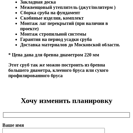
Закладная доска
Межвенцовый утеплитель (джут/политерм )
Сборка сруба на фундамент
Скобяные изделия, комплект
Монтаж лаг перекрытий (при наличии в
проекте)
Монтаж стропильной системы
Гарантия на период усадки сруба
Доставка материалов до Московской области.
* Цена дана для бревна диаметром 220 мм
Этот сруб так же можно построить из бревна
большего диаметра, клееного бруса или сухого
профилированного бруса
Хочу изменить планировку
Ваше имя