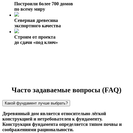
Построили более 700 домов
по всему миру
Северная древесина
экспортного качества
Строим от проекта
до сдачи «под ключ»
Часто задаваемые вопросы (FAQ)
Какой фундамент лучше выбрать?
Деревянный дом является относительно лёгкой
конструкцией и нетребователен к фундаменту.
Конструкция фундамента определяется типом почвы и
соображениями рациональности.