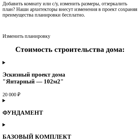
Добавить комнату или с/у, изменить размеры, отзеркалить
план? Наши архитекторы внесут изменения в проект сохраняя
преимущества планировки бесплатно.
Изменить планировку
Стоимость строительства дома:
Эскизный проект дома
"Янтарный — 102м2"
20 000 ₽
ФУНДАМЕНТ
БАЗОВЫЙ КОМПЛЕКТ