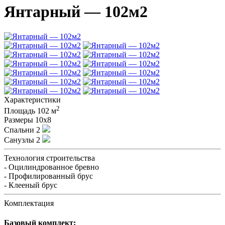
Янтарный — 102м2
Характеристики
2
Площадь
102 м
Размеры
10х8
Спальни
2
Санузлы
2
Технология строительства
- Оцилиндрованное бревно
- Профилированный брус
- Клееный брус
Комплектация
Базовый комплект: