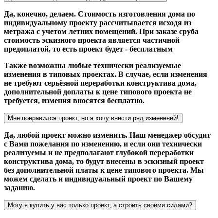
Да, конечно, делаем. Стоимость изготовления дома по
индивидуальному проекту рассчитывается исходя из
метража с учетом летних помещений. При заказе сруба
стоимость эскизного проекта является частичной
предоплатой, то есть проект будет - бесплатным
Также возможны любые технически реализуемые
изменения в типовых проектах. В случае, если изменения
не требуют серьёзной переработки конструктива дома,
дополнительной доплаты к цене типового проекта не
требуется, измения вносятся бесплатно.
Мне понравился проект, но я хочу внести ряд изменений!
Да, любой проект можно изменить. Наш менеджер обсудит
с Вами пожелания по изменению, и если они технически
реализуемы и не предполагают глубокой переработки
конструктива дома, то будут внесены в эскизный проект
без дополнительной платы к цене типового проекта. Мы
можем сделать и индивидуальный проект по Вашему
заданию.
Могу я купить у вас только проект, а строить своими силами?