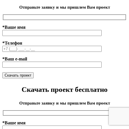
Отправьте заявку и мы пришлем Вам проект
*Ваше имя
*Телефон
*Ваш e-mail
Скачать проект бесплатно
Отправьте заявку и мы пришлем Вам проект
*Ваше имя