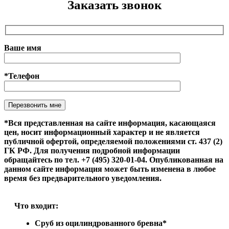
Заказать звонок
Ваше имя
*Телефон
Оставьте это поле пустым.
*Вся представленная на сайте информация, касающаяся
цен, носит информационный характер и не является
публичной офертой, определяемой положениями ст. 437 (2)
ГК РФ. Для получения подробной информации
обращайтесь по тел. +7 (495) 320-01-04. Опубликованная на
данном сайте информация может быть изменена в любое
время без предварительного уведомления.
Что входит:
Сруб из оцилиндрованного бревна*