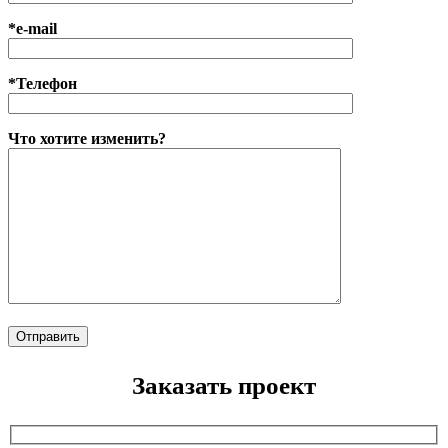
*e-mail
*Телефон
Что хотите изменить?
Заказать проект