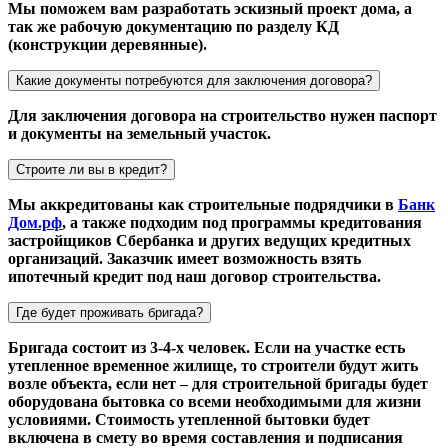
Мы поможем вам разработать эскизный проект дома, а
так же рабочую документацию по разделу КД
(конструкции деревянные).
Какие документы потребуются для заключения договора?
Для заключения договора на строительство нужен паспорт
и документы на земельный участок.
Строите ли вы в кредит?
Мы аккредитованы как строительные подрядчики в
Банк
Дом.рф
, а также подходим под программы кредитования
застройщиков Сбербанка и других ведущих кредитных
организаций. Заказчик имеет возможность взять
ипотечный кредит под наш договор строительства.
Где будет проживать бригада?
Бригада состоит из 3-4-х человек. Если на участке есть
утепленное временное жилище, то строители будут жить
возле объекта, если нет – для строительной бригады будет
оборудована бытовка со всеми необходимыми для жизни
условиями. Стоимость утепленной бытовки будет
включена в смету во время составления и подписания