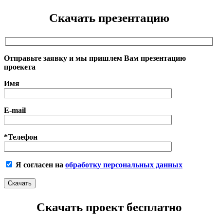
Скачать презентацию
Отправьте заявку и мы пришлем Вам презентацию
проекета
Имя
E-mail
*Телефон
Я согласен на
обработку персональных данных
Скачать проект бесплатно