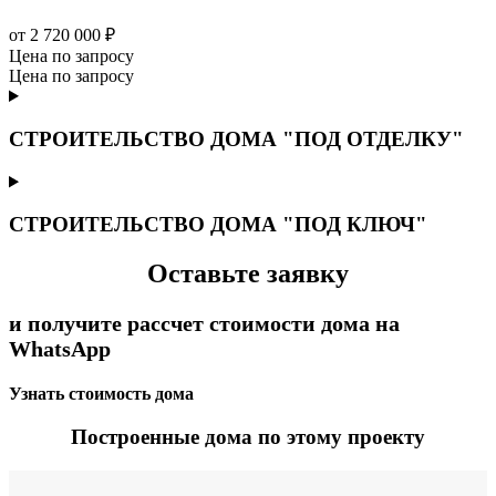
от 2 720 000 ₽
Цена по запросу
Цена по запросу
СТРОИТЕЛЬСТВО ДОМА "ПОД ОТДЕЛКУ"
СТРОИТЕЛЬСТВО ДОМА "ПОД КЛЮЧ"
Оставьте заявку
и получите рассчет стоимости дома на
WhatsApp
Узнать стоимость дома
Построенные дома по этому проекту