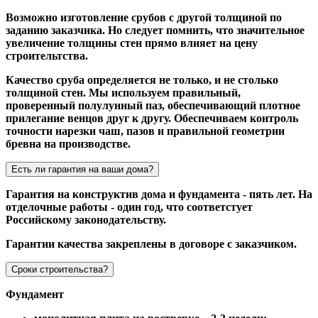
Возможно изготовление срубов с другой толщиной по
заданию заказчика. Но следует помнить, что значительное
увеличение толщины стен прямо влияет на цену
строительтства.
Качество сруба определяется не только, и не столько
толщиной стен. Мы используем правильный,
проверенный полулунный паз, обеспечивающий плотное
прилегание венцов друг к другу. Обеспечиваем контроль
точности нарезки чаш, пазов и правильной геометрии
бревна на производстве.
Есть ли гарантия на ваши дома?
Гарантия на конструктив дома и фундамента - пять лет. На
отделочные работы - один год, что соответстует
Российскому законодательству.
Гарантии качества закреплены в договоре с заказчиком.
Сроки строительства?
Фундамент