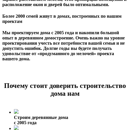
расположение окон и дверей было оптимальными.
Более 2000 семей живут в домах, построенных по нашим
проектам
Мы проектируем дома с 2005 года и накопили большой
опыт в деревянном домостроение. Очень важно на уровне
проектирования учесть все потребности вашей семьи и не
допустить ошибок. Долгие годы вы будете получать
удовольствие от «продуманного до мелочей» проекта
вашего дома.
Почему стоит доверить строительство
дома нам
Строим деревянные дома
с 2005 года