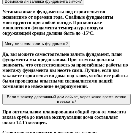
Возможна ли заливка фундамента зимой?
Устанавливаем фундаменты под строительство
независимо от времени года. Свайные фундаменты
монтируются при любой погоде. При монтаже
монолитного фундамента температура воздуха
окружающей среды должна быть до -15°С.
Могу ли я сам залить фундамент?
Да, вы можете самостоятельно залить фундамент, план
фундамента мы предоставим. При этом вы должны
понимать, что ответственность за проведённые работы по
монтажу фундамента вы несете сами. Лучше, если вы
закажете строительство дома под ключ, чтобы все работы
были проведены опытными специалистами нашей
компании во избежание недоразумений.
Если я закажу деревянный дом сейчас, через какое время можно
въезжать?
При оптимальном планировании общий срок от момента
заказа сруба до начала эксплуатации дома составляет
около 12-15 месяцев.
Строительство ведется в несколько этапов: