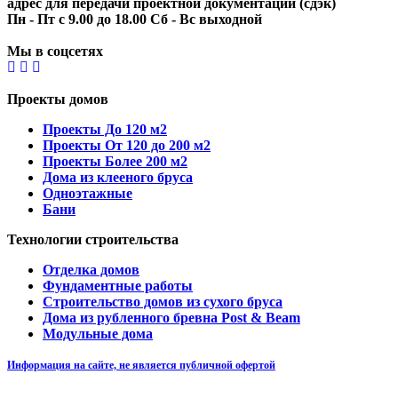
адрес для передачи проектной документации (сдэк)
Пн - Пт с 9.00 до 18.00 Сб - Вс выходной
Мы в соцсетях
Проекты домов
Проекты До 120 м2
Проекты От 120 до 200 м2
Проекты Более 200 м2
Дома из клееного бруса
Одноэтажные
Бани
Технологии строительства
Отделка домов
Фундаментные работы
Строительство домов из сухого бруса
Дома из рубленного бревна Post & Beam
Модульные дома
Информация на сайте, не является публичной офертой