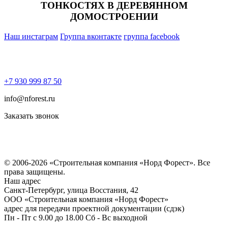
ТОНКОСТЯХ В ДЕРЕВЯННОМ
ДОМОСТРОЕНИИ
Наш инстаграм
Группа вконтакте
группа facebook
+7 930 999 87 50
info@nforest.ru
Заказать звонок
Политика конфиденциальности
Согласие на обработку персональных данных
© 2006-2026 «Строительная компания «Норд Форест». Все
права защищены.
Наш адрес
​Санкт-Петербург, улица Восстания, 42
ООО «Строительная компания «Норд Форест»
адрес для передачи проектной документации (сдэк)
Пн - Пт с 9.00 до 18.00 Сб - Вс выходной