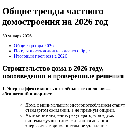
Общие тренды частного
домостроения на 2026 год
30 января 2026
Общие тренды 2026
Популярность домов из клееного бруса
Итоговый прогноз на 2026
Строительство дома в 2026 году,
нововведения и проверенные решения
1. Энергоэффективность и «зелёные» технологии —
абсолютный приоритет.
Дома с минимальным энергопотреблением станут
стандартом ожиданий, а не премиум-опцией.
Активное внедрение: рекуператоры воздуха,
системы «умного дома» для оптимизации
энергозатрат, дополнительное утепление.