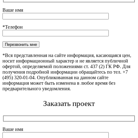
Ваше имя
*Телефон
Оставьте это поле пустым.
*Вся представленная на сайте информация, касающаяся цен,
носит информационный характер и не является публичной
офертой, определяемой положениями ст. 437 (2) ГК РФ. Для
получения подробной информации обращайтесь по тел. +7
(495) 320-01-04. Опубликованная на данном сайте
информация может быть изменена в любое время без
предварительного уведомления.
Заказать проект
Ваше имя