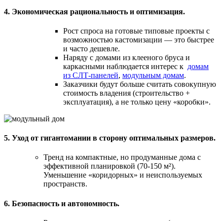
4. Экономическая рациональность и оптимизация.
Рост спроса на готовые типовые проекты с
возможностью кастомизации — это быстрее
и часто дешевле.
Наряду с домами из клееного бруса и
каркасными наблюдается интерес к
домам
из СЛТ-панелей
,
модульным домам
.
Заказчики будут больше считать совокупную
стоимость владения (строительство +
эксплуатация), а не только цену «коробки».
5. Уход от гигантомании в сторону оптимальных размеров.
Тренд на компактные, но продуманные дома с
эффективной планировкой (70-150 м²).
Уменьшение «коридорных» и неиспользуемых
пространств.
6. Безопасность и автономность.