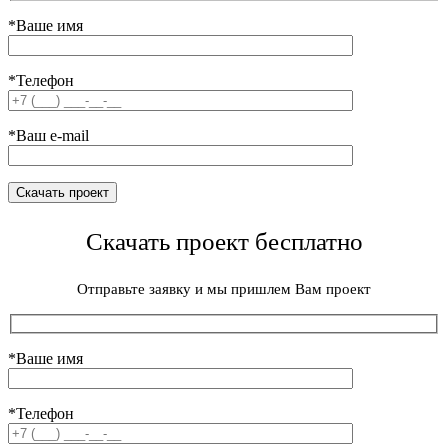
*Ваше имя
*Телефон
*Ваш e-mail
Скачать проект бесплатно
Отправьте заявку и мы пришлем Вам проект
*Ваше имя
*Телефон