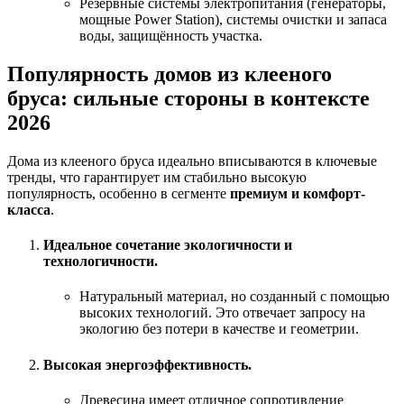
Резервные системы электропитания (генераторы,
мощные Power Station), системы очистки и запаса
воды, защищённость участка.
Популярность домов из клееного
бруса: сильные стороны в контексте
2026
Дома из клееного бруса идеально вписываются в ключевые
тренды, что гарантирует им стабильно высокую
популярность, особенно в сегменте
премиум и комфорт-
класса
.
Идеальное сочетание экологичности и
технологичности.
Натуральный материал, но созданный с помощью
высоких технологий. Это отвечает запросу на
экологию без потери в качестве и геометрии.
Высокая энергоэффективность.
Древесина имеет отличное сопротивление