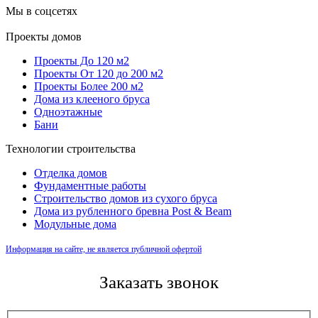
Мы в соцсетях
Проекты домов
Проекты До 120 м2
Проекты От 120 до 200 м2
Проекты Более 200 м2
Дома из клееного бруса
Одноэтажные
Бани
Технологии строительства
Отделка домов
Фундаментные работы
Строительство домов из сухого бруса
Дома из рубленного бревна Post & Beam
Модульные дома
Информация на сайте, не является публичной офертой
Заказать звонок