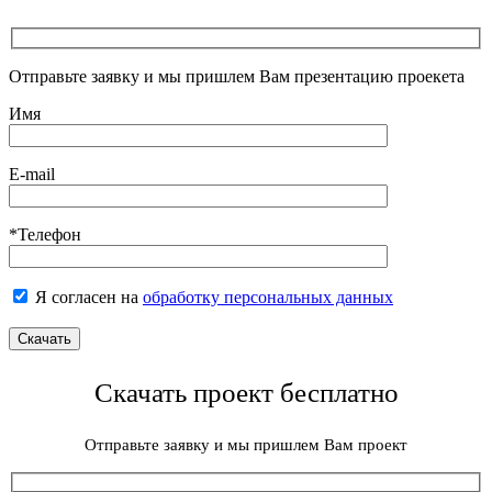
Отправьте заявку и мы пришлем Вам презентацию проекета
Имя
E-mail
*Телефон
Я согласен на
обработку персональных данных
Скачать проект бесплатно
Отправьте заявку и мы пришлем Вам проект