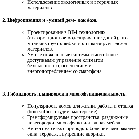
Использование экологичных и вторичных
материалов.
2. Цифровизация и «умный дом» как база.
Проектирование в BIM-технологиях
(информационное моделирование зданий), что
минимизирует ошибки и оптимизирует расход
материалов.
Умные инженерные системы станут более
доступными: управление климатом,
безопасностью, освещением и
энергопотреблением со смартфона.
3. Гибридность планировок и многофункциональность.
Популярность домов для жизни, работы и отдыха
(home-office, студии, мастерские).
Трансформируемые пространства, раздвижные
перегородки, многофункциональная мебель.
Акцент на связь с природой: большие панорамные
окна, террасы, внутренние дворики.