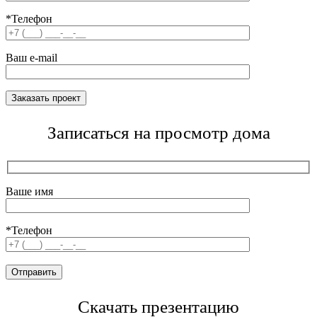
*Телефон
Ваш e-mail
Записаться на просмотр дома
Ваше имя
*Телефон
Скачать презентацию