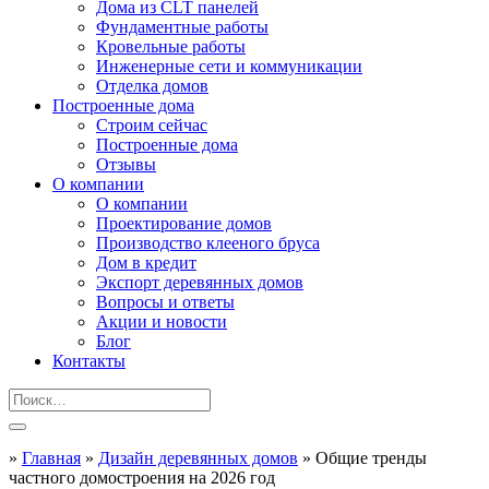
Дома из CLT панелей
Фундаментные работы
Кровельные работы
Инженерные сети и коммуникации
Отделка домов
Построенные дома
Строим сейчас
Построенные дома
Отзывы
О компании
О компании
Проектирование домов
Производство клееного бруса
Дом в кредит
Экспорт деревянных домов
Вопросы и ответы
Акции и новости
Блог
Контакты
»
Главная
»
Дизайн деревянных домов
»
Общие тренды
частного домостроения на 2026 год