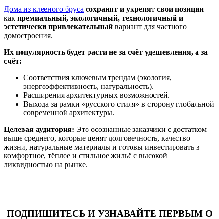
Дома из клееного бруса
сохранят и укрепят свои позиции
как
премиальный, экологичный, технологичный и
эстетически привлекательный
вариант для частного
домостроения.
Их популярность будет расти не за счёт удешевления, а за
счёт:
Соответствия ключевым трендам (экология,
энергоэффективность, натуральность).
Расширения архитектурных возможностей.
Выхода за рамки «русского стиля» в сторону глобальной
современной архитектуры.
Целевая аудитория:
Это осознанные заказчики с достатком
выше среднего, которые ценят долговечность, качество
жизни, натуральные материалы и готовы инвестировать в
комфортное, тёплое и стильное жильё с высокой
ликвидностью на рынке.
ПОДПИШИТЕСЬ И УЗНАВАЙТЕ ПЕРВЫМ О