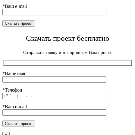
*Ваш e-mail
Скачать проект бесплатно
Отправьте заявку и мы пришлем Вам проект
*Ваше имя
*Телефон
*Ваш e-mail
×