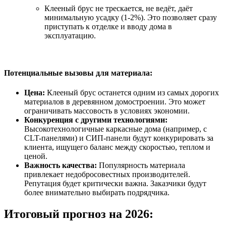
Клееный брус не трескается, не ведёт, даёт
минимальную усадку (1-2%). Это позволяет сразу
приступать к отделке и вводу дома в
эксплуатацию.
Потенциальные вызовы для материала:
Цена:
Клееный брус останется одним из самых дорогих
материалов в деревянном домостроении. Это может
ограничивать массовость в условиях экономии.
Конкуренция с другими технологиями:
Высокотехнологичные каркасные дома (например, с
CLT-панелями) и СИП-панели будут конкурировать за
клиента, ищущего баланс между скоростью, теплом и
ценой.
Важность качества:
Популярность материала
привлекает недобросовестных производителей.
Репутация будет критически важна. Заказчики будут
более внимательно выбирать подрядчика.
Итоговый прогноз на 2026: