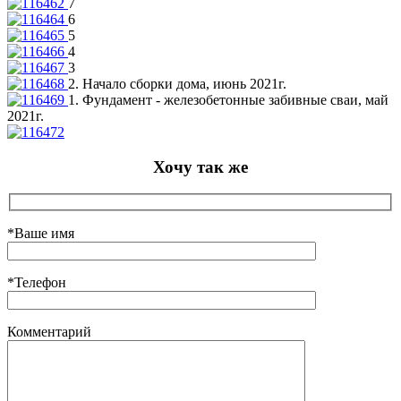
7
6
5
4
3
2. Начало сборки дома, июнь 2021г.
1. Фундамент - железобетонные забивные сваи, май
2021г.
Хочу так же
*Ваше имя
*Телефон
Комментарий