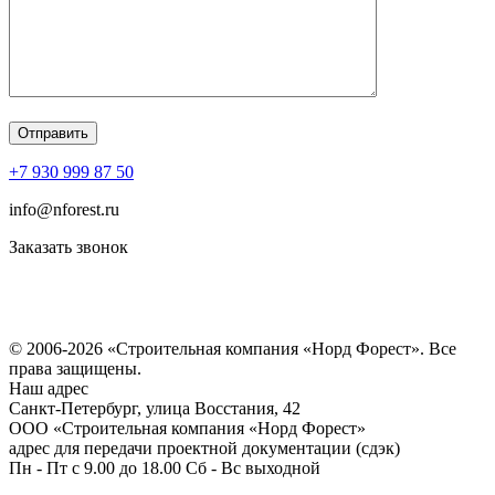
+7 930 999 87 50
info@nforest.ru
Заказать звонок
Политика конфиденциальности
Согласие на обработку персональных данных
© 2006-2026 «Строительная компания «Норд Форест». Все
права защищены.
Наш адрес
​Санкт-Петербург, улица Восстания, 42
ООО «Строительная компания «Норд Форест»
адрес для передачи проектной документации (сдэк)
Пн - Пт с 9.00 до 18.00 Сб - Вс выходной