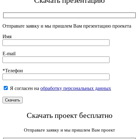
Скачать презентацию
Отправьте заявку и мы пришлем Вам презентацию проекета
Имя
E-mail
*Телефон
Я согласен на
обработку персональных данных
Скачать проект бесплатно
Отправьте заявку и мы пришлем Вам проект