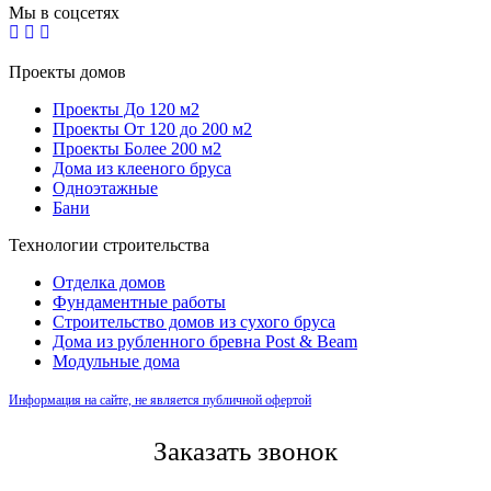
Мы в соцсетях
Проекты домов
Проекты До 120 м2
Проекты От 120 до 200 м2
Проекты Более 200 м2
Дома из клееного бруса
Одноэтажные
Бани
Технологии строительства
Отделка домов
Фундаментные работы
Строительство домов из сухого бруса
Дома из рубленного бревна Post & Beam
Модульные дома
Информация на сайте, не является публичной офертой
Заказать звонок