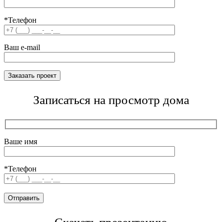
*Телефон
Ваш e-mail
Записаться на просмотр дома
Ваше имя
*Телефон