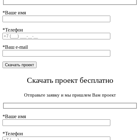
*Ваше имя
*Телефон
*Ваш e-mail
Скачать проект бесплатно
Отправьте заявку и мы пришлем Вам проект
*Ваше имя
*Телефон