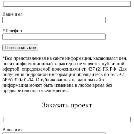
Ваше имя
*Телефон
*Вся представленная на сайте информация, касающаяся цен,
носит информационный характер и не является публичной
офертой, определяемой положениями ст. 437 (2) ГК РФ. Для
получения подробной информации обращайтесь по тел. +7
(495) 320-01-04. Опубликованная на данном сайте
информация может быть изменена в любое время без
предварительного уведомления.
Заказать проект
Ваше имя