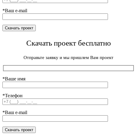
*Ваш e-mail
Скачать проект бесплатно
Отправьте заявку и мы пришлем Вам проект
*Ваше имя
*Телефон
*Ваш e-mail