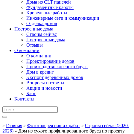
Дома из CLT панелей
Фундаментные работы
Кровельные работы
Инженерные сети и коммуникации
Отделка домов
Построенные дома
Строим сейчас
Построенные дома
Отзывы
О компании
О компании
Проектирование домов
Производство клееного бруса
Дом в кредит
Экспорт деревянных домов
Вопросы и ответы
Акции и новости
Блог
Контакты
»
Главная
»
Фотогалерея наших работ
»
Строим сейчас (2020-
2026)
»
Дом из сухого профилированного бруса по проекту