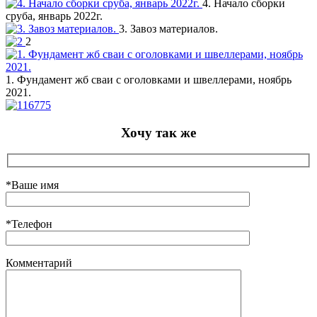
4. Начало сборки
сруба, январь 2022г.
3. Завоз материалов.
2
1. Фундамент жб сваи с оголовками и швеллерами, ноябрь
2021.
Хочу так же
*Ваше имя
*Телефон
Комментарий