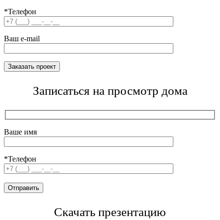
*Телефон
Ваш e-mail
Записаться на просмотр дома
Ваше имя
*Телефон
Скачать презентацию