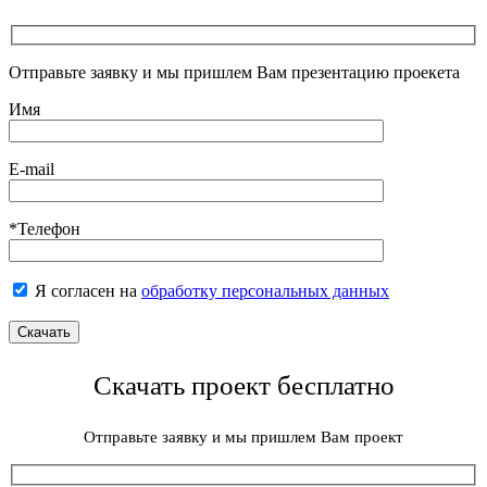
Отправьте заявку и мы пришлем Вам презентацию проекета
Имя
E-mail
*Телефон
Я согласен на
обработку персональных данных
Скачать проект бесплатно
Отправьте заявку и мы пришлем Вам проект