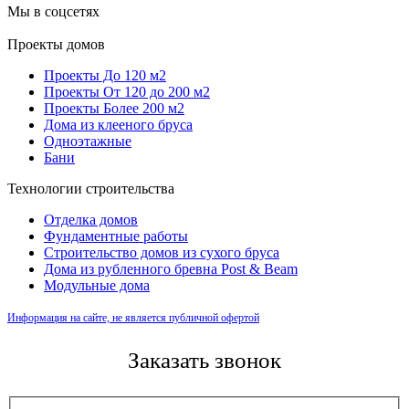
Мы в соцсетях
Проекты домов
Проекты До 120 м2
Проекты От 120 до 200 м2
Проекты Более 200 м2
Дома из клееного бруса
Одноэтажные
Бани
Технологии строительства
Отделка домов
Фундаментные работы
Строительство домов из сухого бруса
Дома из рубленного бревна Post & Beam
Модульные дома
Информация на сайте, не является публичной офертой
Заказать звонок