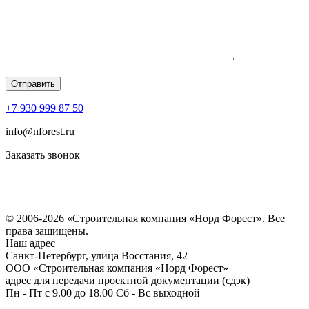
+7 930 999 87 50
info@nforest.ru
Заказать звонок
Политика конфиденциальности
Согласие на обработку персональных данных
© 2006-2026 «Строительная компания «Норд Форест». Все
права защищены.
Наш адрес
​Санкт-Петербург, улица Восстания, 42
ООО «Строительная компания «Норд Форест»
адрес для передачи проектной документации (сдэк)
Пн - Пт с 9.00 до 18.00 Сб - Вс выходной