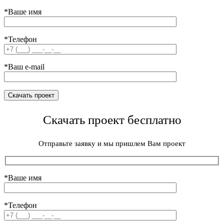
*Ваше имя
*Телефон
*Ваш e-mail
Скачать проект бесплатно
Отправьте заявку и мы пришлем Вам проект
*Ваше имя
*Телефон