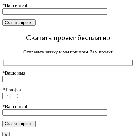
*Ваш e-mail
Скачать проект бесплатно
Отправьте заявку и мы пришлем Вам проект
*Ваше имя
*Телефон
*Ваш e-mail
×