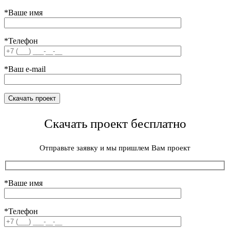
*Ваше имя
*Телефон
*Ваш e-mail
Скачать проект бесплатно
Отправьте заявку и мы пришлем Вам проект
*Ваше имя
*Телефон