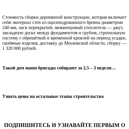
Стоимость сборки деревянной конструкции, которая включает
себя: материал стен из оцилиндрованного бревна диаметром
240 мм, лаги перекрытий, межвенцовый утеплитель — джут,
закладную доску между фундаментом и срубом, стропильную
систему с обрешёткой и временной кровлей на период усадки,
скобяные изделия, доставку до Московской области, сборку —
1 320 000 рублей.
Такой дом наши бригады собирают за 2,5 – 3 недели…
Узнать цены на остальные этапы строительства
ПОДПИШИТЕСЬ И УЗНАВАЙТЕ ПЕРВЫМ О