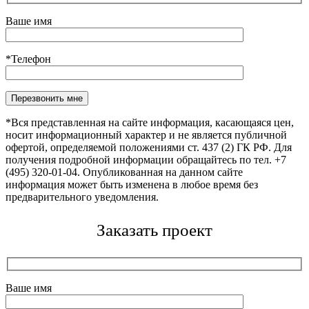
Ваше имя
*Телефон
Оставьте это поле пустым.
*Вся представленная на сайте информация, касающаяся цен,
носит информационный характер и не является публичной
офертой, определяемой положениями ст. 437 (2) ГК РФ. Для
получения подробной информации обращайтесь по тел. +7
(495) 320-01-04. Опубликованная на данном сайте
информация может быть изменена в любое время без
предварительного уведомления.
Заказать проект
Ваше имя