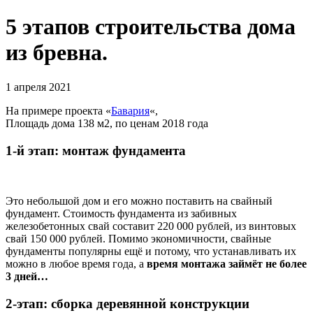
5 этапов строительства дома
из бревна.
1 апреля 2021
На примере проекта «
Бавария
«,
Площадь дома 138 м2, по ценам 2018 года
1-й этап: монтаж фундамента
Это небольшой дом и его можно поставить на свайный
фундамент. Стоимость фундамента из забивных
железобетонных свай составит 220 000 рублей, из винтовых
свай 150 000 рублей. Помимо экономичности, свайные
фундаменты популярны ещё и потому, что устанавливать их
можно в любое время года, а
время монтажа займёт не более
3 дней…
2-этап: сборка деревянной конструкции