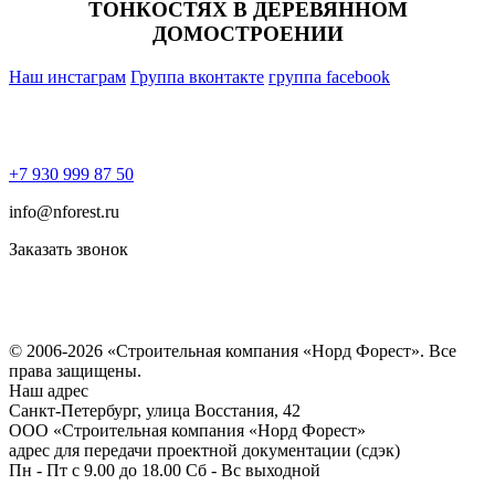
ТОНКОСТЯХ В ДЕРЕВЯННОМ
ДОМОСТРОЕНИИ
Наш инстаграм
Группа вконтакте
группа facebook
+7 930 999 87 50
info@nforest.ru
Заказать звонок
Политика конфиденциальности
Согласие на обработку персональных данных
© 2006-2026 «Строительная компания «Норд Форест». Все
права защищены.
Наш адрес
​Санкт-Петербург, улица Восстания, 42
ООО «Строительная компания «Норд Форест»
адрес для передачи проектной документации (сдэк)
Пн - Пт с 9.00 до 18.00 Сб - Вс выходной