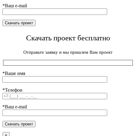
*Ваш e-mail
Скачать проект бесплатно
Отправьте заявку и мы пришлем Вам проект
*Ваше имя
*Телефон
*Ваш e-mail
×