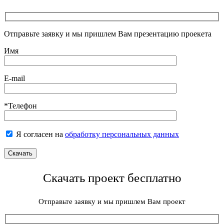
Отправьте заявку и мы пришлем Вам презентацию проекета
Имя
E-mail
*Телефон
Я согласен на
обработку персональных данных
Скачать проект бесплатно
Отправьте заявку и мы пришлем Вам проект