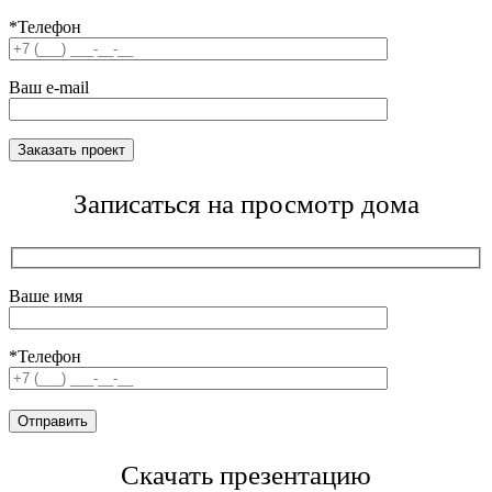
*Телефон
Ваш e-mail
Записаться на просмотр дома
Ваше имя
*Телефон
Скачать презентацию