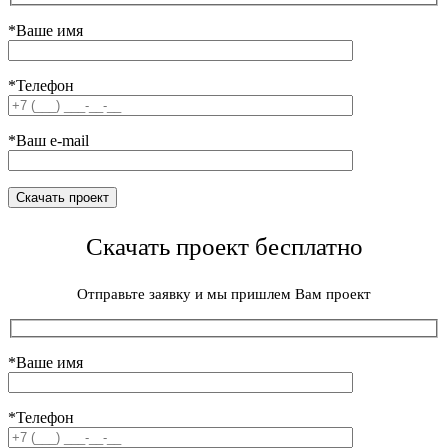
*Ваше имя
*Телефон
*Ваш e-mail
Скачать проект бесплатно
Отправьте заявку и мы пришлем Вам проект
*Ваше имя
*Телефон