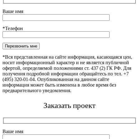
Ваше имя
*Телефон
Оставьте это поле пустым.
*Вся представленная на сайте информация, касающаяся цен,
носит информационный характер и не является публичной
офертой, определяемой положениями ст. 437 (2) ГК РФ. Для
получения подробной информации обращайтесь по тел. +7
(495) 320-01-04. Опубликованная на данном сайте
информация может быть изменена в любое время без
предварительного уведомления.
Заказать проект
Ваше имя