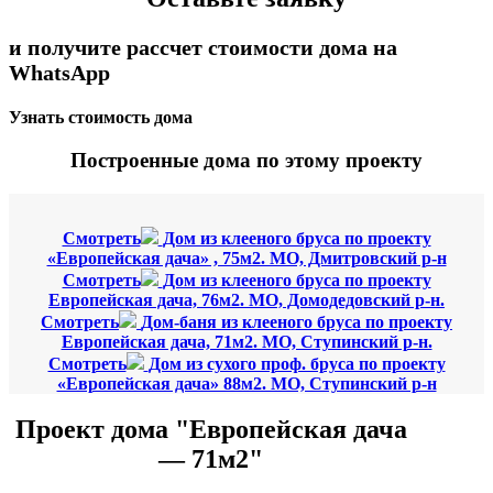
и получите рассчет стоимости дома на
WhatsApp
Узнать стоимость дома
Построенные дома по этому проекту
Смотреть
Дом из клееного бруса по проекту
«Европейская дача» , 75м2. МО, Дмитровский р-н
Смотреть
Дом из клееного бруса по проекту
Европейская дача, 76м2. МО, Домодедовский р-н.
Смотреть
Дом-баня из клееного бруса по проекту
Европейская дача, 71м2. МО, Ступинский р-н.
Смотреть
Дом из сухого проф. бруса по проекту
«Европейская дача» 88м2. МО, Ступинский р-н
Проект дома "Европейская дача
— 71м2"