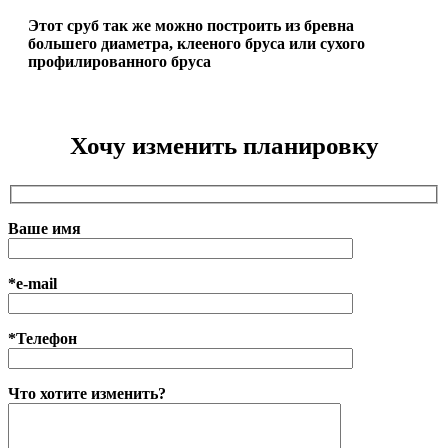
Этот сруб так же можно построить из бревна
большего диаметра, клееного бруса или сухого
профилированного бруса
Хочу изменить планировку
Ваше имя
*e-mail
*Телефон
Что хотите изменить?