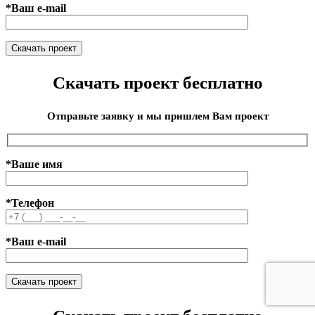
*Ваш e-mail
Скачать проект бесплатно
Отправьте заявку и мы пришлем Вам проект
*Ваше имя
*Телефон
*Ваш e-mail