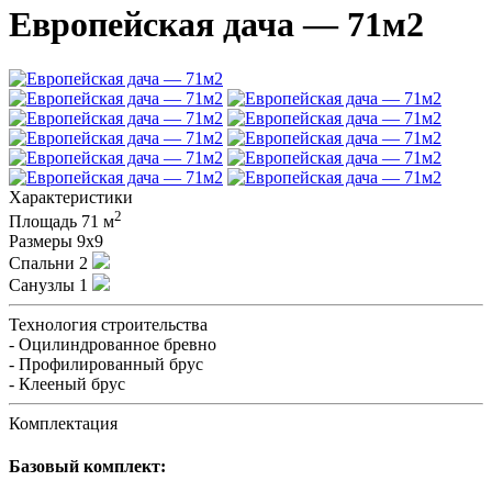
Европейская дача — 71м2
Характеристики
2
Площадь
71 м
Размеры
9х9
Спальни
2
Санузлы
1
Технология строительства
- Оцилиндрованное бревно
- Профилированный брус
- Клееный брус
Комплектация
Базовый комплект: