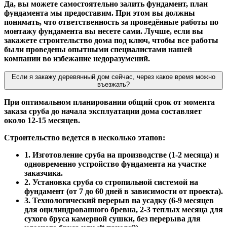
Да, вы можете самостоятельно залить фундамент, план
фундамента мы предоставим. При этом вы должны
понимать, что ответственность за проведённые работы по
монтажу фундамента вы несете сами. Лучше, если вы
закажете строительство дома под ключ, чтобы все работы
были проведены опытными специалистами нашей
компании во избежание недоразумений.
Если я закажу деревянный дом сейчас, через какое время можно
въезжать?
При оптимальном планировании общий срок от момента
заказа сруба до начала эксплуатации дома составляет
около 12-15 месяцев.
Строительство ведется в несколько этапов:
1. Изготовление сруба на производстве (1-2 месяца) и
одновременно устройство фундамента на участке
заказчика.
2. Установка сруба со стропильной системой на
фундамент (от 7 до 60 дней в зависимости от проекта).
3. Технологический перерыв на усадку (6-9 месяцев
для оцилиндрованного бревна, 2-3 теплых месяца для
сухого бруса камерной сушки, без перерыва для