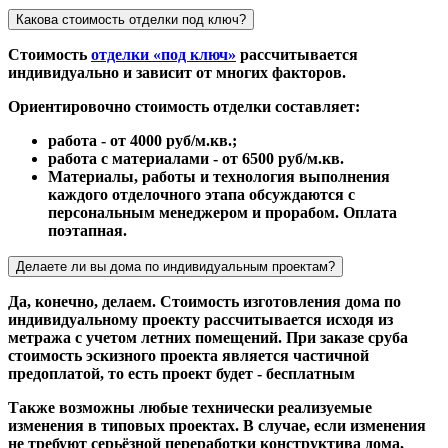
Какова стоимость отделки под ключ?
Стоимость
отделки «под ключ»
рассчитывается
индивидуально и зависит от многих факторов.
Ориентировочно стоимость отделки составляет:
работа - от 4000 руб/м.кв.;
работа с материалами - от 6500 руб/м.кв.
Материалы, работы и технология выполнения
каждого отделочного этапа обсуждаются с
персональным менеджером и прорабом. Оплата
поэтапная.
Делаете ли вы дома по индивидуальным проектам?
Да, конечно, делаем. Стоимость изготовления дома по
индивидуальному проекту рассчитывается исходя из
метража с учетом летних помещений. При заказе сруба
стоимость эскизного проекта является частичной
предоплатой, то есть проект будет - бесплатным
Также возможны любые технически реализуемые
изменения в типовых проектах. В случае, если изменения
не требуют серьёзной переработки конструктива дома,