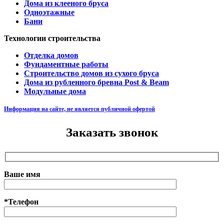
Дома из клееного бруса
Одноэтажные
Бани
Технологии строительства
Отделка домов
Фундаментные работы
Строительство домов из сухого бруса
Дома из рубленного бревна Post & Beam
Модульные дома
Информация на сайте, не является публичной офертой
Заказать звонок
Ваше имя
*Телефон