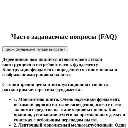
Часто задаваемые вопросы (FAQ)
Какой фундамент лучше выбрать?
Деревянный дом является относительно лёгкой
конструкцией и нетребователен к фундаменту.
Конструкция фундамента определяется типом почвы и
соображениями рациональности.
С точки зрения цены и эксплуатационных свойств
рассмотрим четыре типа фундамента:
1. Монолитная плита. Очень надежный фундамент,
но самый дорогой на этапе возведения, вместе с тем
экономит средства на этапе черновых полов. Как
правило, устанавливаем его на премиальных домах и
участках с небольшим перепадом высот.
2. Ленточный монолитный мелкозаглубленный. Один