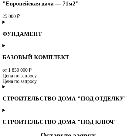
"Европейская дача — 71м2"
25 000 ₽
ФУНДАМЕНТ
БАЗОВЫЙ КОМПЛЕКТ
от 1 830 000 ₽
Цена по запросу
Цена по запросу
СТРОИТЕЛЬСТВО ДОМА "ПОД ОТДЕЛКУ"
СТРОИТЕЛЬСТВО ДОМА "ПОД КЛЮЧ"
Оставьте заявку