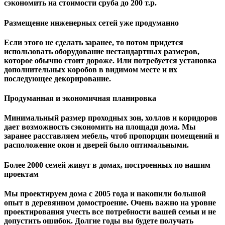
сэкономить на стоимости сруба до 200 т.р.
Размещение инженерных сетей уже продуманно
Если этого не сделать заранее, то потом придется
использовать оборудование нестандартных размеров,
которое обычно стоит дороже. Или потребуется установка
дополнительных коробов в видимом месте и их
последующее декорирование.
Продуманная и экономичная планировка
Минимальный размер проходных зон, холлов и коридоров
дает возможность сэкономить на площади дома. Мы
заранее расставляем мебель, чтоб пропорции помещений и
расположение окон и дверей было оптимальными.
Более 2000 семей живут в домах, построенных по нашим
проектам
Мы проектируем дома с 2005 года и накопили большой
опыт в деревянном домостроение. Очень важно на уровне
проектирования учесть все потребности вашей семьи и не
допустить ошибок. Долгие годы вы будете получать