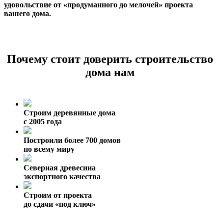
удовольствие от «продуманного до мелочей» проекта
вашего дома.
Почему стоит доверить строительство
дома нам
Строим деревянные дома
с 2005 года
Построили более 700 домов
по всему миру
Северная древесина
экспортного качества
Строим от проекта
до сдачи «под ключ»