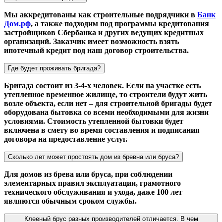
Мы аккредитованы как строительные подрядчики в
Банк
Дом.рф
, а также подходим под программы кредитования
застройщиков Сбербанка и других ведущих кредитных
организаций. Заказчик имеет возможность взять
ипотечный кредит под наш договор строительства.
Где будет проживать бригада?
Бригада состоит из 3-4-х человек. Если на участке есть
утепленное временное жилище, то строители будут жить
возле объекта, если нет – для строительной бригады будет
оборудована бытовка со всеми необходимыми для жизни
условиями. Стоимость утепленной бытовки будет
включена в смету во время составления и подписания
договора на предоставление услуг.
Сколько лет может простоять дом из бревна или бруса?
Для домов из брева или бруса, при соблюдении
элементарных правил эксплуатации, грамотного
технического обслуживания и ухода, даже 100 лет
являются обычным сроком службы.
Клееный брус разных производителей отличается. В чем