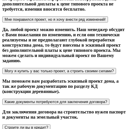
дополнительной доплаты к цене типового проекта не
требуется, измения вносятся бесплатно.
Мне понравился проект, но я хочу внести ряд изменений!
Да, любой проект можно изменить. Наш менеджер обсудит
с Вами пожелания по изменению, и если они технически
реализуемы и не предполагают глубокой переработки
конструктива дома, то будут внесены в эскизный проект
без дополнительной платы к цене типового проекта. Мы
можем сделать и индивидуальный проект по Вашему
заданию.
Могу я купить у вас только проект, а строить своими силами?
Мы поможем вам разработать эскизный проект дома, а
так же рабочую документацию по разделу КД
(конструкции деревянные).
Какие документы потребуются для заключения договора?
Для заключения договора на строительство нужен паспорт
и документы на земельный участок.
Строите ли вы в кредит?