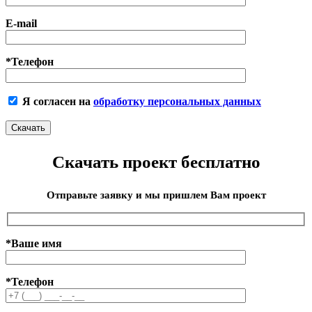
E-mail
*Телефон
Я согласен на
обработку персональных данных
Скачать проект бесплатно
Отправьте заявку и мы пришлем Вам проект
*Ваше имя
*Телефон