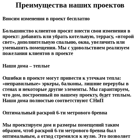
Преимущества наших проектов
Вносим изменения в проект бесплатно
Большинство клиентов просят внести свои изменения в
проект: добавить или убрать котельную, террасу, «второй
свет», дополнительную спальню, окна, увеличить или
уменьшить помещения. Мы с удовольствием реализуем
пожелания клиентов в проекте
Наши дома – теплые
Ошибки в проекте могут привести к утечкам тепла:
«неправильные» эркеры, балконы, лишние перерубы в
стенах и некоторые другие элементы. Мы гарантируем,
чтo дом, построенный по нашему проекту, будет теплым.
Наши дома полностью соответствуют СНиП
Оптимальный раскрой 6-ти метрового бревна
Мы проектируем дом и размеры помещений таким
образом, чтоб раскрой 6-ти метрового бревна был
оптимальным, а отход стремился к нулю. Это позволяет