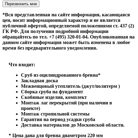
Оставьте это поле пустым.
*Вся представленная на сайте информация, касающаяся
цен, носит информационный характер и не является
публичной офертой, определяемой положениями ст. 437 (2)
ГК РФ. Для получения подробной информации
обращайтесь по тел. +7 (495) 320-01-04. Опубликованная на
данном сайте информация может быть изменена в любое
время без предварительного уведомления.
Что входит:
Сруб из оцилиндрованного бревна*
Закладная доска
Межвенцовый утеплитель (джут/политерм )
Сборка сруба на фундамент
Скобяные изделия, комплект
Монтаж лаг перекрытий (при наличии в
проекте)
Монтаж стропильной системы
Гарантия на период усадки сруба
Доставка материалов до Московской области.
* Цена дана для бревна диаметром 220 мм