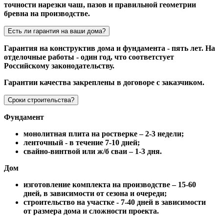
точности нарезки чаш, пазов и правильной геометрии
бревна на производстве.
Есть ли гарантия на ваши дома?
Гарантия на конструктив дома и фундамента - пять лет. На
отделочные работы - один год, что соответстует
Российскому законодательству.
Гарантии качества закреплены в договоре с заказчиком.
Сроки строительства?
Фундамент
монолитная плита на ростверке – 2-3 недели;
ленточный - в течение 7-10 дней;
свайно-винтвой или ж/б сваи – 1-3 дня.
Дом
изготовление комплекта на производстве – 15-60
дней, в зависимости от сезона и очереди;
строительство на участке - 7-40 дней в зависимости
от размера дома и сложности проекта.