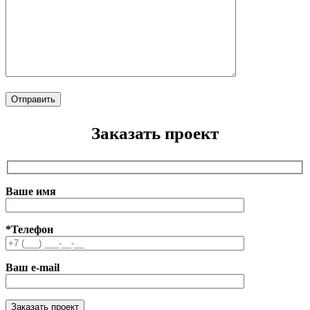
Заказать проект
Ваше имя
*Телефон
Ваш e-mail