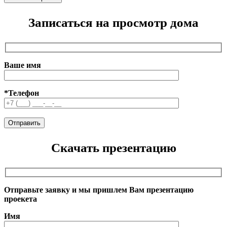
Записаться на просмотр дома
Ваше имя
*Телефон
Скачать презентацию
Отправьте заявку и мы пришлем Вам презентацию
проекета
Имя