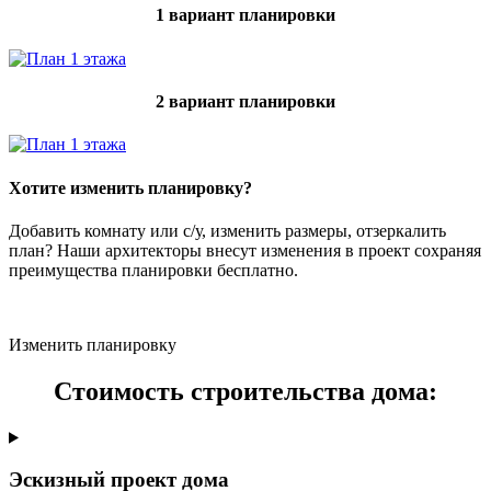
1 вариант планировки
2 вариант планировки
Хотите изменить планировку?
Добавить комнату или с/у, изменить размеры, отзеркалить
план? Наши архитекторы внесут изменения в проект сохраняя
преимущества планировки бесплатно.
Изменить планировку
Стоимость строительства дома:
Эскизный проект дома