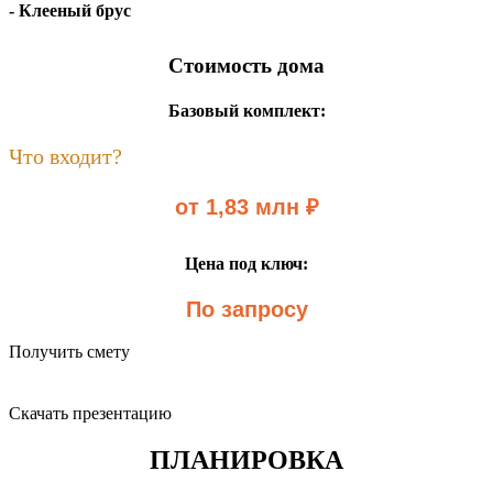
- Клееный брус
Стоимость дома
Базовый комплект:
Что входит?
от 1,83 млн ₽
Цена под ключ:
По запросу
Получить смету
Скачать презентацию
ПЛАНИРОВКА