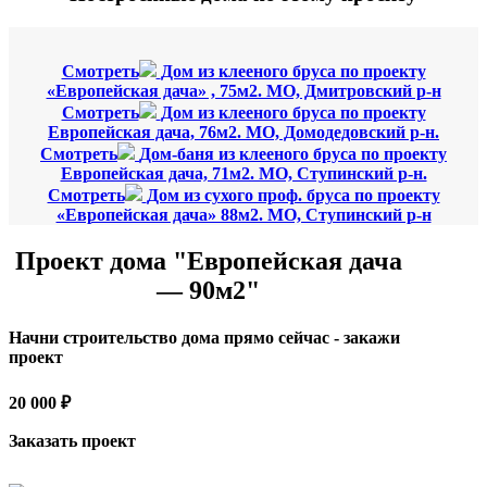
Смотреть
Дом из клееного бруса по проекту
«Европейская дача» , 75м2. МО, Дмитровский р-н
Смотреть
Дом из клееного бруса по проекту
Европейская дача, 76м2. МО, Домодедовский р-н.
Смотреть
Дом-баня из клееного бруса по проекту
Европейская дача, 71м2. МО, Ступинский р-н.
Смотреть
Дом из сухого проф. бруса по проекту
«Европейская дача» 88м2. МО, Ступинский р-н
Проект дома "Европейская дача
— 90м2"
Начни строительство дома прямо сейчас - закажи
проект
20 000 ₽
Заказать проект