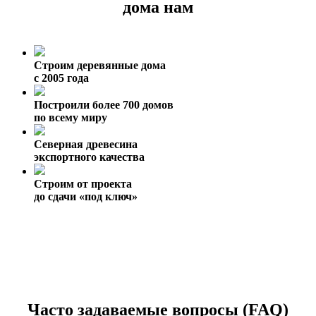
дома нам
Строим деревянные дома
с 2005 года
Построили более 700 домов
по всему миру
Северная древесина
экспортного качества
Строим от проекта
до сдачи «под ключ»
Часто задаваемые вопросы (FAQ)