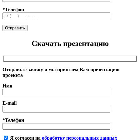
*Телефон
Скачать презентацию
Отправьте заявку и мы пришлем Вам презентацию
проекета
Имя
E-mail
*Телефон
Я согласен на
обработку персональных данных