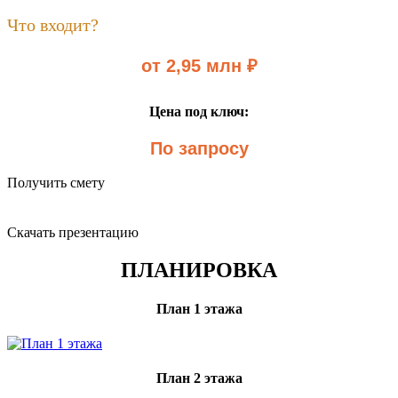
Что входит?
от 2,95 млн ₽
Цена под ключ:
По запросу
Получить смету
Скачать презентацию
ПЛАНИРОВКА
План 1 этажа
План 2 этажа