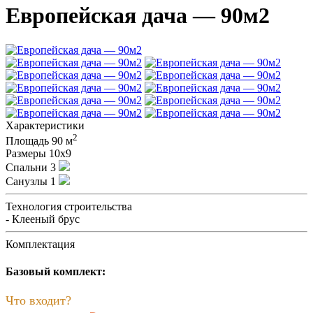
Европейская дача — 90м2
Характеристики
2
Площадь
90 м
Размеры
10х9
Спальни
3
Санузлы
1
Технология строительства
- Клееный брус
Комплектация
Базовый комплект:
Что входит?