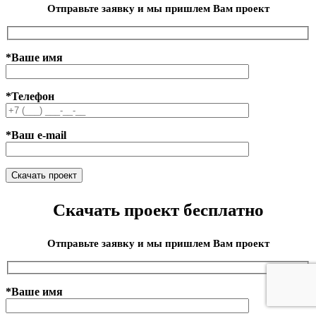
Отправьте заявку и мы пришлем Вам проект
*Ваше имя
*Телефон
*Ваш e-mail
Скачать проект бесплатно
Отправьте заявку и мы пришлем Вам проект
*Ваше имя