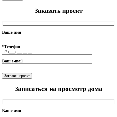
Заказать проект
Ваше имя
*Телефон
Ваш e-mail
Записаться на просмотр дома
Ваше имя