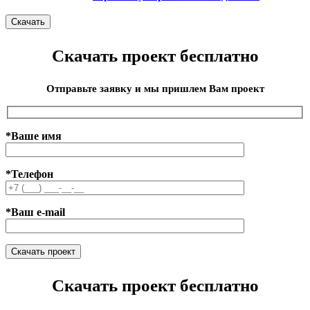
Скачать проект бесплатно
Отправьте заявку и мы пришлем Вам проект
*Ваше имя
*Телефон
*Ваш e-mail
Скачать проект бесплатно