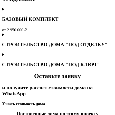
БАЗОВЫЙ КОМПЛЕКТ
от 2 950 000 ₽
СТРОИТЕЛЬСТВО ДОМА "ПОД ОТДЕЛКУ"
СТРОИТЕЛЬСТВО ДОМА "ПОД КЛЮЧ"
Оставьте заявку
и получите рассчет стоимости дома на
WhatsApp
Узнать стоимость дома
Построенные дома по этому проекту