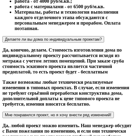
работа - от 4000 руб/м.кв.;
работа с материалами - от 6500 руб/м.кв.
Материалы, работы и технология выполнения
каждого отделочного этапа обсуждаются с
персональным менеджером и прорабом. Оплата
поэтапная.
Делаете ли вы дома по индивидуальным проектам?
Да, конечно, делаем. Стоимость изготовления дома по
индивидуальному проекту рассчитывается исходя из
метража с учетом летних помещений. При заказе сруба
стоимость эскизного проекта является частичной
предоплатой, то есть проект будет - бесплатным
Также возможны любые технически реализуемые
изменения в типовых проектах. В случае, если изменения
не требуют серьёзной переработки конструктива дома,
дополнительной доплаты к цене типового проекта не
требуется, измения вносятся бесплатно.
Мне понравился проект, но я хочу внести ряд изменений!
Да, любой проект можно изменить. Наш менеджер обсудит
с Вами пожелания по изменению, и если они технически