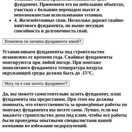
фундамент. Применяем его на небольших объектах,
участках с большим перепадом высот и
невозможностью использования техники.
4. Железобетонные сваи. Несколько дороже свайно-
винтового фундамента, но выше несущая
способность и долговечность свай.
Возможна ли заливка фундамента зимой?
Устанавливаем фундаменты под строительство
независимо от времени года. Свайные фундаменты
монтируются при любой погоде. При монтаже
монолитного фундамента температура воздуха
окружающей среды должна быть до -15°С.
Могу ли я сам залить фундамент?
Да, вы можете самостоятельно залить фундамент, план
фундамента мы предоставим. При этом вы должны
понимать, что ответственность за проведённые работы по
монтажу фундамента вы несете сами. Лучше, если вы
закажете строительство дома под ключ, чтобы все работы
были проведены опытными специалистами нашей
компании во избежание недоразумений.