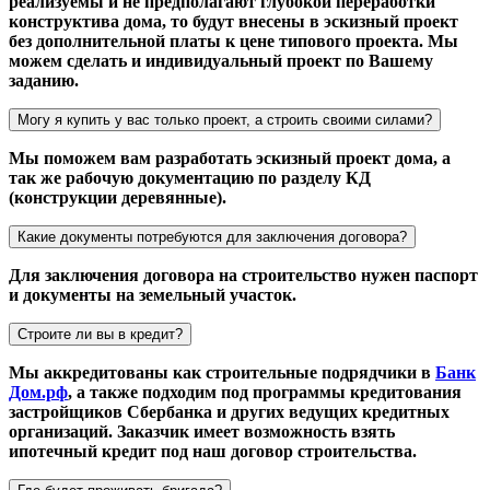
реализуемы и не предполагают глубокой переработки
конструктива дома, то будут внесены в эскизный проект
без дополнительной платы к цене типового проекта. Мы
можем сделать и индивидуальный проект по Вашему
заданию.
Могу я купить у вас только проект, а строить своими силами?
Мы поможем вам разработать эскизный проект дома, а
так же рабочую документацию по разделу КД
(конструкции деревянные).
Какие документы потребуются для заключения договора?
Для заключения договора на строительство нужен паспорт
и документы на земельный участок.
Строите ли вы в кредит?
Мы аккредитованы как строительные подрядчики в
Банк
Дом.рф
, а также подходим под программы кредитования
застройщиков Сбербанка и других ведущих кредитных
организаций. Заказчик имеет возможность взять
ипотечный кредит под наш договор строительства.