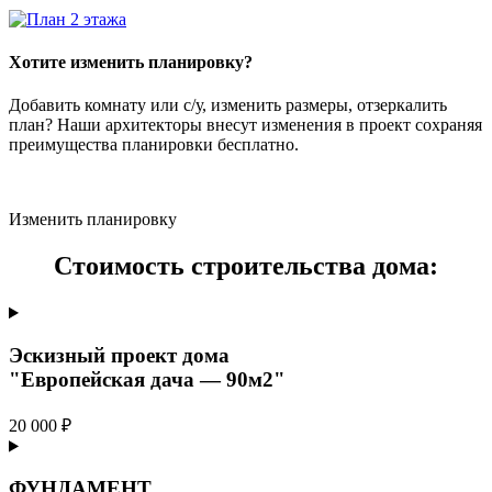
Хотите изменить планировку?
Добавить комнату или с/у, изменить размеры, отзеркалить
план? Наши архитекторы внесут изменения в проект сохраняя
преимущества планировки бесплатно.
Изменить планировку
Стоимость строительства дома:
Эскизный проект дома
"Европейская дача — 90м2"
20 000 ₽
ФУНДАМЕНТ