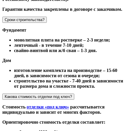
Гарантии качества закреплены в договоре с заказчиком.
Сроки строительства?
Фундамент
монолитная плита на ростверке – 2-3 недели;
ленточный - в течение 7-10 дней;
свайно-винтвой или ж/б сваи – 1-3 дня.
Дом
изготовление комплекта на производстве – 15-60
дней, в зависимости от сезона и очереди;
строительство на участке - 7-40 дней в зависимости
от размера дома и сложности проекта.
Какова стоимость отделки под ключ?
Стоимость
отделки «под ключ»
рассчитывается
индивидуально и зависит от многих факторов.
Ориентировочно стоимость отделки составляет: