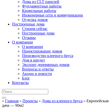
Дома из CLT панелей
Фундаментные работы
Кровельные работы
Инженерные сети и коммуникации
Отделка домов
Построенные дома
Строим сейчас
Построенные дома
Отзывы
О компании
О компании
Проектирование домов
Производство клееного бруса
Дом в кредит
Экспорт деревянных домов
Вопросы и ответы
Акции и новости
Блог
Контакты
»
Главная
»
Проекты
»
Дома из клееного бруса
»
Европейская
дача — 90м2