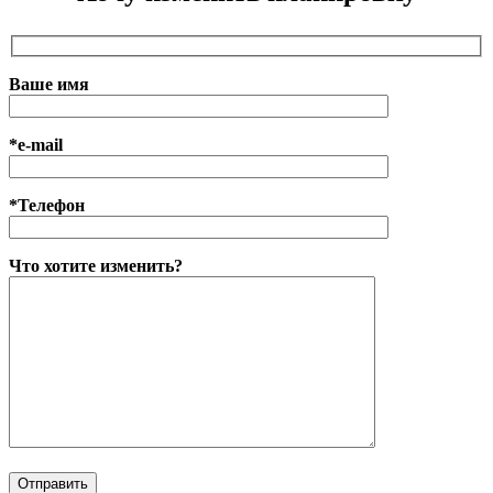
Ваше имя
*e-mail
*Телефон
Что хотите изменить?