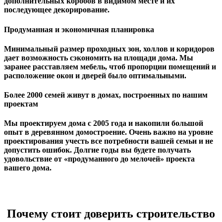
дополнительных коробов в видимом месте и их
последующее декорирование.
Продуманная и экономичная планировка
Минимальный размер проходных зон, холлов и коридоров
дает возможность сэкономить на площади дома. Мы
заранее расставляем мебель, чтоб пропорции помещений и
расположение окон и дверей было оптимальными.
Более 2000 семей живут в домах, построенных по нашим
проектам
Мы проектируем дома с 2005 года и накопили большой
опыт в деревянном домостроение. Очень важно на уровне
проектирования учесть все потребности вашей семьи и не
допустить ошибок. Долгие годы вы будете получать
удовольствие от «продуманного до мелочей» проекта
вашего дома.
Почему стоит доверить строительство