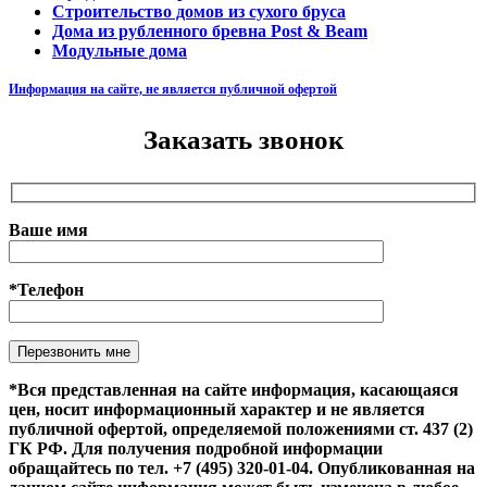
Строительство домов из сухого бруса
Дома из рубленного бревна Post & Beam
Модульные дома
Информация на сайте, не является публичной офертой
Заказать звонок
Ваше имя
*Телефон
Оставьте это поле пустым.
*Вся представленная на сайте информация, касающаяся
цен, носит информационный характер и не является
публичной офертой, определяемой положениями ст. 437 (2)
ГК РФ. Для получения подробной информации
обращайтесь по тел. +7 (495) 320-01-04. Опубликованная на