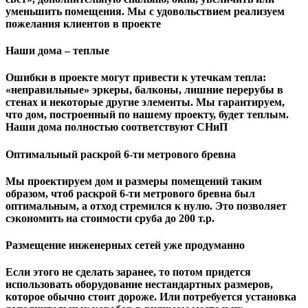
уменьшить помещения. Мы с удовольствием реализуем
пожелания клиентов в проекте
Наши дома – теплые
Ошибки в проекте могут привести к утечкам тепла:
«неправильные» эркеры, балконы, лишние перерубы в
стенах и некоторые другие элементы. Мы гарантируем,
чтo дом, построенный по нашему проекту, будет теплым.
Наши дома полностью соответствуют СНиП
Оптимальный раскрой 6-ти метрового бревна
Мы проектируем дом и размеры помещений таким
образом, чтоб раскрой 6-ти метрового бревна был
оптимальным, а отход стремился к нулю. Это позволяет
сэкономить на стоимости сруба до 200 т.р.
Размещение инженерных сетей уже продуманно
Если этого не сделать заранее, то потом придется
использовать оборудование нестандартных размеров,
которое обычно стоит дороже. Или потребуется установка