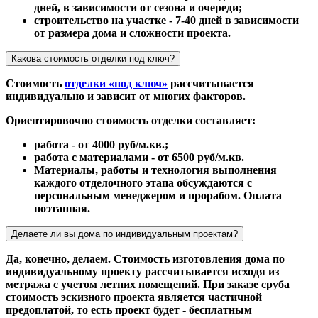
дней, в зависимости от сезона и очереди;
строительство на участке - 7-40 дней в зависимости
от размера дома и сложности проекта.
Какова стоимость отделки под ключ?
Стоимость
отделки «под ключ»
рассчитывается
индивидуально и зависит от многих факторов.
Ориентировочно стоимость отделки составляет:
работа - от 4000 руб/м.кв.;
работа с материалами - от 6500 руб/м.кв.
Материалы, работы и технология выполнения
каждого отделочного этапа обсуждаются с
персональным менеджером и прорабом. Оплата
поэтапная.
Делаете ли вы дома по индивидуальным проектам?
Да, конечно, делаем. Стоимость изготовления дома по
индивидуальному проекту рассчитывается исходя из
метража с учетом летних помещений. При заказе сруба
стоимость эскизного проекта является частичной
предоплатой, то есть проект будет - бесплатным