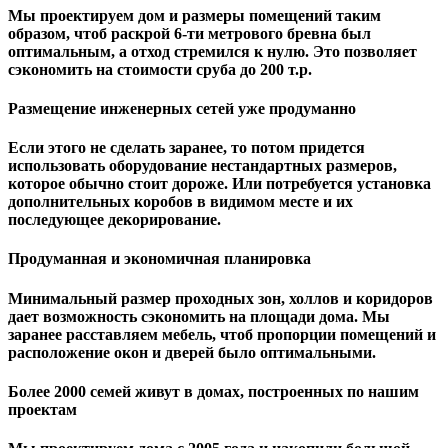
Мы проектируем дом и размеры помещений таким
образом, чтоб раскрой 6-ти метрового бревна был
оптимальным, а отход стремился к нулю. Это позволяет
сэкономить на стоимости сруба до 200 т.р.
Размещение инженерных сетей уже продуманно
Если этого не сделать заранее, то потом придется
использовать оборудование нестандартных размеров,
которое обычно стоит дороже. Или потребуется установка
дополнительных коробов в видимом месте и их
последующее декорирование.
Продуманная и экономичная планировка
Минимальный размер проходных зон, холлов и коридоров
дает возможность сэкономить на площади дома. Мы
заранее расставляем мебель, чтоб пропорции помещений и
расположение окон и дверей было оптимальными.
Более 2000 семей живут в домах, построенных по нашим
проектам