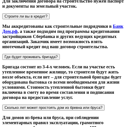
Для заключения договора на строительство нужен паспорт
и документы на земельный участок.
Строите ли вы в кредит?
Мы аккредитованы как строительные подрядчики в
Банк
Дом.рф
, а также подходим под программы кредитования
застройщиков Сбербанка и других ведущих кредитных
организаций. Заказчик имеет возможность взять
ипотечный кредит под наш договор строительства.
Где будет проживать бригада?
Бригада состоит из 3-4-х человек. Если на участке есть
утепленное временное жилище, то строители будут жить
возле объекта, если нет – для строительной бригады будет
оборудована бытовка со всеми необходимыми для жизни
условиями. Стоимость утепленной бытовки будет
включена в смету во время составления и подписания
договора на предоставление услуг.
Сколько лет может простоять дом из бревна или бруса?
Для домов из брева или бруса, при соблюдении
элементарных правил эксплуатации, грамотного