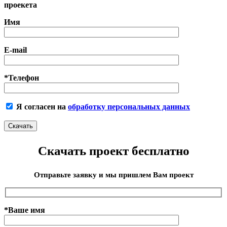
проекета
Имя
E-mail
*Телефон
Я согласен на
обработку персональных данных
Скачать проект бесплатно
Отправьте заявку и мы пришлем Вам проект
*Ваше имя