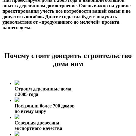
Мы проектируем дома с 2005 года и накопили большой
опыт в деревянном домостроение. Очень важно на уровне
проектирования учесть все потребности вашей семьи и не
допустить ошибок. Долгие годы вы будете получать
удовольствие от «продуманного до мелочей» проекта
вашего дома.
Почему стоит доверить строительство
дома нам
Строим деревянные дома
с 2005 года
Построили более 700 домов
по всему миру
Северная древесина
экспортного качества