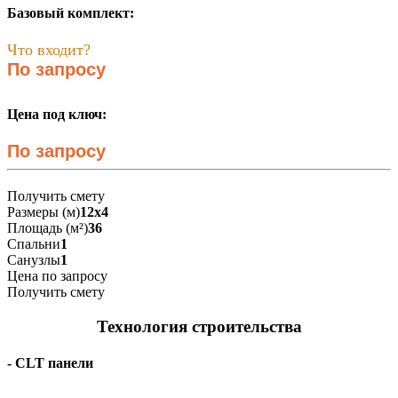
Базовый комплект:
Что входит?
По запросу
Цена под ключ:
По запросу
Получить смету
Размеры (м)
12х4
Площадь (м²)
36
Спальни
1
Санузлы
1
Цена по запросу
Получить смету
Технология строительства
- CLT панели