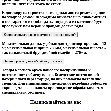
явление, пугаться этого не стоит.
К договору на строительство прилагаются рекомендации
по уходу за домом, необходимо внимательно ознакомиться
и постараться их соблюдать, тогда дом из клееного бруса
прослужит Вам верой и правдой долгие годы.
Какие максимальные размеры клееного бруса?
Максимальная длина, удобная для транспортировки, – 12
м; максимальная ширина 280мм, максимальная высота -
так называемый брус двойной склейки -270мм.
Зачем производить обработку торцов?
Торцы клееного бруса наиболее восприимчивы к
интенсивному обмену влаги. Вследствие интенсивной
потери влаги через торцы, на них возможно появление
трещин. Для минимизации появления подобных дефектов
торцы деталей на нашем производстве обрабатываются
специальным составом.
Подписывайтесь на нас