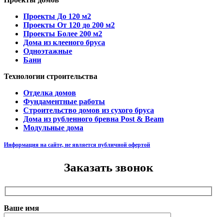
Проекты До 120 м2
Проекты От 120 до 200 м2
Проекты Более 200 м2
Дома из клееного бруса
Одноэтажные
Бани
Технологии строительства
Отделка домов
Фундаментные работы
Строительство домов из сухого бруса
Дома из рубленного бревна Post & Beam
Модульные дома
Информация на сайте, не является публичной офертой
Заказать звонок
Ваше имя