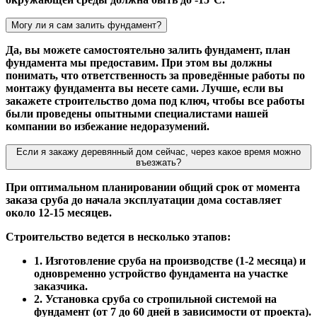
Могу ли я сам залить фундамент?
Да, вы можете самостоятельно залить фундамент, план
фундамента мы предоставим. При этом вы должны
понимать, что ответственность за проведённые работы по
монтажу фундамента вы несете сами. Лучше, если вы
закажете строительство дома под ключ, чтобы все работы
были проведены опытными специалистами нашей
компании во избежание недоразумений.
Если я закажу деревянный дом сейчас, через какое время можно
въезжать?
При оптимальном планировании общий срок от момента
заказа сруба до начала эксплуатации дома составляет
около 12-15 месяцев.
Строительство ведется в несколько этапов:
1. Изготовление сруба на производстве (1-2 месяца) и
одновременно устройство фундамента на участке
заказчика.
2. Установка сруба со стропильной системой на
фундамент (от 7 до 60 дней в зависимости от проекта).