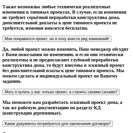
Также возможны любые технически реализуемые
изменения в типовых проектах. В случае, если изменения
не требуют серьёзной переработки конструктива дома,
дополнительной доплаты к цене типового проекта не
требуется, измения вносятся бесплатно.
Мне понравился проект, но я хочу внести ряд изменений!
Да, любой проект можно изменить. Наш менеджер обсудит
с Вами пожелания по изменению, и если они технически
реализуемы и не предполагают глубокой переработки
конструктива дома, то будут внесены в эскизный проект
без дополнительной платы к цене типового проекта. Мы
можем сделать и индивидуальный проект по Вашему
заданию.
Могу я купить у вас только проект, а строить своими силами?
Мы поможем вам разработать эскизный проект дома, а
так же рабочую документацию по разделу КД
(конструкции деревянные).
Какие документы потребуются для заключения договора?