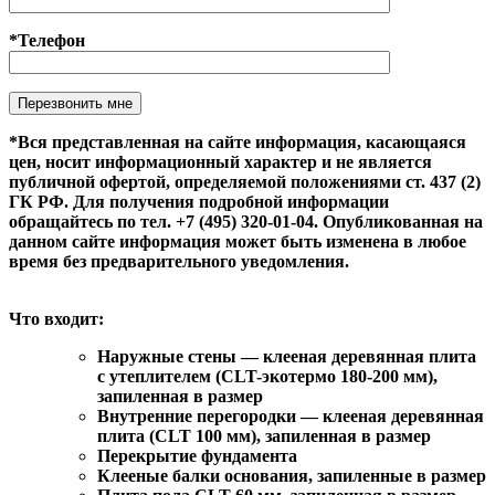
*Телефон
Оставьте это поле пустым.
*Вся представленная на сайте информация, касающаяся
цен, носит информационный характер и не является
публичной офертой, определяемой положениями ст. 437 (2)
ГК РФ. Для получения подробной информации
обращайтесь по тел. +7 (495) 320-01-04. Опубликованная на
данном сайте информация может быть изменена в любое
время без предварительного уведомления.
Что входит:
Наружные стены — клееная деревянная плита
с утеплителем (CLT-экотермо 180-200 мм),
запиленная в размер
Внутренние перегородки — клееная деревянная
плита (CLT 100 мм), запиленная в размер
Перекрытие фундамента
Клееные балки основания, запиленные в размер