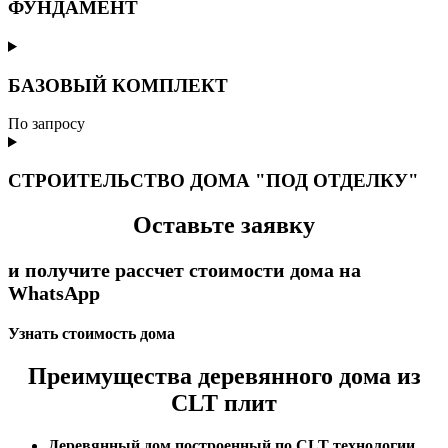
ФУНДАМЕНТ
БАЗОВЫЙ КОМПЛЕКТ
По запросу
СТРОИТЕЛЬСТВО ДОМА "ПОД ОТДЕЛКУ"
Оставьте заявку
и получите рассчет стоимости дома на
WhatsApp
Узнать стоимость дома
Преимущества деревянного дома из
CLT плит
Деревянный дом построенный по CLT технологии