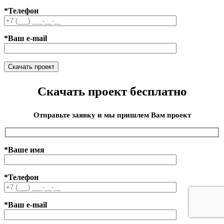
*Телефон
*Ваш e-mail
Скачать проект бесплатно
Отправьте заявку и мы пришлем Вам проект
*Ваше имя
*Телефон
*Ваш e-mail