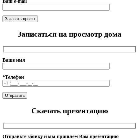
Ваш e-mail
Записаться на просмотр дома
Ваше имя
*Телефон
Скачать презентацию
Отправьте заявку и мы пришлем Вам презентацию