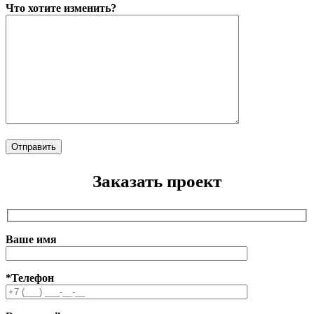
Что хотите изменить?
Заказать проект
Ваше имя
*Телефон