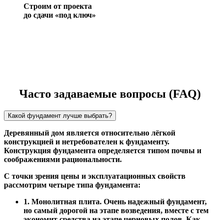
Строим от проекта
до сдачи «под ключ»
Часто задаваемые вопросы (FAQ)
Какой фундамент лучше выбрать?
Деревянный дом является относительно лёгкой
конструкцией и нетребователен к фундаменту.
Конструкция фундамента определяется типом почвы и
соображениями рациональности.
С точки зрения цены и эксплуатационных свойств
рассмотрим четыре типа фундамента:
1. Монолитная плита. Очень надежный фундамент,
но самый дорогой на этапе возведения, вместе с тем
экономит средства на этапе черновых полов. Как