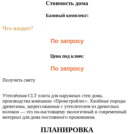
Стоимость дома
Базовый комплект:
Что входит?
По запросу
Цена под ключ:
По запросу
Получить смету
Утеплённая CLT плита для наружных стен дома,
производства компании «Промстройлес». Хвойные породы
древесины, запрессованные с утеплителем из древесных
волокон — это по-настоящему экологичный и современный
материал для дома постоянного проживания.
ПЛАНИРОВКА