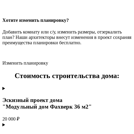
Хотите изменить планировку?
Добавить комнату или с/у, изменить размеры, отзеркалить
план? Наши архитекторы внесут изменения в проект сохраняя
преимущества планировки бесплатно.
Изменить планировку
Стоимость строительства дома:
Эскизный проект дома
"Модульный дом Фахверк 36 м2"
20 000 ₽