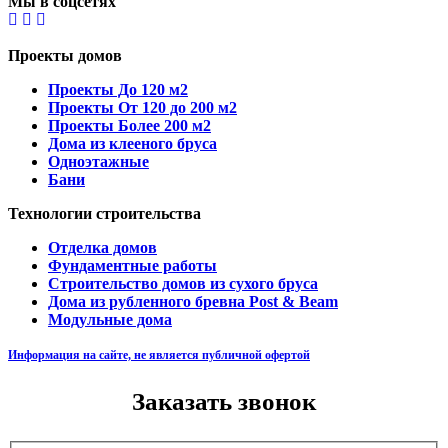
Мы в соцсетях
Проекты домов
Проекты До 120 м2
Проекты От 120 до 200 м2
Проекты Более 200 м2
Дома из клееного бруса
Одноэтажные
Бани
Технологии строительства
Отделка домов
Фундаментные работы
Строительство домов из сухого бруса
Дома из рубленного бревна Post & Beam
Модульные дома
Информация на сайте, не является публичной офертой
Заказать звонок