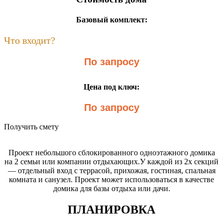
Базовый комплект:
Что входит?
По запросу
Цена под ключ:
По запросу
Получить смету
Проект небольшого сблокированного одноэтажного домика
на 2 семьи или компании отдыхающих.У каждой из 2х секций
— отдельный вход с террасой, прихожая, гостиная, спальная
комната и санузел. Проект может использоваться в качестве
домика для базы отдыха или дачи.
ПЛАНИРОВКА