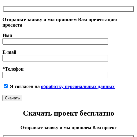
Отправьте заявку и мы пришлем Вам презентацию
проекета
Имя
E-mail
*Телефон
Я согласен на
обработку персональных данных
Скачать проект бесплатно
Отправьте заявку и мы пришлем Вам проект