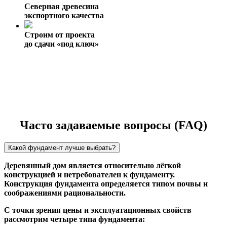
Северная древесина
экспортного качества
Строим от проекта
до сдачи «под ключ»
Часто задаваемые вопросы (FAQ)
Какой фундамент лучше выбрать?
Деревянный дом является относительно лёгкой
конструкцией и нетребователен к фундаменту.
Конструкция фундамента определяется типом почвы и
соображениями рациональности.
С точки зрения цены и эксплуатационных свойств
рассмотрим четыре типа фундамента: