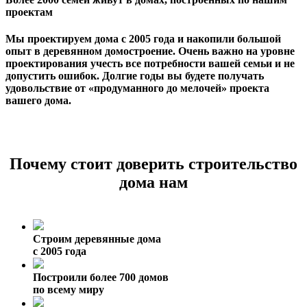
проектам
Мы проектируем дома с 2005 года и накопили большой
опыт в деревянном домостроение. Очень важно на уровне
проектирования учесть все потребности вашей семьи и не
допустить ошибок. Долгие годы вы будете получать
удовольствие от «продуманного до мелочей» проекта
вашего дома.
Почему стоит доверить строительство
дома нам
Строим деревянные дома
с 2005 года
Построили более 700 домов
по всему миру