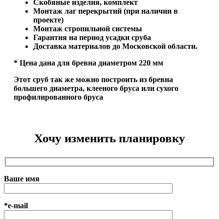
Скобяные изделия, комплект
Монтаж лаг перекрытий (при наличии в
проекте)
Монтаж стропильной системы
Гарантия на период усадки сруба
Доставка материалов до Московской области.
* Цена дана для бревна диаметром 220 мм
Этот сруб так же можно построить из бревна
большего диаметра, клееного бруса или сухого
профилированного бруса
Хочу изменить планировку
Ваше имя
*e-mail