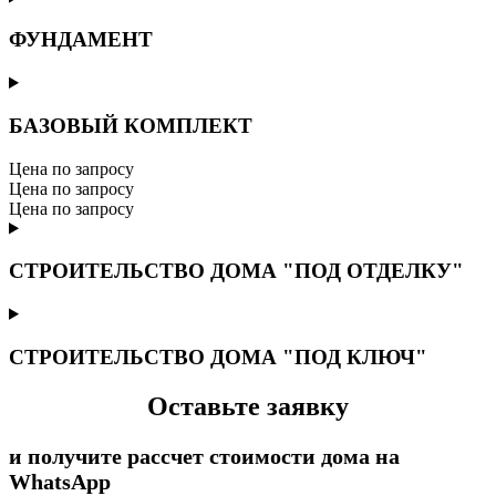
ФУНДАМЕНТ
БАЗОВЫЙ КОМПЛЕКТ
Цена по запросу
Цена по запросу
Цена по запросу
СТРОИТЕЛЬСТВО ДОМА "ПОД ОТДЕЛКУ"
СТРОИТЕЛЬСТВО ДОМА "ПОД КЛЮЧ"
Оставьте заявку
и получите рассчет стоимости дома на
WhatsApp