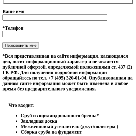
Ваше имя
*Телефон
Оставьте это поле пустым.
*Вся представленная на сайте информация, касающаяся
цен, носит информационный характер и не является
публичной офертой, определяемой положениями ст. 437 (2)
ГК РФ. Для получения подробной информации
обращайтесь по тел. +7 (495) 320-01-04. Опубликованная на
данном сайте информация может быть изменена в любое
время без предварительного уведомления.
Что входит:
Сруб из оцилиндрованного бревна*
Закладная доска
Межвенцовый утеплитель (джут/политерм )
Сборка сруба на фундамент