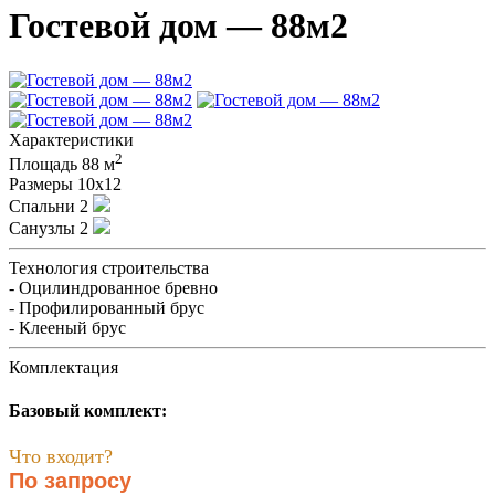
Гостевой дом — 88м2
Характеристики
2
Площадь
88 м
Размеры
10х12
Спальни
2
Санузлы
2
Технология строительства
- Оцилиндрованное бревно
- Профилированный брус
- Клееный брус
Комплектация
Базовый комплект:
Что входит?
По запросу