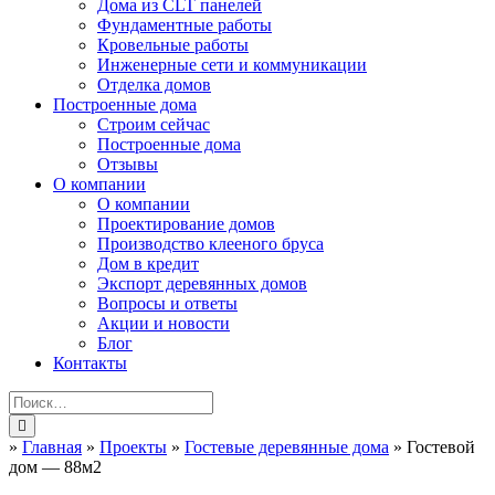
Дома из CLT панелей
Фундаментные работы
Кровельные работы
Инженерные сети и коммуникации
Отделка домов
Построенные дома
Строим сейчас
Построенные дома
Отзывы
О компании
О компании
Проектирование домов
Производство клееного бруса
Дом в кредит
Экспорт деревянных домов
Вопросы и ответы
Акции и новости
Блог
Контакты
»
Главная
»
Проекты
»
Гостевые деревянные дома
»
Гостевой
дом — 88м2