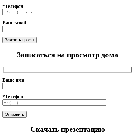
*Телефон
Ваш e-mail
Записаться на просмотр дома
Ваше имя
*Телефон
Скачать презентацию