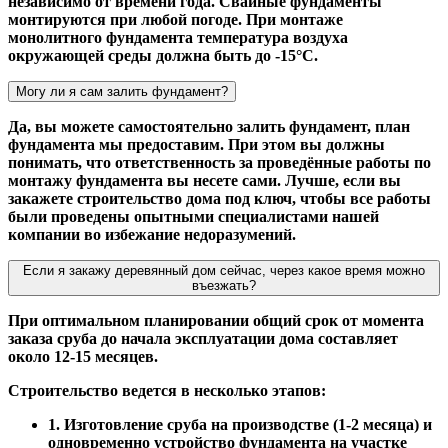
независимо от времени года. Свайные фундаменты
монтируются при любой погоде. При монтаже
монолитного фундамента температура воздуха
окружающей среды должна быть до -15°С.
Могу ли я сам залить фундамент?
Да, вы можете самостоятельно залить фундамент, план
фундамента мы предоставим. При этом вы должны
понимать, что ответственность за проведённые работы по
монтажу фундамента вы несете сами. Лучше, если вы
закажете строительство дома под ключ, чтобы все работы
были проведены опытными специалистами нашей
компании во избежание недоразумений.
Если я закажу деревянный дом сейчас, через какое время можно
въезжать?
При оптимальном планировании общий срок от момента
заказа сруба до начала эксплуатации дома составляет
около 12-15 месяцев.
Строительство ведется в несколько этапов:
1. Изготовление сруба на производстве (1-2 месяца) и
одновременно устройство фундамента на участке