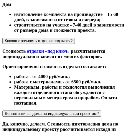
Дом
изготовление комплекта на производстве – 15-60
дней, в зависимости от сезона и очереди;
строительство на участке - 7-40 дней в зависимости
от размера дома и сложности проекта.
Какова стоимость отделки под ключ?
Стоимость
отделки «под ключ»
рассчитывается
индивидуально и зависит от многих факторов.
Ориентировочно стоимость отделки составляет:
работа - от 4000 руб/м.кв.;
работа с материалами - от 6500 руб/м.кв.
Материалы, работы и технология выполнения
каждого отделочного этапа обсуждаются с
персональным менеджером и прорабом. Оплата
поэтапная.
Делаете ли вы дома по индивидуальным проектам?
Да, конечно, делаем. Стоимость изготовления дома по
индивидуальному проекту рассчитывается исходя из