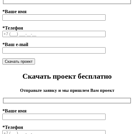
*Ваше имя
*Телефон
*Ваш e-mail
Скачать проект бесплатно
Отправьте заявку и мы пришлем Вам проект
*Ваше имя
*Телефон