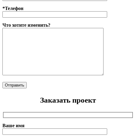
*Телефон
Что хотите изменить?
Заказать проект
Ваше имя