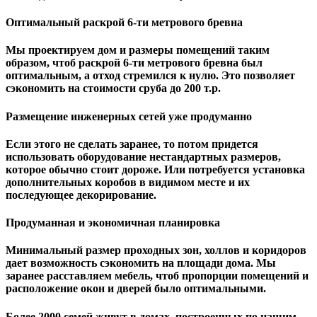
Оптимальный раскрой 6-ти метрового бревна
Мы проектируем дом и размеры помещений таким
образом, чтоб раскрой 6-ти метрового бревна был
оптимальным, а отход стремился к нулю. Это позволяет
сэкономить на стоимости сруба до 200 т.р.
Размещение инженерных сетей уже продуманно
Если этого не сделать заранее, то потом придется
использовать оборудование нестандартных размеров,
которое обычно стоит дороже. Или потребуется установка
дополнительных коробов в видимом месте и их
последующее декорирование.
Продуманная и экономичная планировка
Минимальный размер проходных зон, холлов и коридоров
дает возможность сэкономить на площади дома. Мы
заранее расставляем мебель, чтоб пропорции помещений и
расположение окон и дверей было оптимальными.
Более 2000 семей живут в домах, построенных по нашим