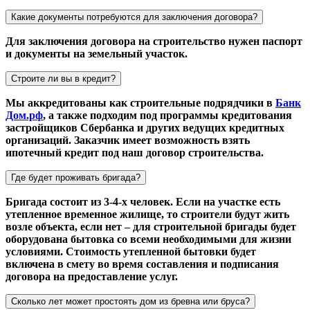
Какие документы потребуются для заключения договора?
Для заключения договора на строительство нужен паспорт
и документы на земельный участок.
Строите ли вы в кредит?
Мы аккредитованы как строительные подрядчики в
Банк
Дом.рф
, а также подходим под программы кредитования
застройщиков Сбербанка и других ведущих кредитных
организаций. Заказчик имеет возможность взять
ипотечный кредит под наш договор строительства.
Где будет проживать бригада?
Бригада состоит из 3-4-х человек. Если на участке есть
утепленное временное жилище, то строители будут жить
возле объекта, если нет – для строительной бригады будет
оборудована бытовка со всеми необходимыми для жизни
условиями. Стоимость утепленной бытовки будет
включена в смету во время составления и подписания
договора на предоставление услуг.
Сколько лет может простоять дом из бревна или бруса?