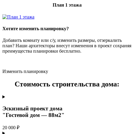
План 1 этажа
Хотите изменить планировку?
Добавить комнату или с/у, изменить размеры, отзеркалить
план? Наши архитекторы внесут изменения в проект сохраняя
преимущества планировки бесплатно.
Изменить планировку
Стоимость строительства дома:
Эскизный проект дома
"Гостевой дом — 88м2"
20 000 ₽