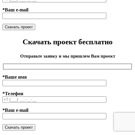
*Ваш e-mail
Скачать проект бесплатно
Отправьте заявку и мы пришлем Вам проект
*Ваше имя
*Телефон
*Ваш e-mail