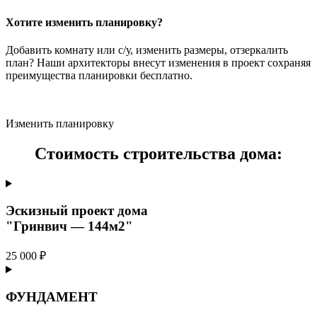
Хотите изменить планировку?
Добавить комнату или с/у, изменить размеры, отзеркалить
план? Наши архитекторы внесут изменения в проект сохраняя
преимущества планировки бесплатно.
Изменить планировку
Стоимость строительства дома:
Эскизный проект дома
"Гринвич — 144м2"
25 000 ₽
ФУНДАМЕНТ