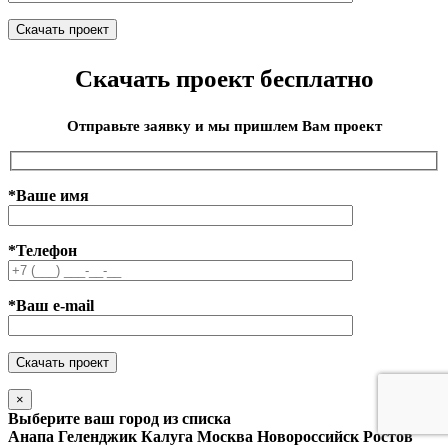
Скачать проект бесплатно
Отправьте заявку и мы пришлем Вам проект
*Ваше имя
*Телефон
*Ваш e-mail
×
Выберите ваш город из списка
Анапа
Геленджик
Калуга
Москва
Новороссийск
Ростов