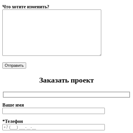
Что хотите изменить?
Заказать проект
Ваше имя
*Телефон