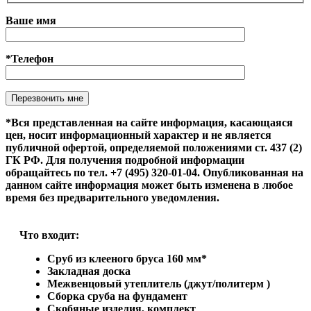
Ваше имя
*Телефон
Оставьте это поле пустым.
*Вся представленная на сайте информация, касающаяся
цен, носит информационный характер и не является
публичной офертой, определяемой положениями ст. 437 (2)
ГК РФ. Для получения подробной информации
обращайтесь по тел. +7 (495) 320-01-04. Опубликованная на
данном сайте информация может быть изменена в любое
время без предварительного уведомления.
Что входит:
Сруб из клееного бруса 160 мм*
Закладная доска
Межвенцовый утеплитель (джут/политерм )
Сборка сруба на фундамент
Скобяные изделия, комплект