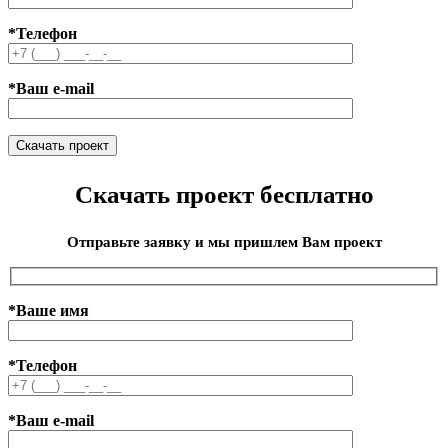
*Телефон
*Ваш e-mail
Скачать проект бесплатно
Отправьте заявку и мы пришлем Вам проект
*Ваше имя
*Телефон
*Ваш e-mail