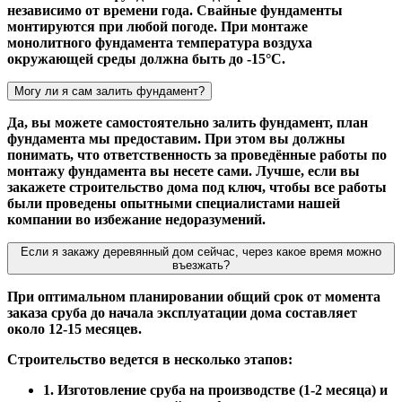
независимо от времени года. Свайные фундаменты
монтируются при любой погоде. При монтаже
монолитного фундамента температура воздуха
окружающей среды должна быть до -15°С.
Могу ли я сам залить фундамент?
Да, вы можете самостоятельно залить фундамент, план
фундамента мы предоставим. При этом вы должны
понимать, что ответственность за проведённые работы по
монтажу фундамента вы несете сами. Лучше, если вы
закажете строительство дома под ключ, чтобы все работы
были проведены опытными специалистами нашей
компании во избежание недоразумений.
Если я закажу деревянный дом сейчас, через какое время можно
въезжать?
При оптимальном планировании общий срок от момента
заказа сруба до начала эксплуатации дома составляет
около 12-15 месяцев.
Строительство ведется в несколько этапов:
1. Изготовление сруба на производстве (1-2 месяца) и