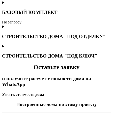
БАЗОВЫЙ КОМПЛЕКТ
По запросу
СТРОИТЕЛЬСТВО ДОМА "ПОД ОТДЕЛКУ"
СТРОИТЕЛЬСТВО ДОМА "ПОД КЛЮЧ"
Оставьте заявку
и получите рассчет стоимости дома на
WhatsApp
Узнать стоимость дома
Построенные дома по этому проекту