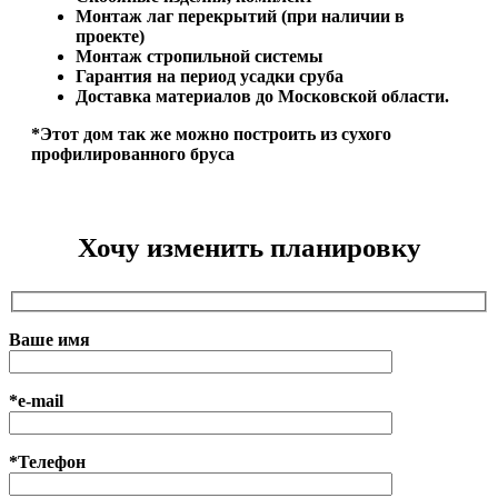
Монтаж лаг перекрытий (при наличии в
проекте)
Монтаж стропильной системы
Гарантия на период усадки сруба
Доставка материалов до Московской области.
*Этот дом так же можно построить из сухого
профилированного бруса
Хочу изменить планировку
Ваше имя
*e-mail
*Телефон