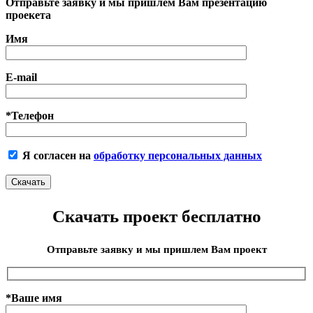
Отправьте заявку и мы пришлем Вам презентацию
проекета
Имя
E-mail
*Телефон
Я согласен на
обработку персональных данных
Скачать проект бесплатно
Отправьте заявку и мы пришлем Вам проект
*Ваше имя