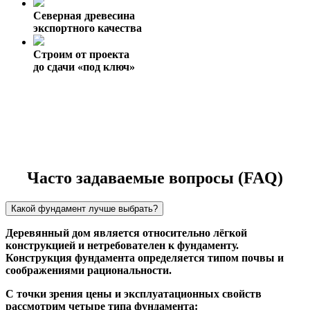
Северная древесина
экспортного качества
Строим от проекта
до сдачи «под ключ»
Часто задаваемые вопросы (FAQ)
Какой фундамент лучше выбрать?
Деревянный дом является относительно лёгкой
конструкцией и нетребователен к фундаменту.
Конструкция фундамента определяется типом почвы и
соображениями рациональности.
С точки зрения цены и эксплуатационных свойств
рассмотрим четыре типа фундамента: