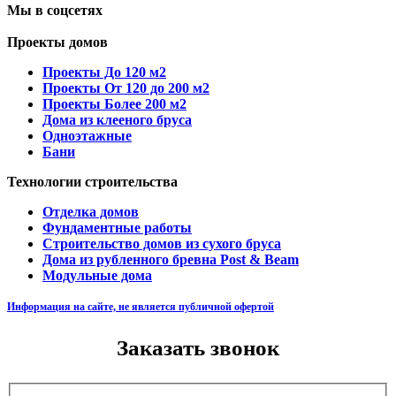
Мы в соцсетях
Проекты домов
Проекты До 120 м2
Проекты От 120 до 200 м2
Проекты Более 200 м2
Дома из клееного бруса
Одноэтажные
Бани
Технологии строительства
Отделка домов
Фундаментные работы
Строительство домов из сухого бруса
Дома из рубленного бревна Post & Beam
Модульные дома
Информация на сайте, не является публичной офертой
Заказать звонок