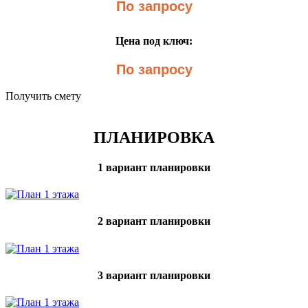
По запросу
Цена под ключ:
По запросу
Получить смету
ПЛАНИРОВКА
1 вариант планировки
2 вариант планировки
3 вариант планировки