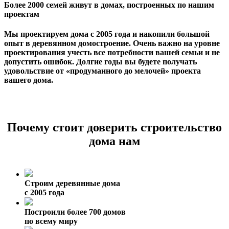
Более 2000 семей живут в домах, построенных по нашим
проектам
Мы проектируем дома с 2005 года и накопили большой
опыт в деревянном домостроение. Очень важно на уровне
проектирования учесть все потребности вашей семьи и не
допустить ошибок. Долгие годы вы будете получать
удовольствие от «продуманного до мелочей» проекта
вашего дома.
Почему стоит доверить строительство
дома нам
Строим деревянные дома
с 2005 года
Построили более 700 домов
по всему миру