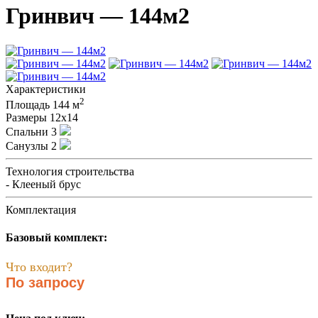
Гринвич — 144м2
Характеристики
2
Площадь
144 м
Размеры
12х14
Спальни
3
Санузлы
2
Технология строительства
- Клееный брус
Комплектация
Базовый комплект:
Что входит?
По запросу