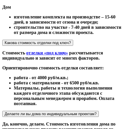
Дом
изготовление комплекта на производстве – 15-60
дней, в зависимости от сезона и очереди;
строительство на участке - 7-40 дней в зависимости
от размера дома и сложности проекта.
Какова стоимость отделки под ключ?
Стоимость
отделки «под ключ»
рассчитывается
индивидуально и зависит от многих факторов.
Ориентировочно стоимость отделки составляет:
работа - от 4000 руб/м.кв.;
работа с материалами - от 6500 руб/м.кв.
Материалы, работы и технология выполнения
каждого отделочного этапа обсуждаются с
персональным менеджером и прорабом. Оплата
поэтапная.
Делаете ли вы дома по индивидуальным проектам?
Да, конечно, делаем. Стоимость изготовления дома по