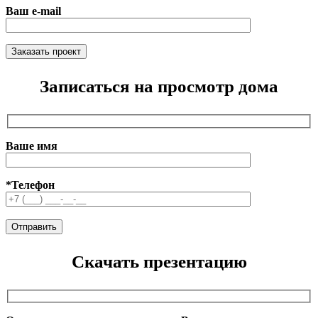
Ваш e-mail
Записаться на просмотр дома
Ваше имя
*Телефон
Скачать презентацию