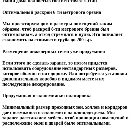
Наши дома полностью соответствуют СНиП
Оптимальный раскрой 6-ти метрового бревна
Мы проектируем дом и размеры помещений таким
образом, чтоб раскрой 6-ти метрового бревна был
оптимальным, а отход стремился к нулю. Это позволяет
сэкономить на стоимости сруба до 200 т.р.
Размещение инженерных сетей уже продуманно
Если этого не сделать заранее, то потом придется
использовать оборудование нестандартных размеров,
которое обычно стоит дороже. Или потребуется установка
дополнительных коробов в видимом месте и их
последующее декорирование.
Продуманная и экономичная планировка
Минимальный размер проходных зон, холлов и коридоров
дает возможность сэкономить на площади дома. Мы
заранее расставляем мебель, чтоб пропорции помещений и
расположение окон и дверей было оптимальными.