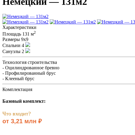
Немецкий — 131м2
Характеристики
2
Площадь
131 м
Размеры
9х9
Спальни
4
Санузлы
2
Технология строительства
- Оцилиндрованное бревно
- Профилированный брус
- Клееный брус
Комплектация
Базовый комплект:
Что входит?
от 3,21 млн ₽