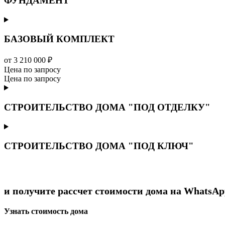
ФУНДАМЕНТ
БАЗОВЫЙ КОМПЛЕКТ
от 3 210 000 ₽
Цена по запросу
Цена по запросу
СТРОИТЕЛЬСТВО ДОМА "ПОД ОТДЕЛКУ"
СТРОИТЕЛЬСТВО ДОМА "ПОД КЛЮЧ"
и получите рассчет стоимости дома на WhatsAp
Узнать стоимость дома