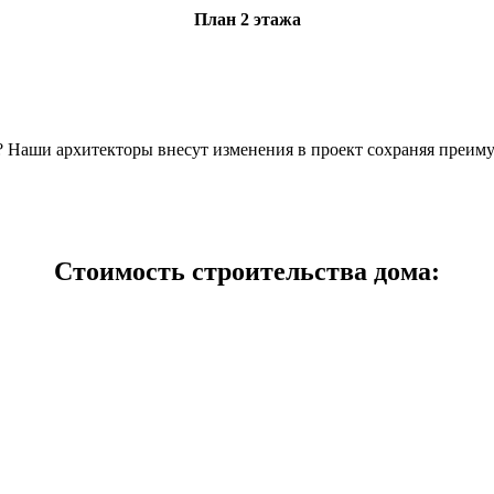
План 2 этажа
н? Наши архитекторы внесут изменения в проект сохраняя преим
Стоимость строительства дома: