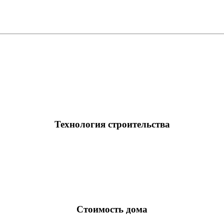
Технология строительства
Стоимость дома