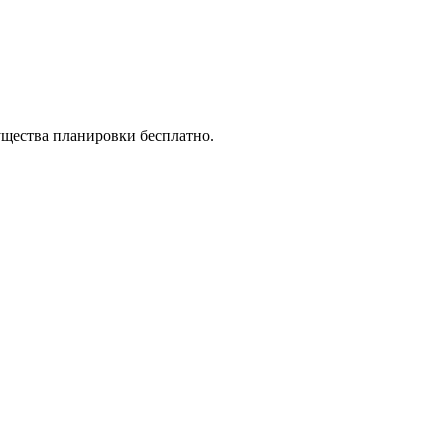
ущества планировки бесплатно.