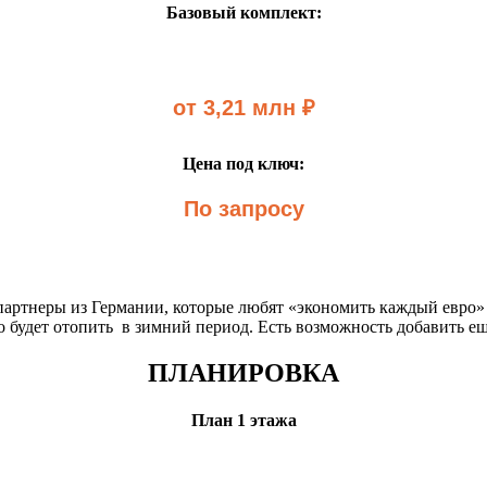
Базовый комплект:
от 3,21 млн ₽
Цена под ключ:
По запросу
партнеры из Германии, которые любят «экономить каждый евро»
 будет отопить в зимний период. Есть возможность добавить ещ
ПЛАНИРОВКА
План 1 этажа