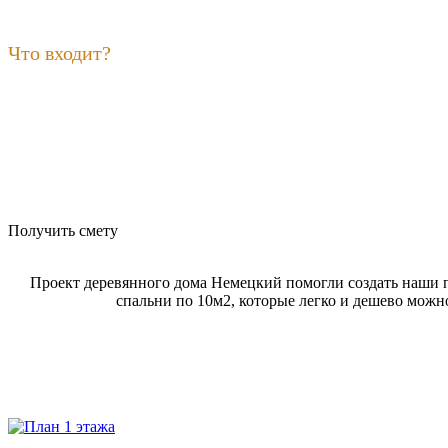
Что входит?
Получить смету
Проект деревянного дома Немецкий помогли создать наши 
спальни по 10м2, которые легко и дешево можно