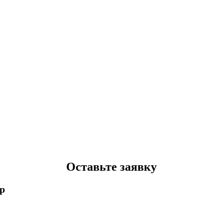
Оставьте заявку
p