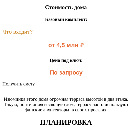
Стоимость дома
Базовый комплект:
Что входит?
от 4,5 млн ₽
Цена под ключ:
По запросу
Получить смету
Изюминка этого дома огромная терраса высотой в два этажа.
Такую, почти опоясывающую дом, террасу часто используют
финские архитекторы в своих проектах.
ПЛАНИРОВКА