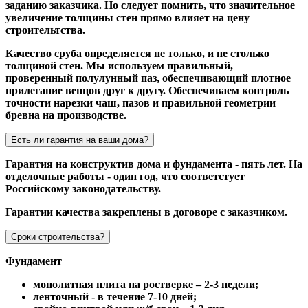
заданию заказчика. Но следует помнить, что значительное
увеличение толщины стен прямо влияет на цену
строительтства.
Качество сруба определяется не только, и не столько
толщиной стен. Мы используем правильный,
проверенный полулунный паз, обеспечивающий плотное
прилегание венцов друг к другу. Обеспечиваем контроль
точности нарезки чаш, пазов и правильной геометрии
бревна на производстве.
Есть ли гарантия на ваши дома?
Гарантия на конструктив дома и фундамента - пять лет. На
отделочные работы - один год, что соответстует
Российскому законодательству.
Гарантии качества закреплены в договоре с заказчиком.
Сроки строительства?
Фундамент
монолитная плита на ростверке – 2-3 недели;
ленточный - в течение 7-10 дней;