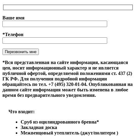
Ваше имя
*Телефон
Оставьте это поле пустым.
*Вся представленная на сайте информация, касающаяся
цен, носит информационный характер и не является
публичной офертой, определяемой положениями ст. 437 (2)
ГК РФ. Для получения подробной информации
обращайтесь по тел. +7 (495) 320-01-04. Опубликованная на
данном сайте информация может быть изменена в любое
время без предварительного уведомления.
Что входит:
Сруб из оцилиндрованного бревна*
Закладная доска
Межвенцовый утеплитель (джут/политерм )