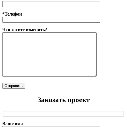
*Телефон
Что хотите изменить?
Заказать проект
Ваше имя