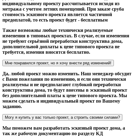
индивидуальному проекту рассчитывается исходя из
метража с учетом летних помещений. При заказе сруба
стоимость эскизного проекта является частичной
предоплатой, то есть проект будет - бесплатным
Также возможны любые технически реализуемые
изменения в типовых проектах. В случае, если изменения
не требуют серьёзной переработки конструктива дома,
дополнительной доплаты к цене типового проекта не
требуется, измения вносятся бесплатно.
Мне понравился проект, но я хочу внести ряд изменений!
Да, любой проект можно изменить. Наш менеджер обсудит
с Вами пожелания по изменению, и если они технически
реализуемы и не предполагают глубокой переработки
конструктива дома, то будут внесены в эскизный проект
без дополнительной платы к цене типового проекта. Мы
можем сделать и индивидуальный проект по Вашему
заданию.
Могу я купить у вас только проект, а строить своими силами?
Мы поможем вам разработать эскизный проект дома, а
так же рабочую документацию по разделу КД