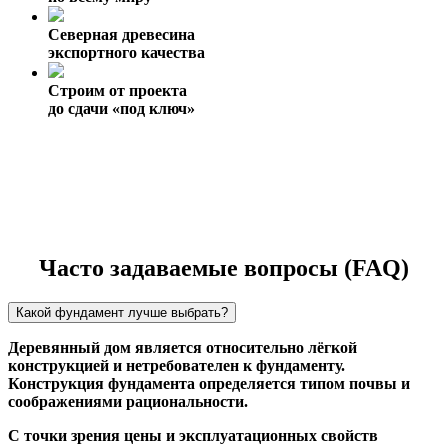
Северная древесина
экспортного качества
Строим от проекта
до сдачи «под ключ»
Часто задаваемые вопросы (FAQ)
Какой фундамент лучше выбрать?
Деревянный дом является относительно лёгкой
конструкцией и нетребователен к фундаменту.
Конструкция фундамента определяется типом почвы и
соображениями рациональности.
С точки зрения цены и эксплуатационных свойств