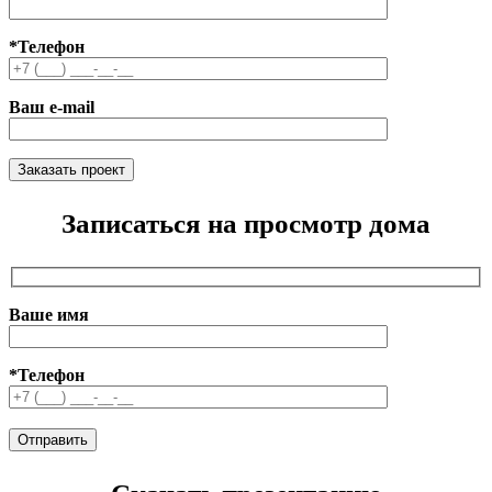
*Телефон
Ваш e-mail
Записаться на просмотр дома
Ваше имя
*Телефон