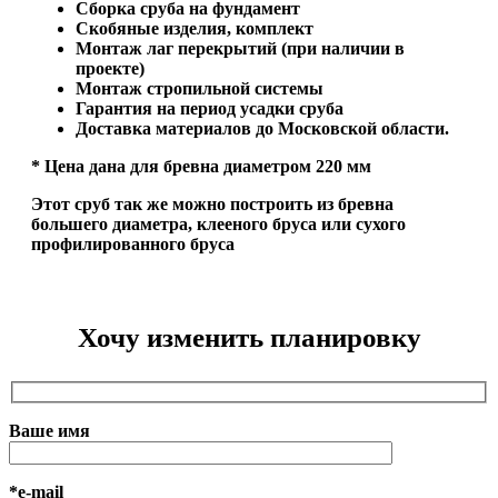
Сборка сруба на фундамент
Скобяные изделия, комплект
Монтаж лаг перекрытий (при наличии в
проекте)
Монтаж стропильной системы
Гарантия на период усадки сруба
Доставка материалов до Московской области.
* Цена дана для бревна диаметром 220 мм
Этот сруб так же можно построить из бревна
большего диаметра, клееного бруса или сухого
профилированного бруса
Хочу изменить планировку
Ваше имя
*e-mail