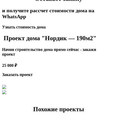
и получите рассчет стоимости дома на
WhatsApp
Узнать стоимость дома
Проект дома "Нордик — 190м2"
Начни строительство дома прямо сейчас - закажи
проект
25 000 ₽
Заказать проект
Похожие проекты