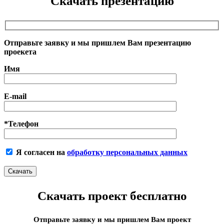
Скачать презентацию
Отправьте заявку и мы пришлем Вам презентацию
проекета
Имя
E-mail
*Телефон
Я согласен на
обработку персональных данных
Скачать проект бесплатно
Отправьте заявку и мы пришлем Вам проект