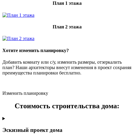
План 1 этажа
План 2 этажа
Хотите изменить планировку?
Добавить комнату или с/у, изменить размеры, отзеркалить
план? Наши архитекторы внесут изменения в проект сохраняя
преимущества планировки бесплатно.
Изменить планировку
Стоимость строительства дома:
Эскизный проект дома