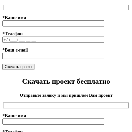
*Ваше имя
*Телефон
*Ваш e-mail
Скачать проект бесплатно
Отправьте заявку и мы пришлем Вам проект
*Ваше имя
*Телефон