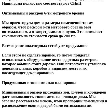
Наши дома полностью соответствуют СНиП
Оптимальный раскрой 6-ти метрового бревна
Мы проектируем дом и размеры помещений таким
образом, чтоб раскрой 6-ти метрового бревна был
оптимальным, а отход стремился к нулю. Это позволяет
сэкономить на стоимости сруба до 200 т.р.
Размещение инженерных сетей уже продуманно
Если этого не сделать заранее, то потом придется
использовать оборудование нестандартных размеров,
которое обычно стоит дороже. Или потребуется установка
дополнительных коробов в видимом месте и их
последующее декорирование.
Продуманная и экономичная планировка
Минимальный размер проходных зон, холлов и коридоров
дает возможность сэкономить на площади дома. Мы
заранее расставляем мебель, чтоб пропорции помещений и
расположение окон и дверей было оптимальными.