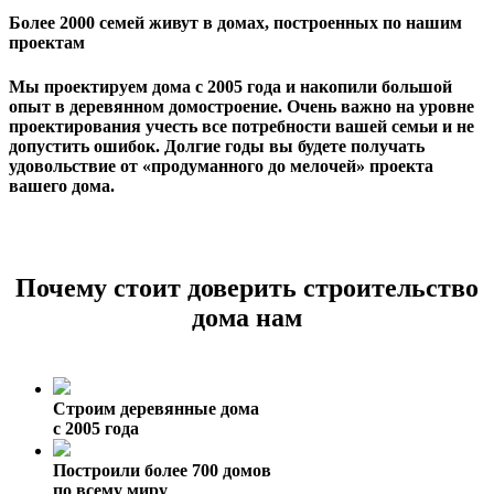
Более 2000 семей живут в домах, построенных по нашим
проектам
Мы проектируем дома с 2005 года и накопили большой
опыт в деревянном домостроение. Очень важно на уровне
проектирования учесть все потребности вашей семьи и не
допустить ошибок. Долгие годы вы будете получать
удовольствие от «продуманного до мелочей» проекта
вашего дома.
Почему стоит доверить строительство
дома нам
Строим деревянные дома
с 2005 года
Построили более 700 домов
по всему миру