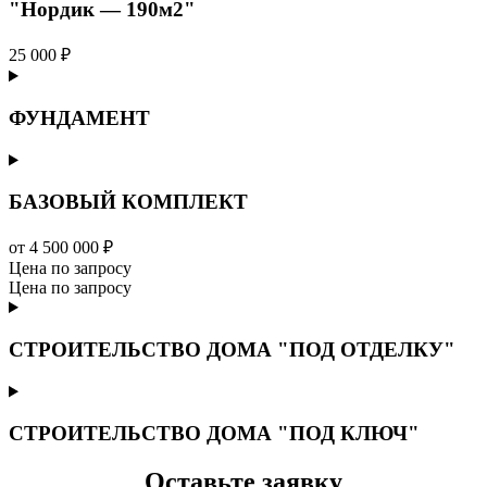
"Нордик — 190м2"
25 000 ₽
ФУНДАМЕНТ
БАЗОВЫЙ КОМПЛЕКТ
от 4 500 000 ₽
Цена по запросу
Цена по запросу
СТРОИТЕЛЬСТВО ДОМА "ПОД ОТДЕЛКУ"
СТРОИТЕЛЬСТВО ДОМА "ПОД КЛЮЧ"
Оставьте заявку