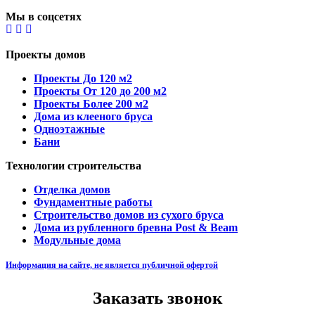
Мы в соцсетях
Проекты домов
Проекты До 120 м2
Проекты От 120 до 200 м2
Проекты Более 200 м2
Дома из клееного бруса
Одноэтажные
Бани
Технологии строительства
Отделка домов
Фундаментные работы
Строительство домов из сухого бруса
Дома из рубленного бревна Post & Beam
Модульные дома
Информация на сайте, не является публичной офертой
Заказать звонок