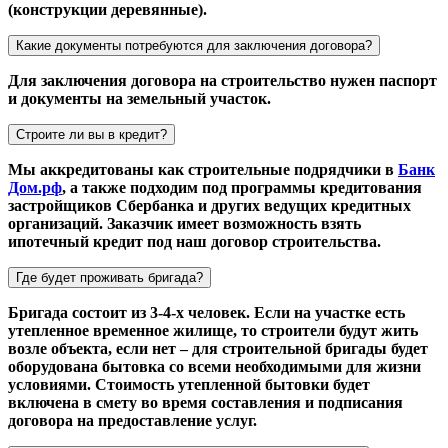
(конструкции деревянные).
Какие документы потребуются для заключения договора?
Для заключения договора на строительство нужен паспорт
и документы на земельный участок.
Строите ли вы в кредит?
Мы аккредитованы как строительные подрядчики в
Банк
Дом.рф
, а также подходим под программы кредитования
застройщиков Сбербанка и других ведущих кредитных
организаций. Заказчик имеет возможность взять
ипотечный кредит под наш договор строительства.
Где будет проживать бригада?
Бригада состоит из 3-4-х человек. Если на участке есть
утепленное временное жилище, то строители будут жить
возле объекта, если нет – для строительной бригады будет
оборудована бытовка со всеми необходимыми для жизни
условиями. Стоимость утепленной бытовки будет
включена в смету во время составления и подписания
договора на предоставление услуг.