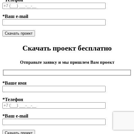
*Ваш e-mail
Скачать проект бесплатно
Отправьте заявку и мы пришлем Вам проект
*Ваше имя
*Телефон
*Ваш e-mail