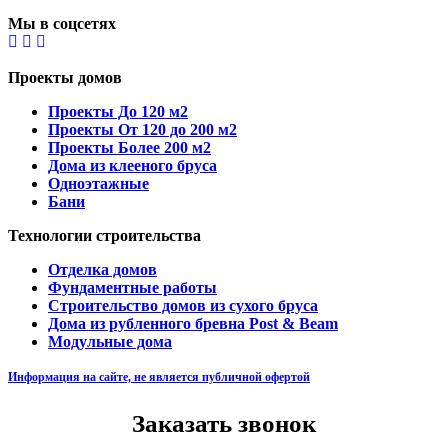
Мы в соцсетях
Проекты домов
Проекты До 120 м2
Проекты От 120 до 200 м2
Проекты Более 200 м2
Дома из клееного бруса
Одноэтажные
Бани
Технологии строительства
Отделка домов
Фундаментные работы
Строительство домов из сухого бруса
Дома из рубленного бревна Post & Beam
Модульные дома
Информация на сайте, не является публичной офертой
Заказать звонок