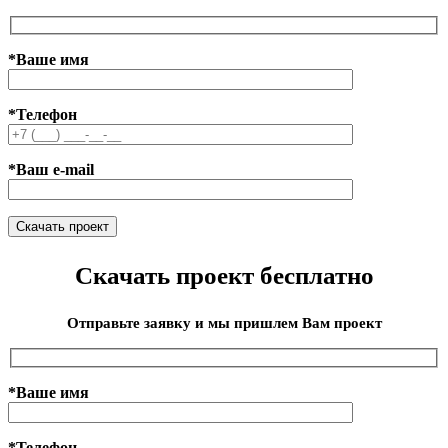
*Ваше имя
*Телефон
*Ваш e-mail
Скачать проект бесплатно
Отправьте заявку и мы пришлем Вам проект
*Ваше имя
*Телефон