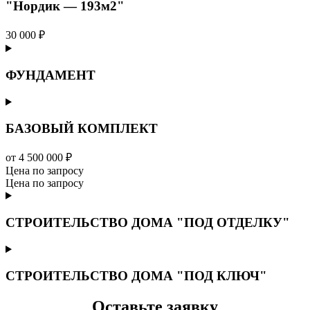
"Нордик — 193м2"
30 000 ₽
ФУНДАМЕНТ
БАЗОВЫЙ КОМПЛЕКТ
от 4 500 000 ₽
Цена по запросу
Цена по запросу
СТРОИТЕЛЬСТВО ДОМА "ПОД ОТДЕЛКУ"
СТРОИТЕЛЬСТВО ДОМА "ПОД КЛЮЧ"
Оставьте заявку