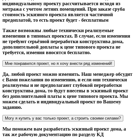
индивидуальному проекту рассчитывается исходя из
метража с учетом летних помещений. При заказе сруба
стоимость эскизного проекта является частичной
предоплатой, то есть проект будет - бесплатным
Также возможны любые технически реализуемые
изменения в типовых проектах. В случае, если изменения
не требуют серьёзной переработки конструктива дома,
дополнительной доплаты к цене типового проекта не
требуется, измения вносятся бесплатно.
Мне понравился проект, но я хочу внести ряд изменений!
Да, любой проект можно изменить. Наш менеджер обсудит
с Вами пожелания по изменению, и если они технически
реализуемы и не предполагают глубокой переработки
конструктива дома, то будут внесены в эскизный проект
без дополнительной платы к цене типового проекта. Мы
можем сделать и индивидуальный проект по Вашему
заданию.
Могу я купить у вас только проект, а строить своими силами?
Мы поможем вам разработать эскизный проект дома, а
так же рабочую документацию по разделу КД