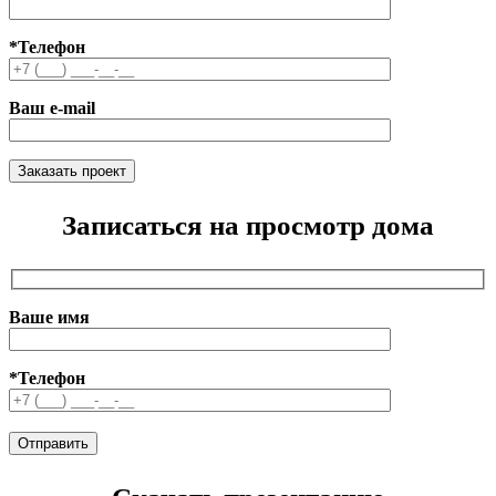
*Телефон
Ваш e-mail
Записаться на просмотр дома
Ваше имя
*Телефон