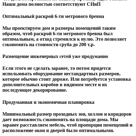
Наши дома полностью соответствуют СНиП
Оптимальный раскрой 6-ти метрового бревна
Мы проектируем дом и размеры помещений таким
образом, чтоб раскрой 6-ти метрового бревна был
оптимальным, а отход стремился к нулю. Это позволяет
сэкономить на стоимости сруба до 200 т.р.
Размещение инженерных сетей уже продуманно
Если этого не сделать заранее, то потом придется
использовать оборудование нестандартных размеров,
которое обычно стоит дороже. Или потребуется установка
дополнительных коробов в видимом месте и их
последующее декорирование.
Продуманная и экономичная планировка
Минимальный размер проходных зон, холлов и коридоров
дает возможность сэкономить на площади дома. Мы
заранее расставляем мебель, чтоб пропорции помещений и
расположение окон и дверей было оптимальными.