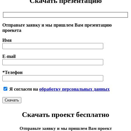
Скачать презентацию
Отправьте заявку и мы пришлем Вам презентацию
проекета
Имя
E-mail
*Телефон
Я согласен на
обработку персональных данных
Скачать проект бесплатно
Отправьте заявку и мы пришлем Вам проект