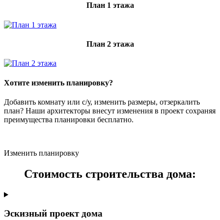
План 1 этажа
План 2 этажа
Хотите изменить планировку?
Добавить комнату или с/у, изменить размеры, отзеркалить
план? Наши архитекторы внесут изменения в проект сохраняя
преимущества планировки бесплатно.
Изменить планировку
Стоимость строительства дома:
Эскизный проект дома