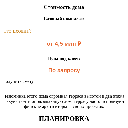
Стоимость дома
Базовый комплект:
Что входит?
от 4,5 млн ₽
Цена под ключ:
По запросу
Получить смету
Изюминка этого дома огромная терраса высотой в два этажа.
Такую, почти опоясывающую дом, террасу часто используют
финские архитекторы в своих проектах.
ПЛАНИРОВКА