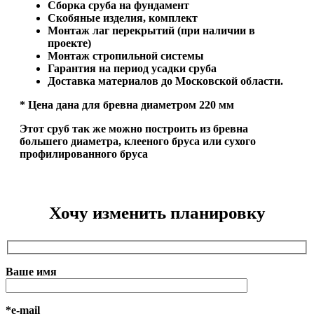
Сборка сруба на фундамент
Скобяные изделия, комплект
Монтаж лаг перекрытий (при наличии в
проекте)
Монтаж стропильной системы
Гарантия на период усадки сруба
Доставка материалов до Московской области.
* Цена дана для бревна диаметром 220 мм
Этот сруб так же можно построить из бревна
большего диаметра, клееного бруса или сухого
профилированного бруса
Хочу изменить планировку
Ваше имя
*e-mail