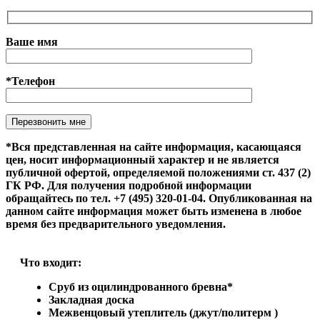
Ваше имя
*Телефон
Оставьте это поле пустым.
*Вся представленная на сайте информация, касающаяся
цен, носит информационный характер и не является
публичной офертой, определяемой положениями ст. 437 (2)
ГК РФ. Для получения подробной информации
обращайтесь по тел. +7 (495) 320-01-04. Опубликованная на
данном сайте информация может быть изменена в любое
время без предварительного уведомления.
Что входит:
Сруб из оцилиндрованного бревна*
Закладная доска
Межвенцовый утеплитель (джут/политерм )