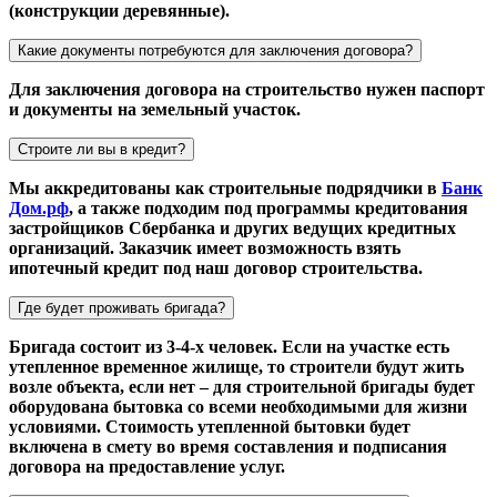
(конструкции деревянные).
Какие документы потребуются для заключения договора?
Для заключения договора на строительство нужен паспорт
и документы на земельный участок.
Строите ли вы в кредит?
Мы аккредитованы как строительные подрядчики в
Банк
Дом.рф
, а также подходим под программы кредитования
застройщиков Сбербанка и других ведущих кредитных
организаций. Заказчик имеет возможность взять
ипотечный кредит под наш договор строительства.
Где будет проживать бригада?
Бригада состоит из 3-4-х человек. Если на участке есть
утепленное временное жилище, то строители будут жить
возле объекта, если нет – для строительной бригады будет
оборудована бытовка со всеми необходимыми для жизни
условиями. Стоимость утепленной бытовки будет
включена в смету во время составления и подписания
договора на предоставление услуг.