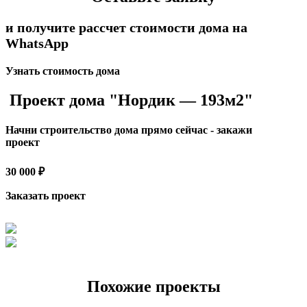
и получите рассчет стоимости дома на
WhatsApp
Узнать стоимость дома
Проект дома "Нордик — 193м2"
Начни строительство дома прямо сейчас - закажи
проект
30 000 ₽
Заказать проект
Похожие проекты