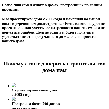
Более 2000 семей живут в домах, построенных по нашим
проектам
Мы проектируем дома с 2005 года и накопили большой
опыт в деревянном домостроение. Очень важно на уровне
проектирования учесть все потребности вашей семьи и не
допустить ошибок. Долгие годы вы будете получать
удовольствие от «продуманного до мелочей» проекта
вашего дома.
Почему стоит доверить строительство
дома нам
Строим деревянные дома
с 2005 года
Построили более 700 домов
по всему миру