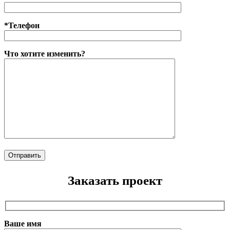
*Телефон
Что хотите изменить?
Заказать проект
Ваше имя