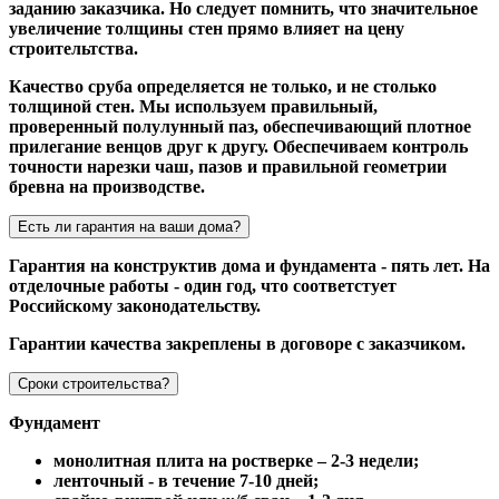
заданию заказчика. Но следует помнить, что значительное
увеличение толщины стен прямо влияет на цену
строительтства.
Качество сруба определяется не только, и не столько
толщиной стен. Мы используем правильный,
проверенный полулунный паз, обеспечивающий плотное
прилегание венцов друг к другу. Обеспечиваем контроль
точности нарезки чаш, пазов и правильной геометрии
бревна на производстве.
Есть ли гарантия на ваши дома?
Гарантия на конструктив дома и фундамента - пять лет. На
отделочные работы - один год, что соответстует
Российскому законодательству.
Гарантии качества закреплены в договоре с заказчиком.
Сроки строительства?
Фундамент
монолитная плита на ростверке – 2-3 недели;
ленточный - в течение 7-10 дней;