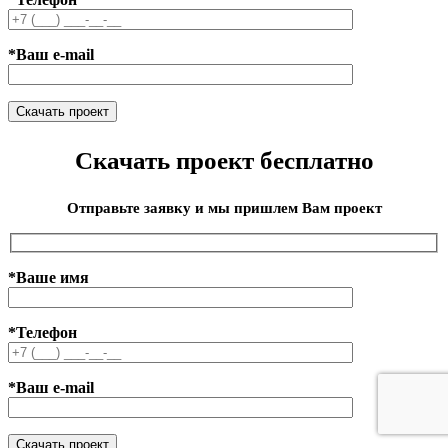
*Ваш e-mail
Скачать проект бесплатно
Отправьте заявку и мы пришлем Вам проект
*Ваше имя
*Телефон
*Ваш e-mail