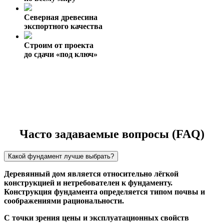
Северная древесина
экспортного качества
Строим от проекта
до сдачи «под ключ»
Часто задаваемые вопросы (FAQ)
Какой фундамент лучше выбрать?
Деревянный дом является относительно лёгкой
конструкцией и нетребователен к фундаменту.
Конструкция фундамента определяется типом почвы и
соображениями рациональности.
С точки зрения цены и эксплуатационных свойств