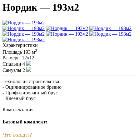
Нордик — 193м2
Характеристики
2
Площадь
193 м
Размеры
12х12
Спальни
4
Санузлы
2
Технология строительства
- Оцилиндрованное бревно
- Профилированный брус
- Клееный брус
Комплектация
Базовый комплект:
Что входит?