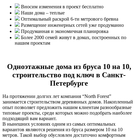
Вносим изменения в проект бесплатно
Наши дома – теплые
Оптимальный раскрой 6-ти метрового бревна
Размещение инженерных сетей уже продуманно
Продуманная и экономичная планировка
Более 2000 семей живут в домах, построенных по
нашим проектам
Одноэтажные дома из бруса 10 на 10,
строительство под ключ в Санкт-
Петербурге
На протяжении долгих лет компания “North Forest”
занимается строительством деревянных домов. Накопленный
опыт позволяет предложить нашим клиентам разнообразные
типовые проекты, среди которых можно подобрать наиболее
подходящий вам вариант.
В нынешних условиях одним из самых оптимальных
вариантов являются решения из бруса размером 10 на 10
метров. Такой выбор обусловлен достаточно комфортным