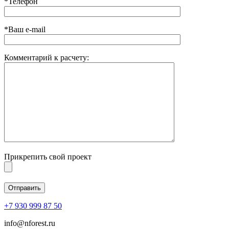
*Телефон
*Ваш e-mail
Комментарий к расчету:
Прикрепить свой проект
+7 930 999 87 50
info@nforest.ru