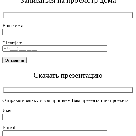
Записаться на просмотр дома
Ваше имя
*Телефон
Скачать презентацию
Отправьте заявку и мы пришлем Вам презентацию проекета
Имя
E-mail