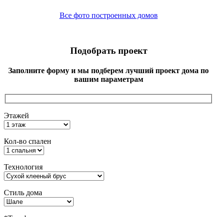
Все фото построенных домов
Подобрать проект
Заполните форму и мы подберем лучший проект дома по
вашим параметрам
Этажей
Кол-во спален
Технология
Стиль дома