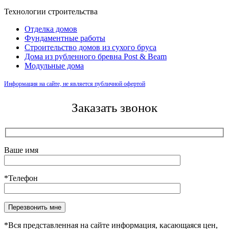
Технологии строительства
Отделка домов
Фундаментные работы
Строительство домов из сухого бруса
Дома из рубленного бревна Post & Beam
Модульные дома
Информация на сайте, не является публичной офертой
Заказать звонок
Ваше имя
*Телефон
*Вся представленная на сайте информация, касающаяся цен,