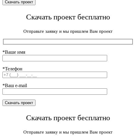
Скачать проект бесплатно
Отправьте заявку и мы пришлем Вам проект
*Ваше имя
*Телефон
*Ваш e-mail
Скачать проект бесплатно
Отправьте заявку и мы пришлем Вам проект