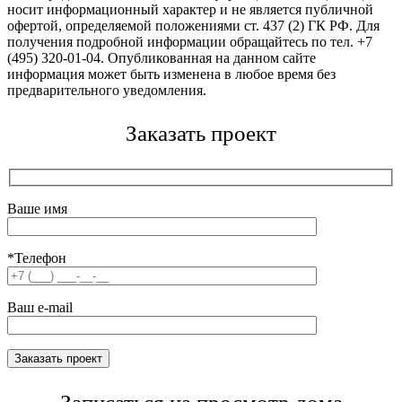
носит информационный характер и не является публичной
офертой, определяемой положениями ст. 437 (2) ГК РФ. Для
получения подробной информации обращайтесь по тел. +7
(495) 320-01-04. Опубликованная на данном сайте
информация может быть изменена в любое время без
предварительного уведомления.
Заказать проект
Ваше имя
*Телефон
Ваш e-mail