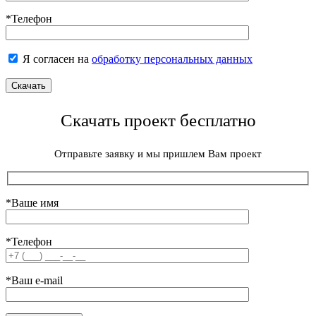
*Телефон
Я согласен на
обработку персональных данных
Скачать проект бесплатно
Отправьте заявку и мы пришлем Вам проект
*Ваше имя
*Телефон
*Ваш e-mail