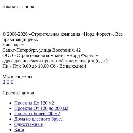
Заказать звонок
Политика конфиденциальности
Согласие на обработку персональных данных
© 2006-2026 «Строительная компания «Норд Форест». Все
права защищены.
Наш адрес
​Санкт-Петербург, улица Восстания, 42
ООО «Строительная компания «Норд Форест»
адрес для передачи проектной документации (сдэк)
Пн - Пт с 9.00 до 18.00 Сб - Вс выходной
Мы в соцсетях
Проекты домов
Проекты До 120 м2
Проекты От 120 до 200 м2
Проекты Более 200 м2
Дома из клееного бруса
Одноэтажные
Бани