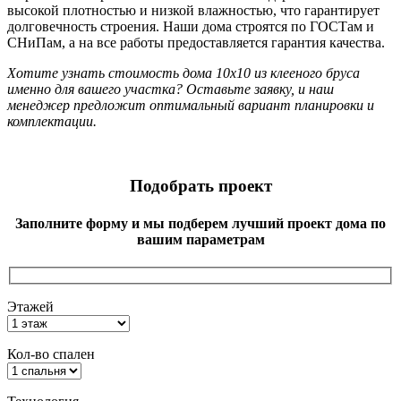
высокой плотностью и низкой влажностью, что гарантирует
долговечность строения. Наши дома строятся по ГОСТам и
СНиПам, а на все работы предоставляется гарантия качества.
Хотите узнать стоимость дома 10х10 из клееного бруса
именно для вашего участка? Оставьте заявку, и наш
менеджер предложит оптимальный вариант планировки и
комплектации.
Подобрать проект
Заполните форму и мы подберем лучший проект дома по
вашим параметрам
Этажей
Кол-во спален