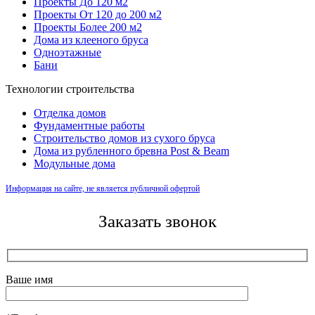
Проекты До 120 м2
Проекты От 120 до 200 м2
Проекты Более 200 м2
Дома из клееного бруса
Одноэтажные
Бани
Технологии строительства
Отделка домов
Фундаментные работы
Строительство домов из сухого бруса
Дома из рубленного бревна Post & Beam
Модульные дома
Информация на сайте, не является публичной офертой
Заказать звонок
Ваше имя