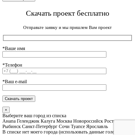
Скачать проект бесплатно
Отправьте заявку и мы пришлем Вам проект
*Ваше имя
*Телефон
*Ваш e-mail
×
Выберите ваш город из списка
Анапа
Геленджик
Калуга
Москва
Новороссийск
Ростов
Рыбинск
Санкт-Петербург
Сочи
Туапсе
Ярославль
В списке нет моего города (использовать данные головного