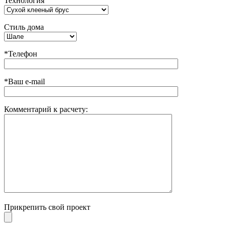
Технология
Стиль дома
*Телефон
*Ваш e-mail
Комментарий к расчету:
Прикрепить свой проект