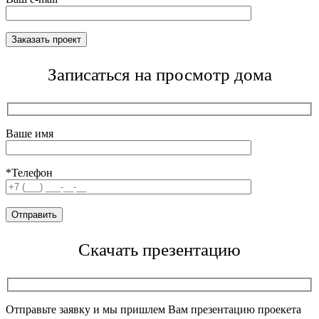
Записаться на просмотр дома
Ваше имя
*Телефон
Скачать презентацию
Отправьте заявку и мы пришлем Вам презентацию проекета