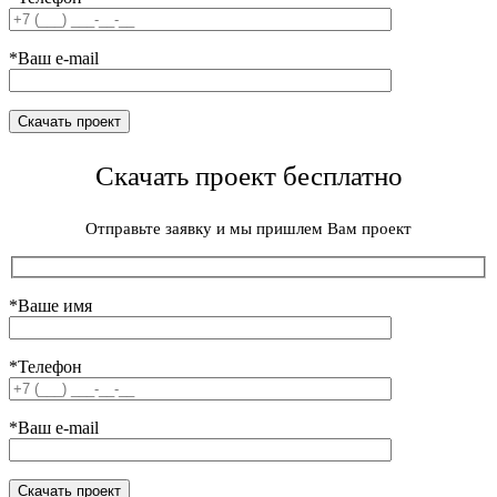
*Ваш e-mail
Скачать проект бесплатно
Отправьте заявку и мы пришлем Вам проект
*Ваше имя
*Телефон
*Ваш e-mail