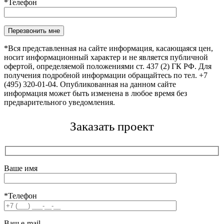
*Телефон
Оставьте это поле пустым.
*Вся представленная на сайте информация, касающаяся цен,
носит информационный характер и не является публичной
офертой, определяемой положениями ст. 437 (2) ГК РФ. Для
получения подробной информации обращайтесь по тел. +7
(495) 320-01-04. Опубликованная на данном сайте
информация может быть изменена в любое время без
предварительного уведомления.
Заказать проект
Ваше имя
*Телефон
Ваш e-mail