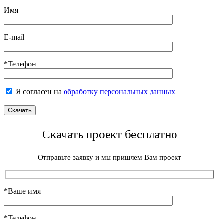
Имя
E-mail
*Телефон
Я согласен на
обработку персональных данных
Скачать проект бесплатно
Отправьте заявку и мы пришлем Вам проект
*Ваше имя
*Телефон