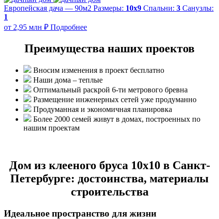
Европейская дача — 90м2
Размеры:
10х9
Спальни:
3
Санузлы:
1
от 2,95 млн ₽
Подробнее
Преимущества наших проектов
Вносим изменения в проект бесплатно
Наши дома – теплые
Оптимальный раскрой 6-ти метрового бревна
Размещение инженерных сетей уже продуманно
Продуманная и экономичная планировка
Более 2000 семей живут в домах, построенных по
нашим проектам
Дом из клееного бруса 10х10 в Санкт-
Петербурге: достоинства, материалы
строительства
Идеальное пространство для жизни