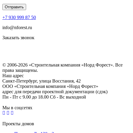
+7 930 999 87 50
info@nforest.ru
Заказать звонок
Политика конфиденциальности
Согласие на обработку персональных данных
© 2006-2026 «Строительная компания «Норд Форест». Все
права защищены.
Наш адрес
​Санкт-Петербург, улица Восстания, 42
ООО «Строительная компания «Норд Форест»
адрес для передачи проектной документации (сдэк)
Пн - Пт с 9.00 до 18.00 Сб - Вс выходной
Мы в соцсетях
Проекты домов