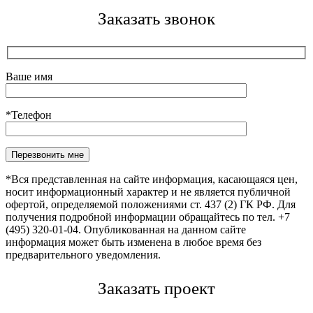
Заказать звонок
Ваше имя
*Телефон
Оставьте это поле пустым.
*Вся представленная на сайте информация, касающаяся цен,
носит информационный характер и не является публичной
офертой, определяемой положениями ст. 437 (2) ГК РФ. Для
получения подробной информации обращайтесь по тел. +7
(495) 320-01-04. Опубликованная на данном сайте
информация может быть изменена в любое время без
предварительного уведомления.
Заказать проект