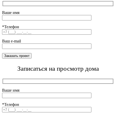
Ваше имя
*Телефон
Ваш e-mail
Записаться на просмотр дома
Ваше имя
*Телефон