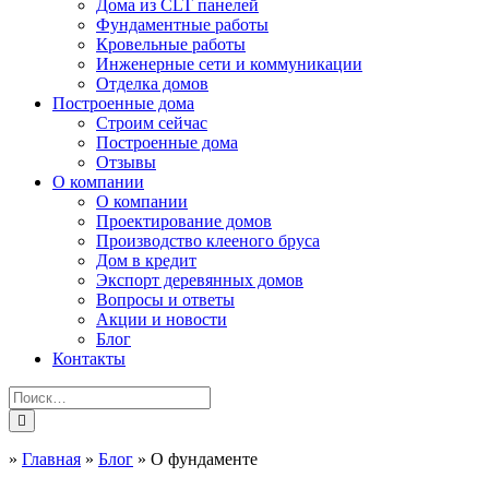
Дома из CLT панелей
Фундаментные работы
Кровельные работы
Инженерные сети и коммуникации
Отделка домов
Построенные дома
Строим сейчас
Построенные дома
Отзывы
О компании
О компании
Проектирование домов
Производство клееного бруса
Дом в кредит
Экспорт деревянных домов
Вопросы и ответы
Акции и новости
Блог
Контакты
»
Главная
»
Блог
»
О фундаменте