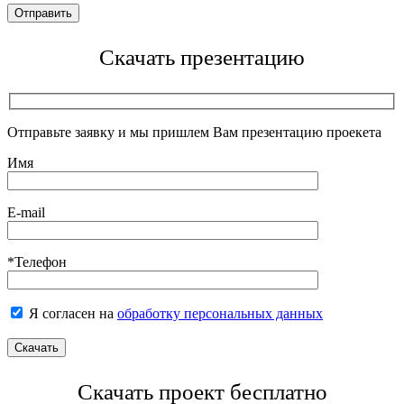
Скачать презентацию
Отправьте заявку и мы пришлем Вам презентацию проекета
Имя
E-mail
*Телефон
Я согласен на
обработку персональных данных
Скачать проект бесплатно