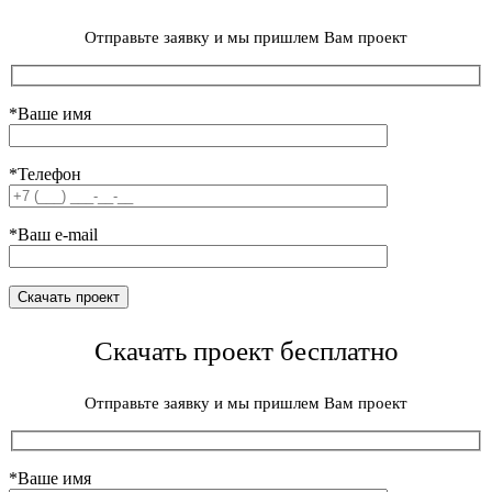
Отправьте заявку и мы пришлем Вам проект
*Ваше имя
*Телефон
*Ваш e-mail
Скачать проект бесплатно
Отправьте заявку и мы пришлем Вам проект
*Ваше имя