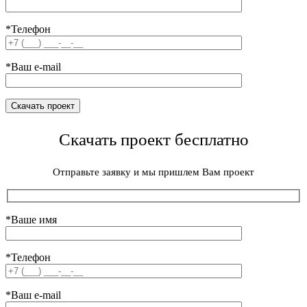
*Телефон
*Ваш e-mail
Скачать проект бесплатно
Отправьте заявку и мы пришлем Вам проект
*Ваше имя
*Телефон
*Ваш e-mail